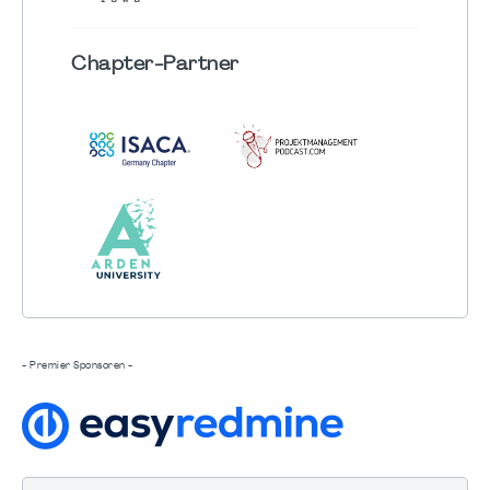
Chapter
-Partner
- Premier Sponsoren -