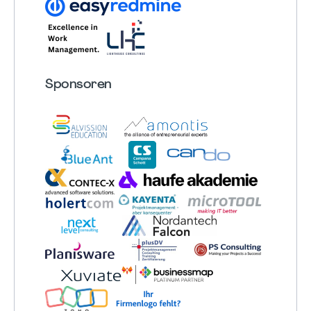
Sponsoren