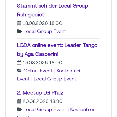
Stammtisch der Local Group
Ruhrgebiet
18.08.2026 18:00
Local Group Event
LGDA online event: Leader Tango
by Aga Gasperini
19.08.2026 18:00
Online-Event
|
Kostenfrei-
Event
|
Local Group Event
2. Meetup LG Pfalz
20.08.2026 18:30
Local Group Event
|
Kostenfrei-