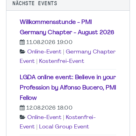
NÄCHSTE EVENTS
Willkommensstunde - PMI
Germany Chapter - August 2026
11.08.2026 19:00
Online-Event
|
Germany Chapter
Event
|
Kostenfrei-Event
LGDA online event: Believe in your
Profession by Alfonso Bucero, PMI
Fellow
12.08.2026 18:00
Online-Event
|
Kostenfrei-
Event
|
Local Group Event