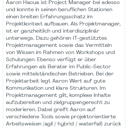
Aaron Haoua ist Project Manager bei adesso
und konnte in seinen beruflichen Stationen
einen breiten Erfahrungsschatz im
Projektkontext aufbauen. Als Projektmanager,
ist er ganzheitlich und interdisziplinär
unterwegs. Dazu gehören IT-gestütztes
Projektmanagement sowie das Vermitteln
von Wissen im Rahmen von Workshops und
Schulungen. Ebenso verfügt er über
Erfahrungen als Berater im Public-Sector
sowie mittelständischen Betrieben. Bei der
Projektarbeit legt Aaron Wert auf gute
Kommunikation und klare Strukturen. Im
Projektmanagement gilt, komplexe Inhalte
aufzubereiten und zielgruppengerecht zu
moderieren. Dabei greift Aaron auf
verschiedene Tools sowie projektorientierte
Arbeitsweisen (agil / hybrid / waterfall) zurück