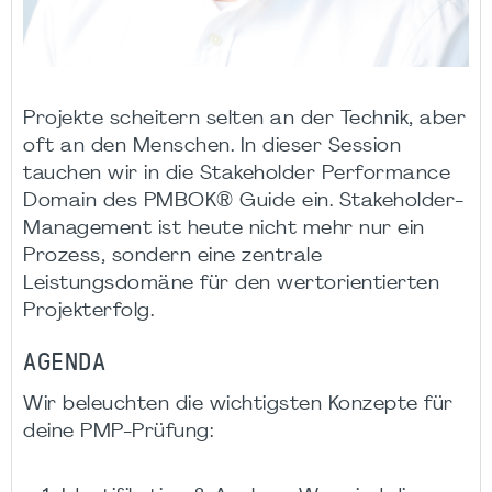
Projekte scheitern selten an der Technik, aber
oft an den Menschen. In dieser Session
tauchen wir in die Stakeholder Performance
Domain des PMBOK® Guide ein. Stakeholder-
Management ist heute nicht mehr nur ein
Prozess, sondern eine zentrale
Leistungsdomäne für den wertorientierten
Projekterfolg.
AGENDA
Wir beleuchten die wichtigsten Konzepte für
deine PMP-Prüfung: