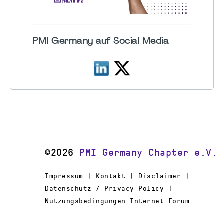
PMI Germany auf Social Media
©2026
PMI Germany Chapter e.V.
Impressum | Kontakt | Disclaimer |
Datenschutz / Privacy Policy |
Nutzungsbedingungen Internet Forum