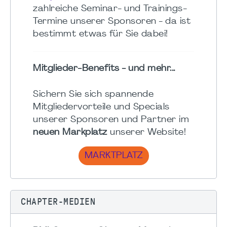
zahlreiche Seminar- und Trainings-
Termine unserer Sponsoren - da ist
bestimmt etwas für Sie dabei!
Mitglieder-Benefits - und mehr...
Sichern Sie sich spannende
Mitgliedervorteile und Specials
unserer Sponsoren und Partner im
neuen Markplatz
unserer Website!
MARKTPLATZ
CHAPTER-MEDIEN