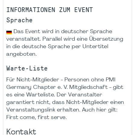
INFORMATIONEN ZUM EVENT
Sprache
Das Event wird in deutscher Sprache
veranstaltet. Parallel wird eine Übersetzung
in die deutsche Sprache per Untertitel
angeboten.
Warte-Liste
Für Nicht-Mitglieder - Personen ohne PMI
Germany Chapter e. V. Mitgliedschaft - gibt
es eine Warteliste. Der Veranstalter
garantiert nicht, dass Nicht-Mitglieder einen
Veranstaltungslink erhalten. Auch hier gilt:
First come, first serve.
Kontakt