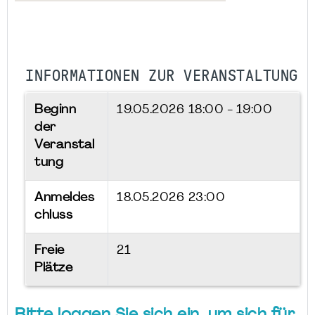
INFORMATIONEN ZUR VERANSTALTUNG
Beginn
19.05.2026
18:00 - 19:00
der
Veranstal
tung
Anmeldes
18.05.2026 23:00
chluss
Freie
21
Plätze