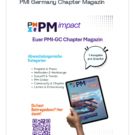
PMI Germany Chapter Magazin