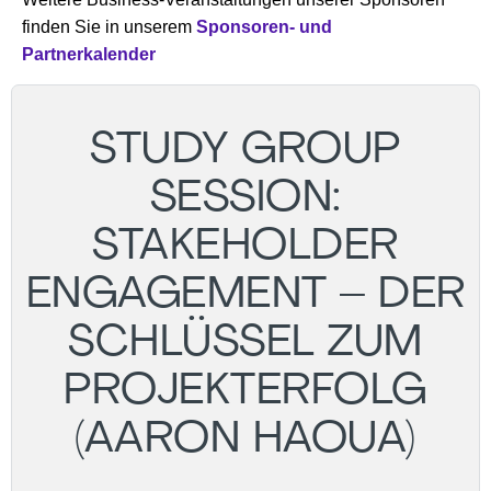
finden Sie in unserem
Sponsoren- und
Partnerkalender
STUDY GROUP
SESSION:
STAKEHOLDER
ENGAGEMENT – DER
SCHLÜSSEL ZUM
PROJEKTERFOLG
(AARON HAOUA)