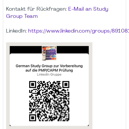
Kontakt für Rückfragen:
E-Mail an Study
Group Team
LinkedIn:
https://www.linkedin.com/groups/89108