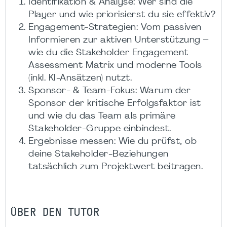
Identifikation & Analyse: Wer sind die
Player und wie priorisierst du sie effektiv?
Engagement-Strategien: Vom passiven
Informieren zur aktiven Unterstützung –
wie du die Stakeholder Engagement
Assessment Matrix und moderne Tools
(inkl. KI-Ansätzen) nutzt.
Sponsor- & Team-Fokus: Warum der
Sponsor der kritische Erfolgsfaktor ist
und wie du das Team als primäre
Stakeholder-Gruppe einbindest.
Ergebnisse messen: Wie du prüfst, ob
deine Stakeholder-Beziehungen
tatsächlich zum Projektwert beitragen.
ÜBER DEN TUTOR