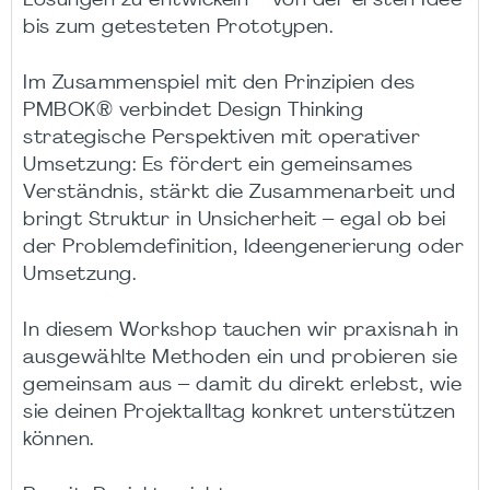
Lösungen zu entwickeln – von der ersten Idee
bis zum getesteten Prototypen.
Im Zusammenspiel mit den Prinzipien des
PMBOK® verbindet Design Thinking
strategische Perspektiven mit operativer
Umsetzung: Es fördert ein gemeinsames
Verständnis, stärkt die Zusammenarbeit und
bringt Struktur in Unsicherheit – egal ob bei
der Problemdefinition, Ideengenerierung oder
Umsetzung.
In diesem Workshop tauchen wir praxisnah in
ausgewählte Methoden ein und probieren sie
gemeinsam aus – damit du direkt erlebst, wie
sie deinen Projektalltag konkret unterstützen
können.