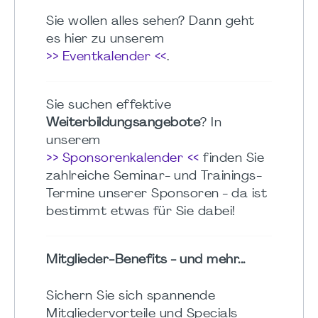
Sie wollen alles sehen? Dann geht
es hier zu unserem
>> Eventkalender <<
.
Sie suchen effektive
Weiterbildungsangebote
? In
unserem
>> Sponsorenkalender <<
finden Sie
zahlreiche Seminar- und Trainings-
Termine unserer Sponsoren - da ist
bestimmt etwas für Sie dabei!
Mitglieder-Benefits - und mehr...
Sichern Sie sich spannende
Mitgliedervorteile und Specials