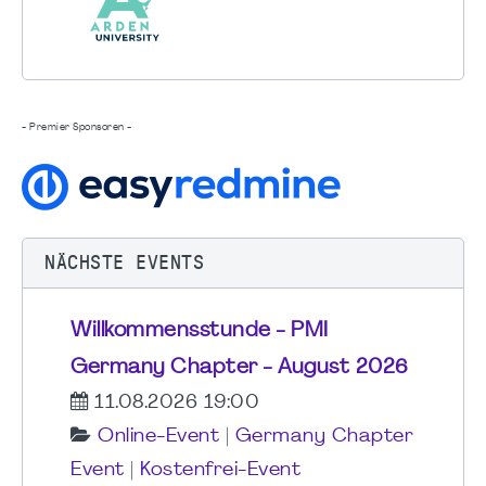
- Premier Sponsoren -
NÄCHSTE EVENTS
Willkommensstunde - PMI
Germany Chapter - August 2026
11.08.2026 19:00
Online-Event
|
Germany Chapter
Event
|
Kostenfrei-Event