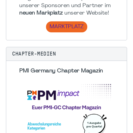
unserer Sponsoren und Partner im
neuen Markplatz
unserer Website!
MARKTPLATZ
CHAPTER-MEDIEN
PMI Germany Chapter Magazin