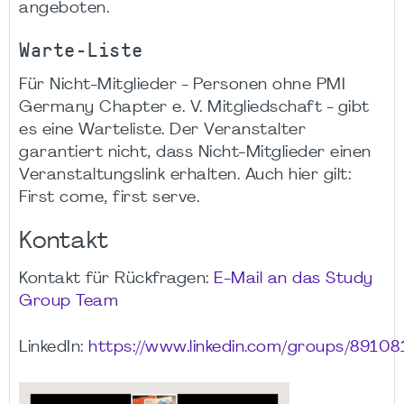
angeboten.
Warte-Liste
Für Nicht-Mitglieder - Personen ohne PMI
Germany Chapter e. V. Mitgliedschaft - gibt
es eine Warteliste. Der Veranstalter
garantiert nicht, dass Nicht-Mitglieder einen
Veranstaltungslink erhalten. Auch hier gilt:
First come, first serve.
Kontakt
Kontakt für Rückfragen:
E-Mail an das Study
Group Team
LinkedIn:
https://www.linkedin.com/groups/89108