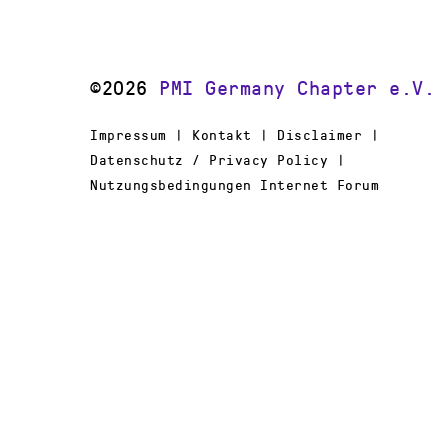
©2026
PMI Germany Chapter e.V.
Impressum | Kontakt | Disclaimer |
Datenschutz / Privacy Policy |
Nutzungsbedingungen Internet Forum