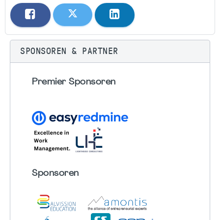
SPONSOREN & PARTNER
Premier Sponsoren
Sponsoren