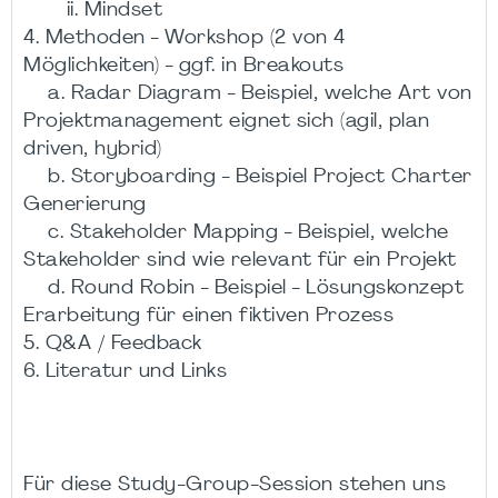
ii. Mindset
4. Methoden - Workshop (2 von 4
Möglichkeiten) - ggf. in Breakouts
a. Radar Diagram - Beispiel, welche Art von
Projektmanagement eignet sich (agil, plan
driven, hybrid)
b. Storyboarding - Beispiel Project Charter
Generierung
c. Stakeholder Mapping - Beispiel, welche
Stakeholder sind wie relevant für ein Projekt
d. Round Robin - Beispiel - Lösungskonzept
Erarbeitung für einen fiktiven Prozess
5. Q&A / Feedback
6. Literatur und Links
Für diese Study-Group-Session stehen uns