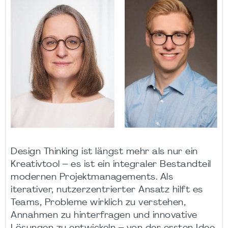
Design Thinking ist längst mehr als nur ein
Kreativtool – es ist ein integraler Bestandteil
modernen Projektmanagements. Als
iterativer, nutzerzentrierter Ansatz hilft es
Teams, Probleme wirklich zu verstehen,
Annahmen zu hinterfragen und innovative