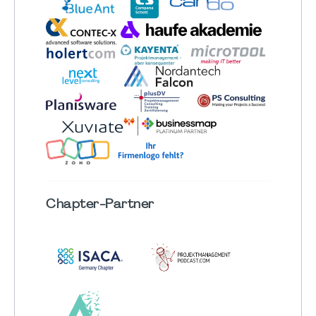
Chapter
-Partner