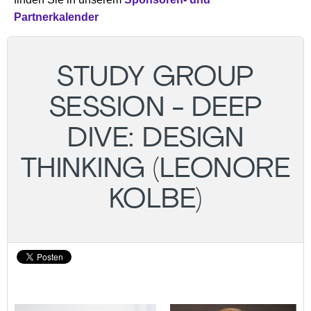
Partnerkalender
STUDY GROUP
SESSION - DEEP
DIVE: DESIGN
THINKING (LEONORE
KOLBE)