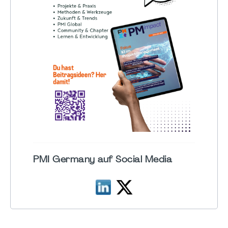
PMI Germany auf Social Media