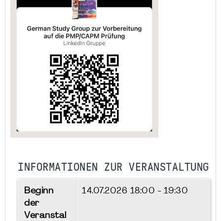
INFORMATIONEN ZUR VERANSTALTUNG
Beginn
14.07.2026
18:00 - 19:30
der
Veranstal