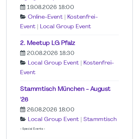
19.08.2026 18:00
Online-Event
|
Kostenfrei-
Event
|
Local Group Event
2. Meetup LG Pfalz
20.08.2026 18:30
Local Group Event
|
Kostenfrei-
Event
Stammtisch München - August
'26
26.08.2026 18:00
Local Group Event
|
Stammtisch
- Special Events -