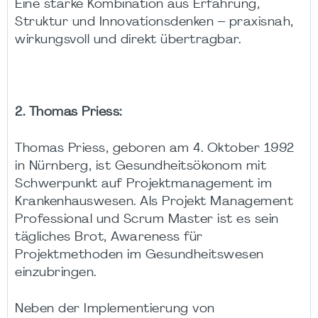
Eine starke Kombination aus Erfahrung,
Struktur und Innovationsdenken – praxisnah,
wirkungsvoll und direkt übertragbar.
2. Thomas Priess:
Thomas Priess, geboren am 4. Oktober 1992
in Nürnberg, ist Gesundheitsökonom mit
Schwerpunkt auf Projektmanagement im
Krankenhauswesen. Als Projekt Management
Professional und Scrum Master ist es sein
tägliches Brot, Awareness für
Projektmethoden im Gesundheitswesen
einzubringen.
Neben der Implementierung von