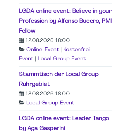
LGDA online event: Believe in your
Profession by Alfonso Bucero, PMI
Fellow
12.08.2026 18:00
Online-Event
|
Kostenfrei-
Event
|
Local Group Event
Stammtisch der Local Group
Ruhrgebiet
18.08.2026 18:00
Local Group Event
LGDA online event: Leader Tango
by Aga Gasperini