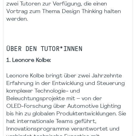
zwei Tutoren zur Verfügung, die einen
Vortrag zum Thema Design Thinking halten
werden.
ÜBER DEN TUTOR*INNEN
1. Leonore Kolbe:
Leonore Kolbe bringt über zwei Jahrzehnte
Erfahrung in der Entwicklung und Steuerung
komplexer Technologie‑ und
Beleuchtungsprojekte mit – von der
OLED‑Forschung über Automotive Lighting
bis hin zu globalen Produktentwicklungen. Sie
hat internationale Teams geführt,
Innovationsprogramme verantwortet und