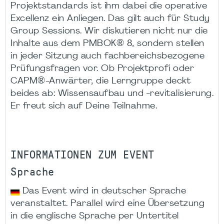
Projektstandards ist ihm dabei die operative
Excellenz ein Anliegen. Das gilt auch für Study
Group Sessions. Wir diskutieren nicht nur die
Inhalte aus dem PMBOK® 8, sondern stellen
in jeder Sitzung auch fachbereichsbezogene
Prüfungsfragen vor. Ob Projektprofi oder
CAPM®-Anwärter, die Lerngruppe deckt
beides ab: Wissensaufbau und -revitalisierung.
Er freut sich auf Deine Teilnahme.
INFORMATIONEN ZUM EVENT
Sprache
Das Event wird in deutscher Sprache
veranstaltet. Parallel wird eine Übersetzung
in die englische Sprache per Untertitel