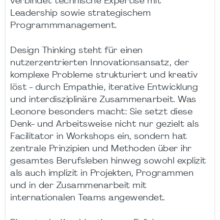
verbindet technische Expertise mit
Leadership sowie strategischem
Programmmanagement.
Design Thinking steht für einen
nutzerzentrierten Innovationsansatz, der
komplexe Probleme strukturiert und kreativ
löst - durch Empathie, iterative Entwicklung
und interdisziplinäre Zusammenarbeit. Was
Leonore besonders macht: Sie setzt diese
Denk- und Arbeitsweise nicht nur gezielt als
Facilitator in Workshops ein, sondern hat
zentrale Prinzipien und Methoden über ihr
gesamtes Berufsleben hinweg sowohl explizit
als auch implizit in Projekten, Programmen
und in der Zusammenarbeit mit
internationalen Teams angewendet.