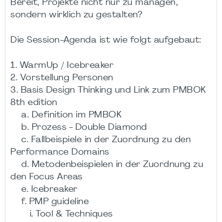
Bereit, Projekte nicht nur zu managen,
sondern wirklich zu gestalten?
Die Session-Agenda ist wie folgt aufgebaut:
1. WarmUp / Icebreaker
2. Vorstellung Personen
3. Basis Design Thinking und Link zum PMBOK
8th edition
a. Definition im PMBOK
b. Prozess - Double Diamond
c. Fallbeispiele in der Zuordnung zu den
Performance Domains
d. Metodenbeispielen in der Zuordnung zu
den Focus Areas
e. Icebreaker
f. PMP guideline
i. Tool & Techniques