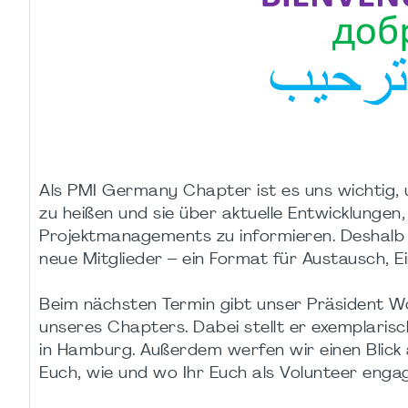
Als PMI Germany Chapter ist es uns wichtig, 
zu heißen und sie über aktuelle Entwicklunge
Projektmanagements zu informieren. Deshalb 
neue Mitglieder – ein Format für Austausch, Ei
Beim nächsten Termin gibt unser Präsident Wolf
unseres Chapters. Dabei stellt er exemplaris
in Hamburg. Außerdem werfen wir einen Blick 
Euch, wie und wo Ihr Euch als Volunteer engag