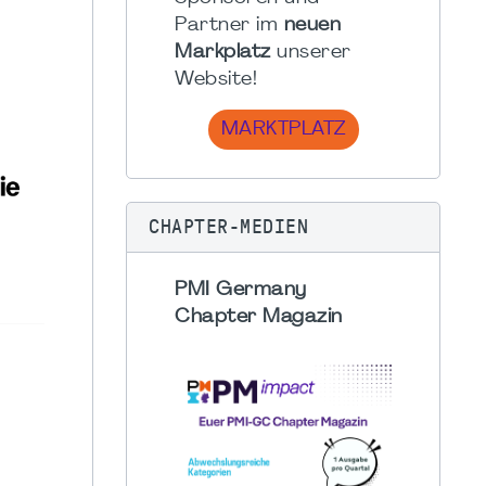
Partner im
neuen
Markplatz
unserer
Website!
MARKTPLATZ
CHAPTER-MEDIEN
PMI Germany
Chapter Magazin