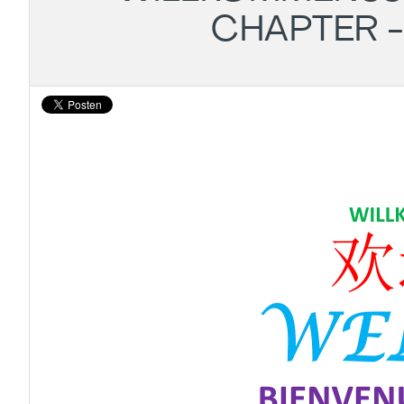
CHAPTER 