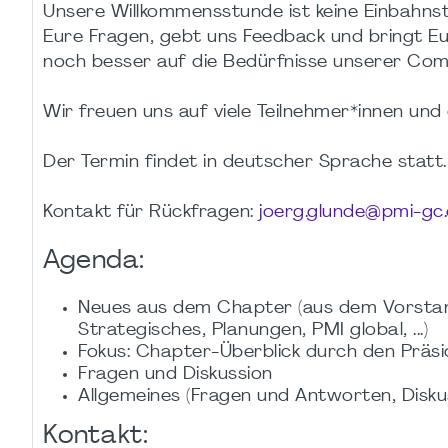
Unsere Willkommensstunde ist keine Einbahnst
Eure Fragen, gebt uns Feedback und bringt Eur
noch besser auf die Bedürfnisse unserer Com
Wir freuen uns auf viele Teilnehmer*innen u
Der Termin findet in deutscher Sprache statt.
Kontakt für Rückfragen:
joerg.glunde@pmi-gc
Agenda:
Neues aus dem Chapter (aus dem Vorsta
Strategisches, Planungen, PMI global, ...)
Fokus: Chapter-Überblick durch den Präs
Fragen und Diskussion
Allgemeines (Fragen und Antworten, Diskus
Kontakt: