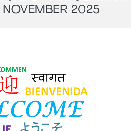
- NOVEMBER 2025