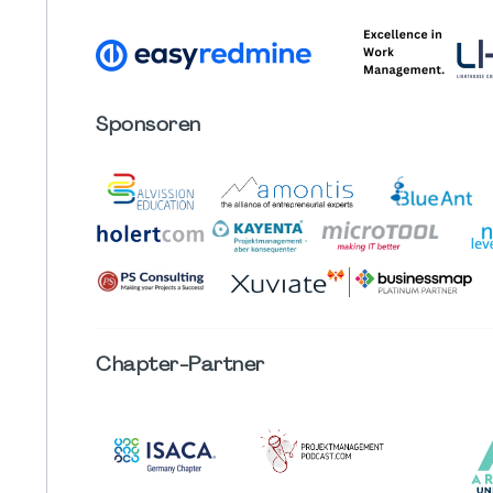
Sponsoren
Chapter
-Partner