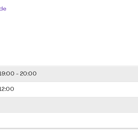
.de
19:00 - 20:00
 12:00