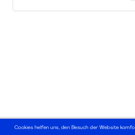
Cookies helfen uns, den Besuch der Website komfo