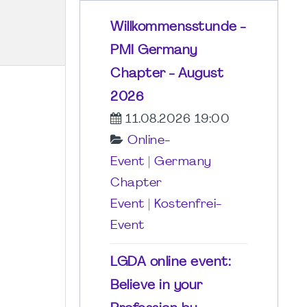
Willkommensstunde -
PMI Germany
Chapter - August
2026
11.08.2026 19:00
Online-
Event
|
Germany
Chapter
Event
|
Kostenfrei-
Event
LGDA online event:
Believe in your