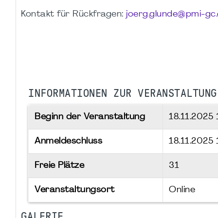
Kontakt für Rückfragen:
joerg.glunde@pmi-gc
INFORMATIONEN ZUR VERANSTALTUNG
Beginn der Veranstaltung
18.11.2025
Anmeldeschluss
18.11.2025
Freie Plätze
31
Veranstaltungsort
Online
GALERIE