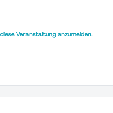
ür diese Veranstaltung anzumelden.