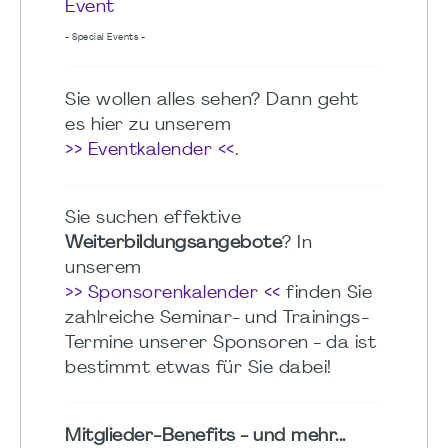
Event
- Special Events -
Sie wollen alles sehen? Dann geht
es hier zu unserem
>> Eventkalender <<
.
Sie suchen effektive
Weiterbildungsangebote
? In
unserem
>> Sponsorenkalender <<
finden Sie
zahlreiche Seminar- und Trainings-
Termine unserer Sponsoren - da ist
bestimmt etwas für Sie dabei!
Mitglieder-Benefits - und mehr...