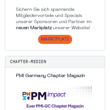
Sichern Sie sich spannende
Mitgliedervorteile und Specials
unserer Sponsoren und Partner im
neuen Markplatz
unserer Website!
MARKTPLATZ
CHAPTER-MEDIEN
PMI Germany Chapter Magazin