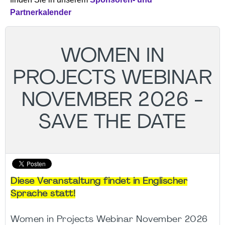
Partnerkalender
WOMEN IN
PROJECTS WEBINAR
NOVEMBER 2026 -
SAVE THE DATE
Diese Veranstaltung findet in Englischer
Sprache statt!
Women in Projects Webinar November 2026