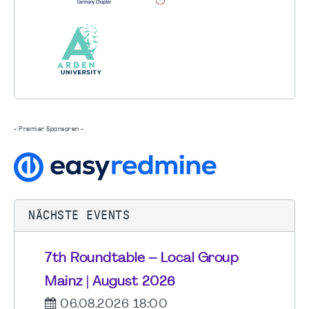
- Premier Sponsoren -
NÄCHSTE EVENTS
7th Roundtable – Local Group
Mainz | August 2026
06.08.2026 18:00