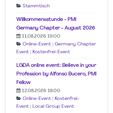
Stammtisch
Willkommensstunde - PMI
Germany Chapter - August 2026
11.08.2026 19:00
Online-Event
|
Germany Chapter
Event
|
Kostenfrei-Event
LGDA online event: Believe in your
Profession by Alfonso Bucero, PMI
Fellow
12.08.2026 18:00
Online-Event
|
Kostenfrei-
Event
|
Local Group Event