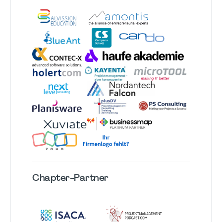
Chapter
-Partner