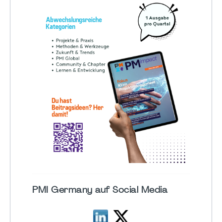
PMI Germany auf Social Media