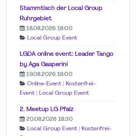
Stammtisch der Local Group
Ruhrgebiet
18.08.2026 18:00
Local Group Event
LGDA online event: Leader Tango
by Aga Gasperini
19.08.2026 18:00
Online-Event
|
Kostenfrei-
Event
|
Local Group Event
2. Meetup LG Pfalz
20.08.2026 18:30
Local Group Event
|
Kostenfrei-