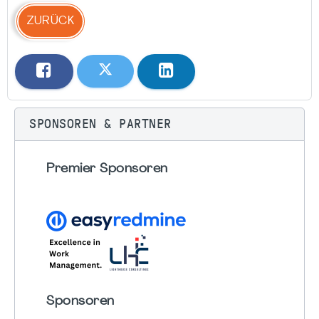
ZURÜCK
SPONSOREN & PARTNER
Premier Sponsoren
Sponsoren