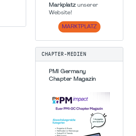
Markplatz
unserer
Website!
MARKTPLATZ
CHAPTER-MEDIEN
PMI Germany
Chapter Magazin