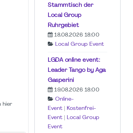
Stammtisch der
Local Group
Ruhrgebiet
18.08.2026 18:00
Local Group Event
LGDA online event:
Leader Tango by Aga
Gasperini
19.08.2026 18:00
Online-
 hier
Event
|
Kostenfrei-
Event
|
Local Group
Event