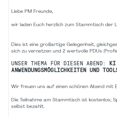
Liebe PM Freunde,
wir laden Euch herzlich zum Stammtisch der
Dies ist eine großartige Gelegenheit, gleich
sich zu vernetzen und 2 wertvolle PDUs (Prof
UNSER THEMA FÜR DIESEN ABEND:
KI
ANWENDUNGSMÖGLICHKEITEN UND TOO
Wir freuen uns auf einen schönen Abend mit 
Die Teilnahme am Stammtisch ist kostenlos; Sp
selbst bezahlt.