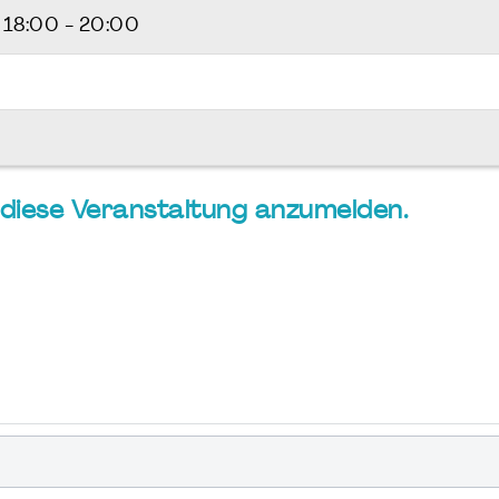
6
18:00 - 20:00
ür diese Veranstaltung anzumelden.