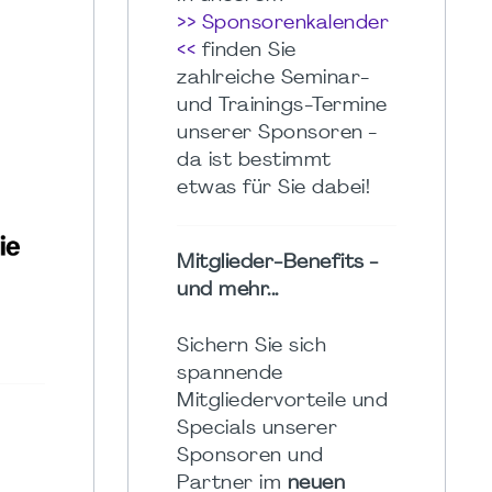
>> Sponsorenkalender
<<
finden Sie
zahlreiche Seminar-
und Trainings-Termine
unserer Sponsoren -
da ist bestimmt
etwas für Sie dabei!
Mitglieder-Benefits -
und mehr...
Sichern Sie sich
spannende
Mitgliedervorteile und
Specials unserer
Sponsoren und
Partner im
neuen