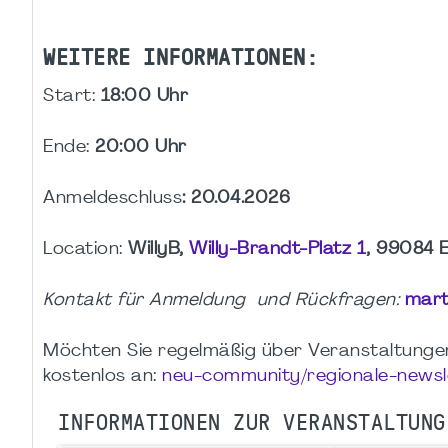
WEITERE INFORMATIONEN:
Start:
18:00 Uhr
Ende:
20:00 Uhr
Anmeldeschluss
: 20.04.2026
Location:
WillyB,
Willy-Brandt-Platz 1
, 99084 E
Kontakt für Anmeldung und Rückfragen:
mart
Möchten Sie regelmäßig über Veranstaltungen 
kostenlos an:
neu-community/regionale-newsl
INFORMATIONEN ZUR VERANSTALTUNG