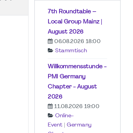
7th Roundtable –
Local Group Mainz |
August 2026
06.08.2026 18:00
Stammtisch
Willkommensstunde -
PMI Germany
Chapter - August
2026
11.08.2026 19:00
Online-
Event
|
Germany