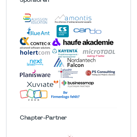
Sponsoren
Chapter
-Partner