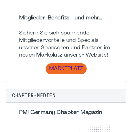
Mitglieder-Benefits - und mehr...
Sichern Sie sich spannende
Mitgliedervorteile und Specials
unserer Sponsoren und Partner im
neuen Markplatz
unserer Website!
MARKTPLATZ
CHAPTER-MEDIEN
PMI Germany Chapter Magazin