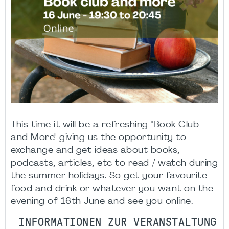
This time it will be a refreshing "Book Club
and More" giving us the opportunity to
exchange and get ideas about books,
podcasts, articles, etc to read / watch during
the summer holidays. So get your favourite
food and drink or whatever you want on the
evening of 16th June and see you online.
INFORMATIONEN ZUR VERANSTALTUNG