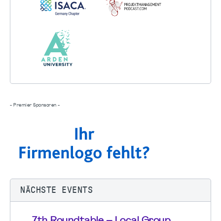
- Premier Sponsoren -
NÄCHSTE EVENTS