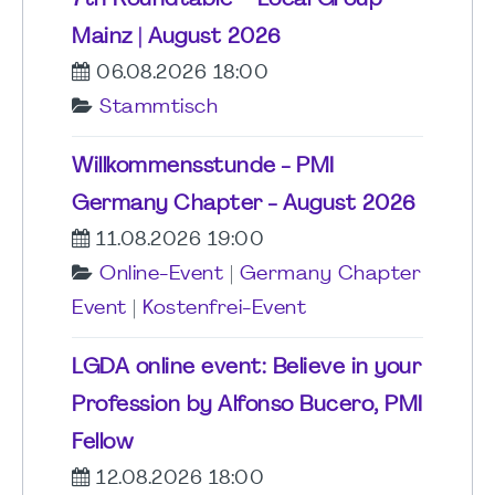
7th Roundtable – Local Group
Mainz | August 2026
06.08.2026 18:00
Stammtisch
Willkommensstunde - PMI
Germany Chapter - August 2026
11.08.2026 19:00
Online-Event
|
Germany Chapter
Event
|
Kostenfrei-Event
LGDA online event: Believe in your
Profession by Alfonso Bucero, PMI
Fellow
12.08.2026 18:00