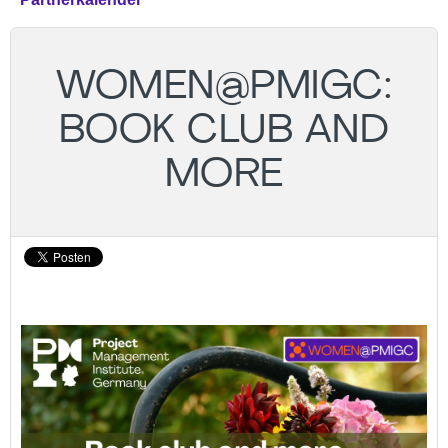
WOMEN@PMIGC:
BOOK CLUB AND
MORE