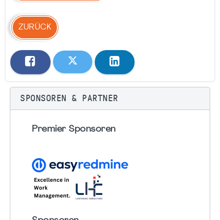
ZURÜCK
SPONSOREN & PARTNER
Premier Sponsoren