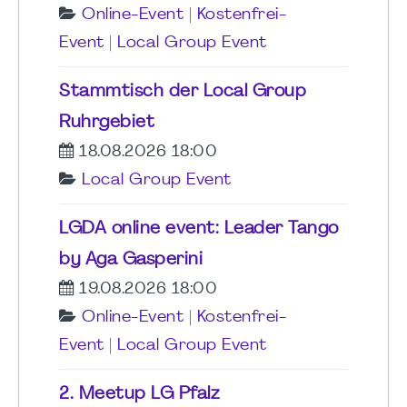
Online-Event
|
Kostenfrei-
Event
|
Local Group Event
Stammtisch der Local Group
Ruhrgebiet
18.08.2026 18:00
Local Group Event
LGDA online event: Leader Tango
by Aga Gasperini
19.08.2026 18:00
Online-Event
|
Kostenfrei-
Event
|
Local Group Event
2. Meetup LG Pfalz