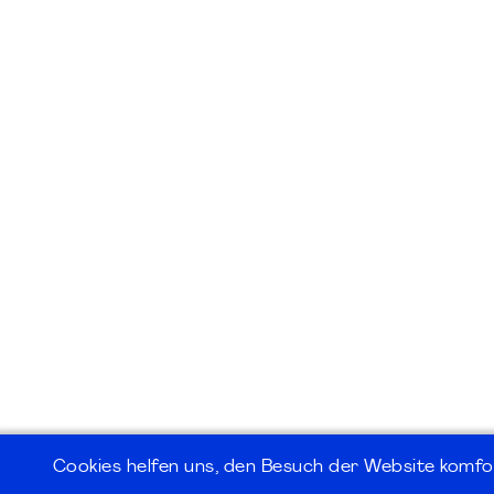
Cookies helfen uns, den Besuch der Website komfo