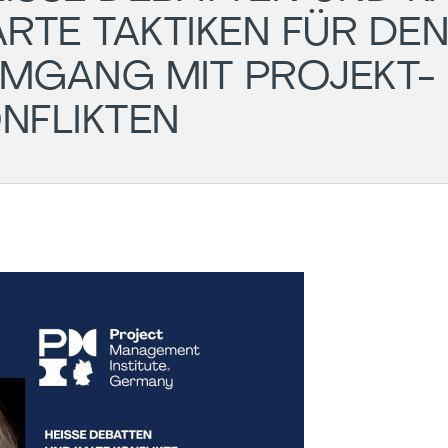
TE TAKTIKEN FÜR DEN 
GANG MIT PROJEKT-K
FLIKTEN