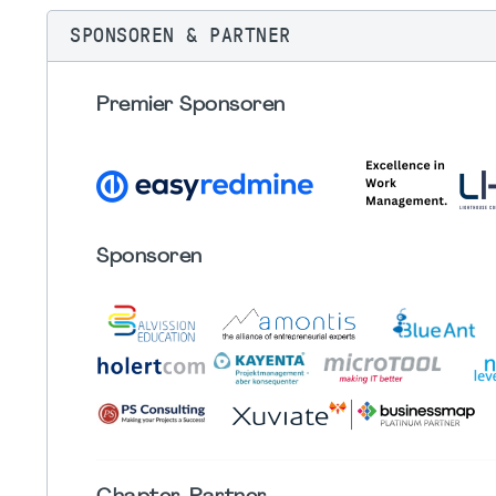
SPONSOREN & PARTNER
Premier Sponsoren
Sponsoren