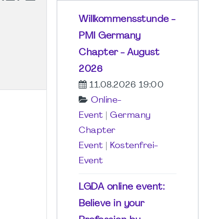
S
Willkommensstunde -
PMI Germany
Chapter - August
2026
11.08.2026 19:00
Online-
Event
|
Germany
Chapter
Event
|
Kostenfrei-
Event
LGDA online event:
Believe in your