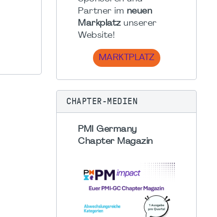
Partner im
neuen
Markplatz
unserer
Website!
MARKTPLATZ
CHAPTER-MEDIEN
PMI Germany
Chapter Magazin