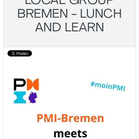
LOCAL GROUP
BREMEN - LUNCH
AND LEARN