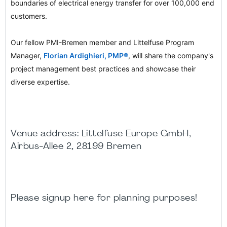
boundaries of electrical energy transfer for over 100,000 end
customers.
Our fellow PMI-Bremen member and Littelfuse Program
Manager,
Florian Ardighieri, PMP®
, will share the company's
project management best practices and showcase their
diverse expertise.
Venue address: Littelfuse Europe GmbH,
Airbus-Allee 2, 28199 Bremen
Please signup here for planning purposes!