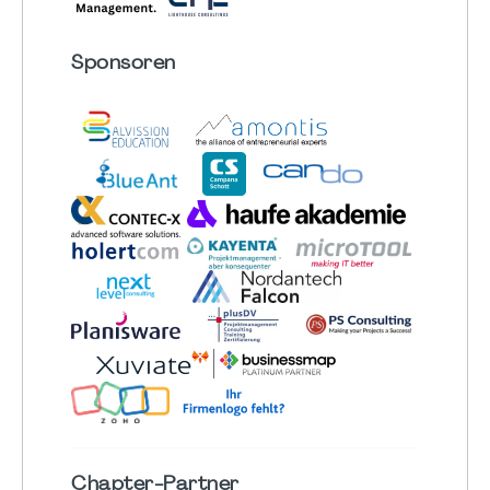
Sponsoren
Chapter
-Partner