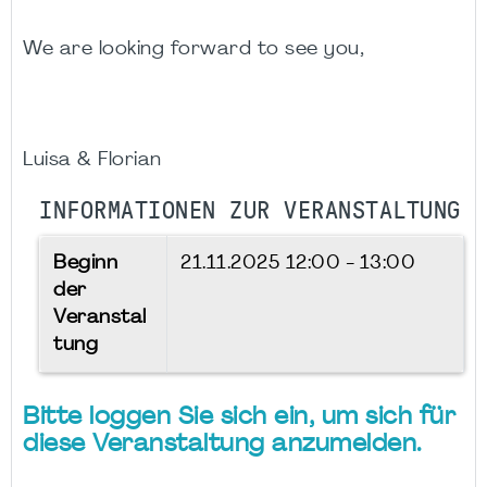
We are looking forward to see you,
Luisa & Florian
INFORMATIONEN ZUR VERANSTALTUNG
Beginn
21.11.2025
12:00 - 13:00
der
Veranstal
tung
Bitte loggen Sie sich ein, um sich für
diese Veranstaltung anzumelden.