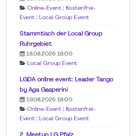
Online-Event
|
Kostenfrei-
Event
|
Local Group Event
Stammtisch der Local Group
Ruhrgebiet
18.08.2026 18:00
Local Group Event
LGDA online event: Leader Tango
by Aga Gasperini
19.08.2026 18:00
Online-Event
|
Kostenfrei-
Event
|
Local Group Event
2. Meetup LG Pfalz