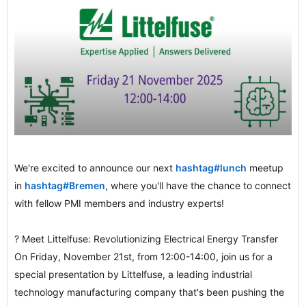
We're excited to announce our next
hashtag
#
lunch
meetup
in
hashtag
#
Bremen
, where you'll have the chance to connect
with fellow PMI members and industry experts!
? Meet Littelfuse: Revolutionizing Electrical Energy Transfer
On Friday, November 21st, from 12:00-14:00, join us for a
special presentation by Littelfuse, a leading industrial
technology manufacturing company that's been pushing the