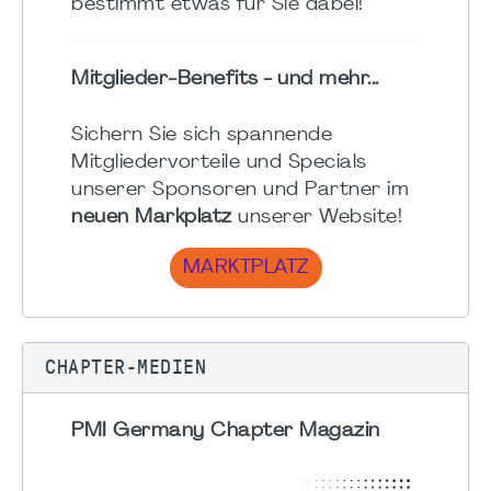
bestimmt etwas für Sie dabei!
Mitglieder-Benefits - und mehr...
Sichern Sie sich spannende
Mitgliedervorteile und Specials
unserer Sponsoren und Partner im
neuen Markplatz
unserer Website!
MARKTPLATZ
CHAPTER-MEDIEN
PMI Germany Chapter Magazin