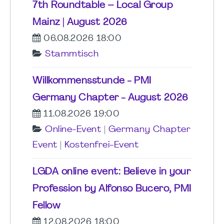
7th Roundtable – Local Group
Mainz | August 2026
06.08.2026 18:00
Stammtisch
Willkommensstunde - PMI
Germany Chapter - August 2026
11.08.2026 19:00
Online-Event
|
Germany Chapter
Event
|
Kostenfrei-Event
LGDA online event: Believe in your
Profession by Alfonso Bucero, PMI
Fellow
12.08.2026 18:00