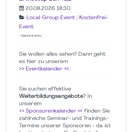
20.08.2026 18:30
Local Group Event
|
Kostenfrei-
Event
- Special Events -
Sie wollen alles sehen? Dann geht
es hier zu unserem
>> Eventkalender <<
.
Sie suchen effektive
Weiterbildungsangebote
? In
unserem
>> Sponsorenkalender <<
finden Sie
zahlreiche Seminar- und Trainings-
Termine unserer Sponsoren - da ist