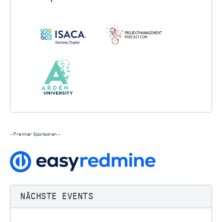
- Premier Sponsoren -
NÄCHSTE EVENTS