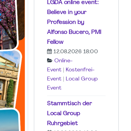
LGDA online event:
Believe in your
Profession by
Alfonso Bucero, PMI
Fellow
12.08.2026 18:00
Online-
Event
|
Kostenfrei-
Event
|
Local Group
Event
Stammtisch der
Local Group
Ruhrgebiet