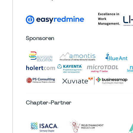
Sponsoren
Chapter
-Partner