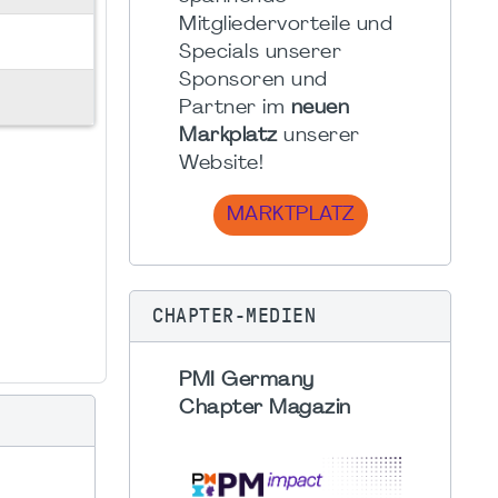
Mitgliedervorteile und
Specials unserer
Sponsoren und
Partner im
neuen
Markplatz
unserer
Website!
MARKTPLATZ
CHAPTER-MEDIEN
PMI Germany
Chapter Magazin