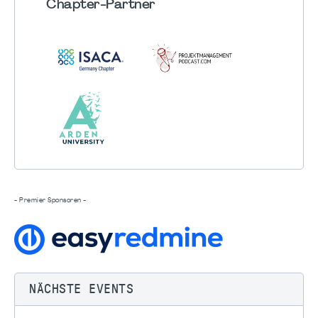
Chapter
-Partner
- Premier Sponsoren -
NÄCHSTE EVENTS