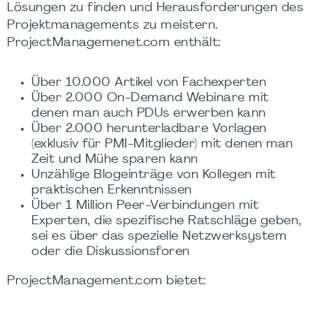
Lösungen zu finden und Herausforderungen des
Projektmanagements zu meistern.
ProjectManagemenet.com enthält:
Über 10.000 Artikel von Fachexperten
Über 2.000 On-Demand Webinare mit
denen man auch PDUs erwerben kann
Über 2.000 herunterladbare Vorlagen
(exklusiv für PMI-Mitglieder) mit denen man
Zeit und Mühe sparen kann
Unzählige Blogeinträge von Kollegen mit
praktischen Erkenntnissen
Über 1 Million Peer-Verbindungen mit
Experten, die spezifische Ratschläge geben,
sei es über das spezielle Netzwerksystem
oder die Diskussionsforen
ProjectManagement.com bietet: