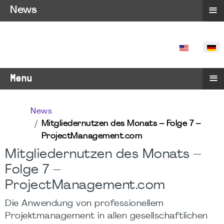
≡
News
SPRACHE 
≡
Menu
News
Mitgliedernutzen des Monats – Folge 7 –
ProjectManagement.com
Mitgliedernutzen des Monats –
Folge 7 –
ProjectManagement.com
Die Anwendung von professionellem
Projektmanagement in allen gesellschaftlichen