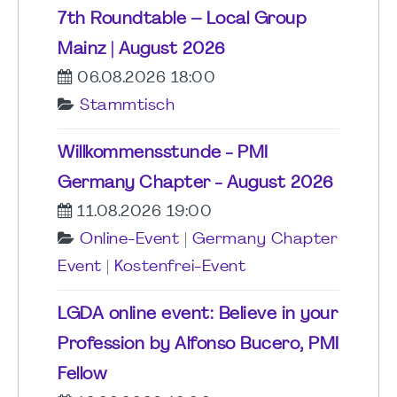
7th Roundtable – Local Group
Mainz | August 2026
06.08.2026 18:00
Stammtisch
Willkommensstunde - PMI
Germany Chapter - August 2026
11.08.2026 19:00
Online-Event
|
Germany Chapter
Event
|
Kostenfrei-Event
LGDA online event: Believe in your
Profession by Alfonso Bucero, PMI
Fellow