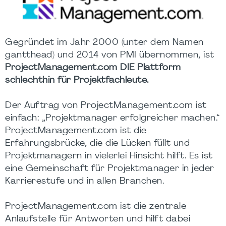
Gegründet im Jahr 2000 (unter dem Namen
gantthead) und 2014 von PMI übernommen, ist
ProjectManagement.com DIE Plattform
schlechthin für Projektfachleute.
Der Auftrag von ProjectManagement.com ist
einfach: „Projektmanager erfolgreicher machen.“
ProjectManagement.com ist die
Erfahrungsbrücke, die die Lücken füllt und
Projektmanagern in vielerlei Hinsicht hilft. Es ist
eine Gemeinschaft für Projektmanager in jeder
Karrierestufe und in allen Branchen.
ProjectManagement.com ist die zentrale
Anlaufstelle für Antworten und hilft dabei