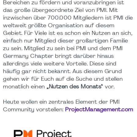
Bereichen zu fördern und voranzubringen ist
das große übergeordnete Ziel von PMI. Mit
inzwischen über 700.000 Mitgliedern ist PMI die
weltweit größte Organisation auf diesem
Gebiet. Für Viele ist es schon ein Nutzen an sich,
einfach nur Mitglied dieser großartigen Familie
zu sein. Mitglied zu sein bei PMI und dem PMI
Germany Chapter bringt darüber hinaus
allerdings viele weitere Vorteile. Diese sind
häufig gar nicht bekannt. Aus diesem Grund
gehen wir für Euch auf die Suche und stellen
monatlich einen
„Nutzen des Monats“
vor.
Heute wollen ein zentrales Element der PMI
Community vorstellen:
ProjectManagement.com