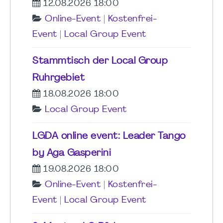
12.08.2026 18:00
Online-Event
|
Kostenfrei-
Event
|
Local Group Event
Stammtisch der Local Group
Ruhrgebiet
18.08.2026 18:00
Local Group Event
LGDA online event: Leader Tango
by Aga Gasperini
19.08.2026 18:00
Online-Event
|
Kostenfrei-
Event
|
Local Group Event