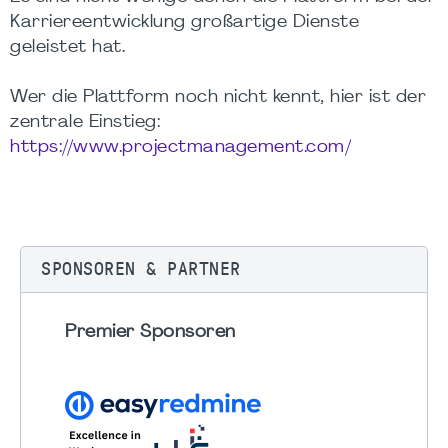
Karriereentwicklung großartige Dienste
geleistet hat.
Wer die Plattform noch nicht kennt, hier ist der
zentrale Einstieg:
https://www.projectmanagement.com/
SPONSOREN & PARTNER
Premier Sponsoren