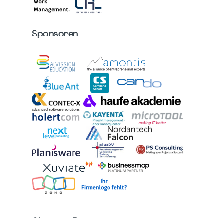
Sponsoren