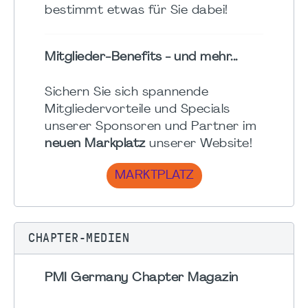
bestimmt etwas für Sie dabei!
Mitglieder-Benefits - und mehr...
Sichern Sie sich spannende
Mitgliedervorteile und Specials
unserer Sponsoren und Partner im
neuen Markplatz
unserer Website!
MARKTPLATZ
CHAPTER-MEDIEN
PMI Germany Chapter Magazin