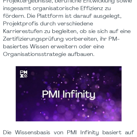
Projektergebnisse, berufliche Entwicklung sowie
insgesamt organisatorische Effizienz zu
fördern. Die Plattform ist darauf ausgelegt,
Projektprofis durch verschiedene
Karrierestufen zu begleiten, ob sie sich auf eine
Zertifizierungsprüfung vorbereiten, ihr PM-
basiertes Wissen erweitern oder eine
Organisationsstrategie aufbauen.
Die Wissensbasis von PMI Infinity basiert auf