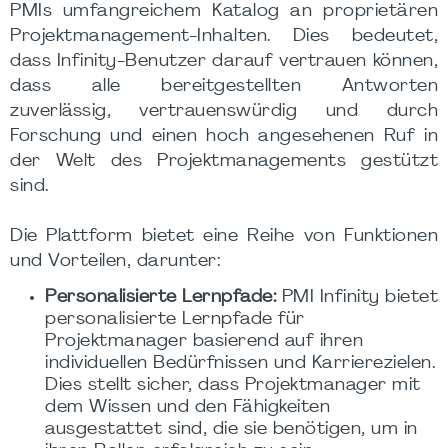
PMIs umfangreichem Katalog an proprietären
Projektmanagement-Inhalten. Dies bedeutet,
dass Infinity-Benutzer darauf vertrauen können,
dass alle bereitgestellten Antworten
zuverlässig, vertrauenswürdig und durch
Forschung und einen hoch angesehenen Ruf in
der Welt des Projektmanagements gestützt
sind.
Die Plattform bietet eine Reihe von Funktionen
und Vorteilen, darunter:
Personalisierte Lernpfade:
PMI Infinity bietet
personalisierte Lernpfade für
Projektmanager basierend auf ihren
individuellen Bedürfnissen und Karrierezielen.
Dies stellt sicher, dass Projektmanager mit
dem Wissen und den Fähigkeiten
ausgestattet sind, die sie benötigen, um in