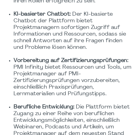
ihren Rollen erfolgreich zu sein.
KI-basierter Chatbot:
Der KI-basierte
Chatbot der Plattform bietet
Projektmanagern sofortigen Zugriff auf
Informationen und Ressourcen, sodass sie
schnell Antworten auf ihre Fragen finden
und Probleme lösen können.
Vorbereitung auf Zertifizierungsprüfungen:
PMI Infinity bietet Ressourcen und Tools, um
Projektmanager auf PMI-
Zertifizierungsprüfungen vorzubereiten,
einschließlich Praxisprüfungen,
Lernmaterialien und Prüfungstipps.
Berufliche Entwicklung:
Die Plattform bietet
Zugang zu einer Reihe von beruflichen
Entwicklungsmöglichkeiten, einschließlich
Webinaren, Podcasts und Artikeln, um
Projektmanager auf dem neuesten Stand