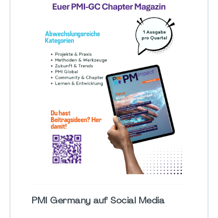
PMI Germany auf Social Media