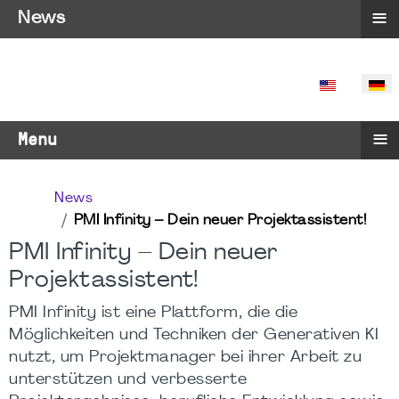
≡
News
SPRACHE 
≡
Menu
News
PMI Infinity – Dein neuer Projektassistent!
PMI Infinity – Dein neuer
Projektassistent!
PMI Infinity ist eine Plattform, die die
Möglichkeiten und Techniken der Generativen KI
nutzt, um Projektmanager bei ihrer Arbeit zu
unterstützen und verbesserte