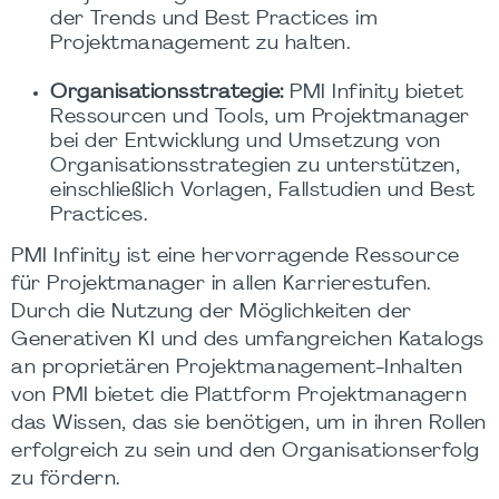
der Trends und Best Practices im
Projektmanagement zu halten.
Organisationsstrategie:
PMI Infinity bietet
Ressourcen und Tools, um Projektmanager
bei der Entwicklung und Umsetzung von
Organisationsstrategien zu unterstützen,
einschließlich Vorlagen, Fallstudien und Best
Practices.
PMI Infinity ist eine hervorragende Ressource
für Projektmanager in allen Karrierestufen.
Durch die Nutzung der Möglichkeiten der
Generativen KI und des umfangreichen Katalogs
an proprietären Projektmanagement-Inhalten
von PMI bietet die Plattform Projektmanagern
das Wissen, das sie benötigen, um in ihren Rollen
erfolgreich zu sein und den Organisationserfolg
zu fördern.