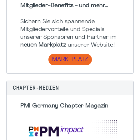
Mitglieder-Benefits - und mehr...
Sichern Sie sich spannende
Mitgliedervorteile und Specials
unserer Sponsoren und Partner im
neuen Markplatz
unserer Website!
MARKTPLATZ
CHAPTER-MEDIEN
PMI Germany Chapter Magazin