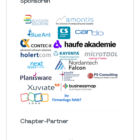
Sponsoren
Chapter
-Partner