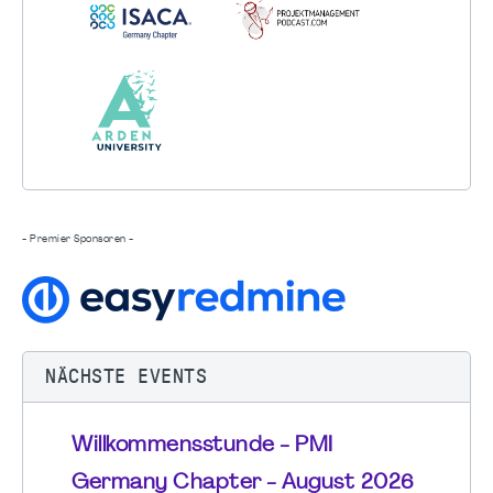
- Premier Sponsoren -
NÄCHSTE EVENTS
Willkommensstunde - PMI
Germany Chapter - August 2026