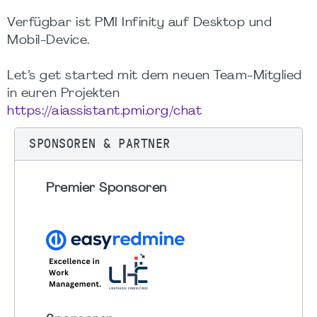
Verfügbar ist PMI Infinity auf Desktop und
Mobil-Device.
Let’s get started mit dem neuen Team-Mitglied
in euren Projekten
https://aiassistant.pmi.org/chat
SPONSOREN & PARTNER
Premier Sponsoren