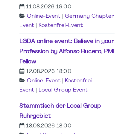
11.08.2026 19:00
Online-Event
|
Germany Chapter
Event
|
Kostenfrei-Event
LGDA online event: Believe in your
Profession by Alfonso Bucero, PMI
Fellow
12.08.2026 18:00
Online-Event
|
Kostenfrei-
Event
|
Local Group Event
Stammtisch der Local Group
Ruhrgebiet
18.08.2026 18:00