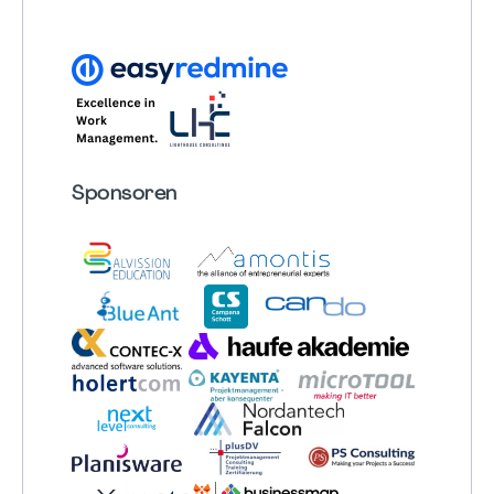
Sponsoren