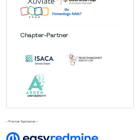
Chapter
-Partner
- Premier Sponsoren -