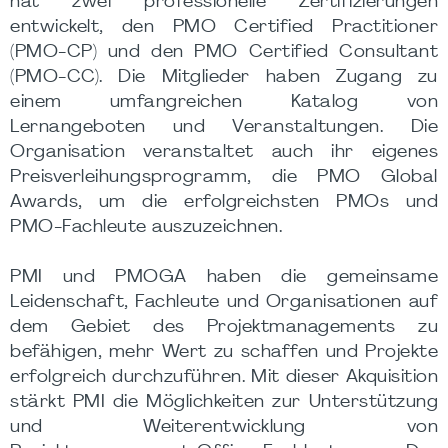
hat zwei professionelle Zertifizierungen
entwickelt, den PMO Certified Practitioner
(PMO-CP) und den PMO Certified Consultant
(PMO-CC). Die Mitglieder haben Zugang zu
einem umfangreichen Katalog von
Lernangeboten und Veranstaltungen. Die
Organisation veranstaltet auch ihr eigenes
Preisverleihungsprogramm, die PMO Global
Awards, um die erfolgreichsten PMOs und
PMO-Fachleute auszuzeichnen.
PMI und PMOGA haben die gemeinsame
Leidenschaft, Fachleute und Organisationen auf
dem Gebiet des Projektmanagements zu
befähigen, mehr Wert zu schaffen und Projekte
erfolgreich durchzuführen. Mit dieser Akquisition
stärkt PMI die Möglichkeiten zur Unterstützung
und Weiterentwicklung von