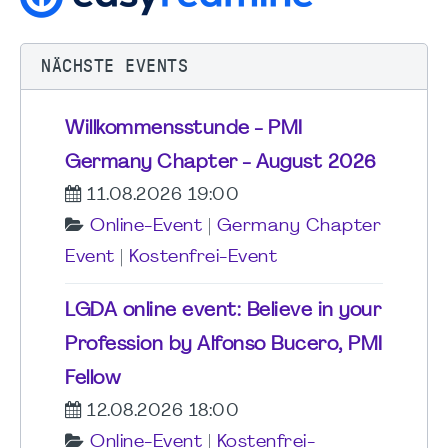
NÄCHSTE EVENTS
Willkommensstunde - PMI
Germany Chapter - August 2026
11.08.2026 19:00
Online-Event
|
Germany Chapter
Event
|
Kostenfrei-Event
LGDA online event: Believe in your
Profession by Alfonso Bucero, PMI
Fellow
12.08.2026 18:00
Online-Event
|
Kostenfrei-