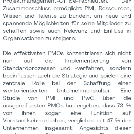
Projektmanagement-Office-Fachleuten. Der
Zusammenschluss ermöglicht PMI, Ressourcen,
Wissen und Talente zu bündeln, um neue und
spannende Möglichkeiten für seine Mitglieder zu
schaffen sowie auch Relevanz und Einfluss in
Organisationen zu steigern.
Die effektivsten PMOs konzentrieren sich nicht
nur auf die Implementierung von
Standardprozessen und -verfahren, sondern
beeinflussen auch die Strategie und spielen eine
zentrale Rolle bei der Schaffung einer
wertorientierten Unternehmenskultur. Eine
Studie von PMI und PwC über die
ausgereiftesten PMOs hat ergeben, dass 73 %
von ihnen sogar eine Funktion auf
Vorstandsebene haben, verglichen mit 47 % der
Unternehmen insgesamt. Angesichts dieser