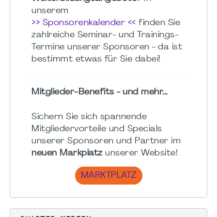
unserem
>> Sponsorenkalender <<
finden Sie
zahlreiche Seminar- und Trainings-
Termine unserer Sponsoren - da ist
bestimmt etwas für Sie dabei!
Mitglieder-Benefits - und mehr...
Sichern Sie sich spannende
Mitgliedervorteile und Specials
unserer Sponsoren und Partner im
neuen Markplatz
unserer Website!
MARKTPLATZ