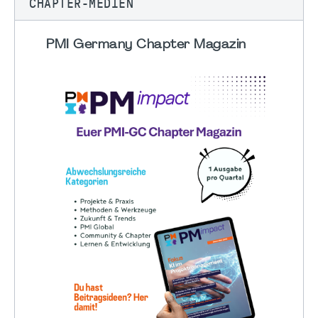
CHAPTER-MEDIEN
PMI Germany Chapter Magazin