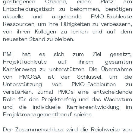
gestiegenen Chance, einen Platz am
Entscheidungstisch zu bekommen, benötigen
aktuelle und angehende PMO-Fachleute
Ressourcen, um ihre Fähigkeiten zu verbessern,
von ihren Kollegen zu lernen und auf dem
neuesten Stand zu bleiben.
PMI hat es sich zum Ziel gesetzt,
Projektfachleute auf ihrem gesamten
Karriereweg zu unterstützen. Die Übernahme
von PMOGA ist der Schlüssel, um die
Unterstützung von PMO-Fachleuten zu
verstärken, zumal PMOs eine entscheidende
Rolle für den Projekterfolg und das Wachstum
und die individuelle Karriereentwicklung im
Projektmanagementberuf spielen.
Der Zusammenschluss wird die Reichweite von