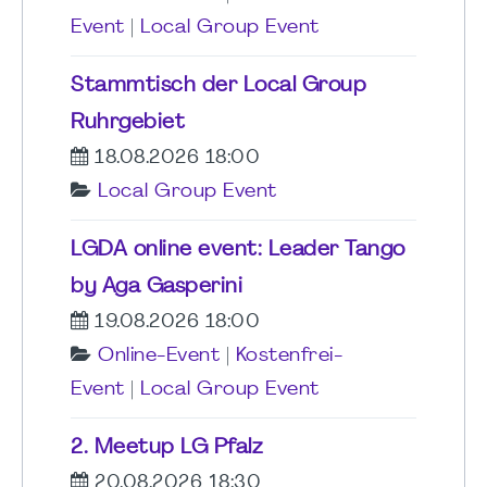
Event
|
Local Group Event
Stammtisch der Local Group
Ruhrgebiet
18.08.2026 18:00
Local Group Event
LGDA online event: Leader Tango
by Aga Gasperini
19.08.2026 18:00
Online-Event
|
Kostenfrei-
Event
|
Local Group Event
2. Meetup LG Pfalz
20.08.2026 18:30