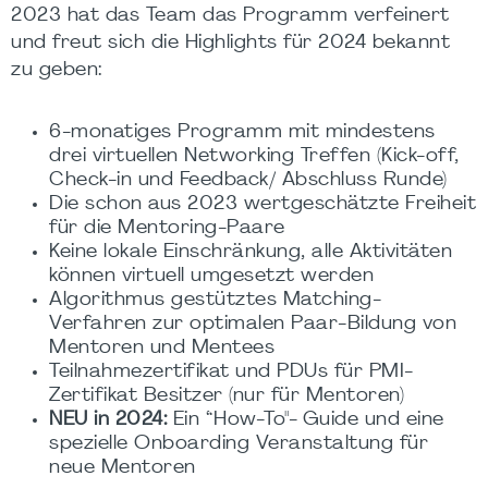
2023 hat das Team das Programm verfeinert
und freut sich die Highlights für 2024 bekannt
zu geben:
6-monatiges Programm mit mindestens
drei virtuellen Networking Treffen (Kick-off,
Check-in und Feedback/ Abschluss Runde)
Die schon aus 2023 wertgeschätzte Freiheit
für die Mentoring-Paare
Keine lokale Einschränkung, alle Aktivitäten
können virtuell umgesetzt werden
Algorithmus gestütztes Matching-
Verfahren zur optimalen Paar-Bildung von
Mentoren und Mentees
Teilnahmezertifikat und PDUs für PMI-
Zertifikat Besitzer (nur für Mentoren)
NEU in 2024:
Ein “How-To"- Guide und eine
spezielle Onboarding Veranstaltung für
neue Mentoren