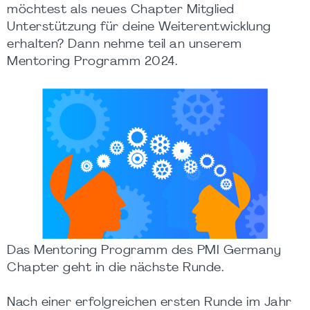
möchtest als neues Chapter Mitglied
Unterstützung für deine Weiterentwicklung
erhalten? Dann nehme teil an unserem
Mentoring Programm 2024.
Das Mentoring Programm des PMI Germany
Chapter geht in die nächste Runde.
Nach einer erfolgreichen ersten Runde im Jahr