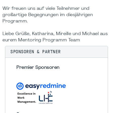
Wir freuen uns auf viele Teilnehmer und
großartige Begegnungen im diesjährigen
Programm.
Liebe Grüße, Katharina, Mireille und Michael aus
eurem Mentoring Programm Team
SPONSOREN & PARTNER
Premier Sponsoren