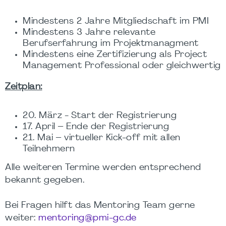
Mindestens 2 Jahre Mitgliedschaft im PMI
Mindestens 3 Jahre relevante
Berufserfahrung im Projektmanagment
Mindestens eine Zertifizierung als Project
Management Professional oder gleichwertig
Zeitplan:
20. März - Start der Registrierung
17. April – Ende der Registrierung
21. Mai – virtueller Kick-off mit allen
Teilnehmern
Alle weiteren Termine werden entsprechend
bekannt gegeben.
Bei Fragen hilft das Mentoring Team gerne
weiter:
mentoring@pmi-gc.de