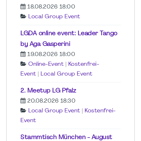
18.08.2026 18:00
Local Group Event
LGDA online event: Leader Tango
by Aga Gasperini
19.08.2026 18:00
Online-Event
|
Kostenfrei-
Event
|
Local Group Event
2. Meetup LG Pfalz
20.08.2026 18:30
Local Group Event
|
Kostenfrei-
Event
Stammtisch München - August