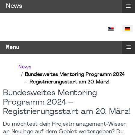
≡
News
SPRACHE 
≡
Menu
News
Bundesweites Mentoring Programm 2024
– Registrierungsstart am 20. März!
Bundesweites Mentoring
Programm 2024 –
Registrierungsstart am 20. März!
Du möchtest dein Projektmanagement-Wissen
an Neulinge auf dem Gebiet weitergeben? Du