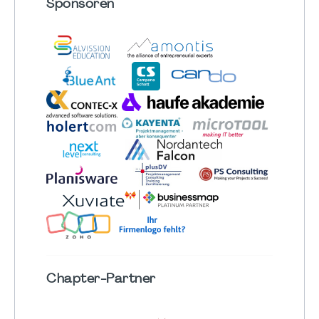
Sponsoren
Chapter
-Partner