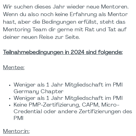
Wir suchen dieses Jahr wieder neue Mentoren.
Wenn du also noch keine Erfahrung als Mentor
hast, aber die Bedingungen erfüllst, steht das
Mentoring Team dir gerne mit Rat und Tat auf
deiner neuen Reise zur Seite.
Teilnahmebedingungen in 2024 sind folgende:
Mentee:
Weniger als 1 Jahr Mitgliedschaft im PMI
Germany Chapter
Weniger als 1 Jahr Mitgliedschaft im PMI
Keine PMP-Zertifizierung, CAPM, Micro-
Credential oder andere Zertifizierungen des
PMI
Mentor:in: