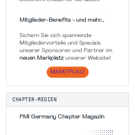
Mitglieder-Benefits - und mehr...
Sichern Sie sich spannende
Mitgliedervorteile und Specials
unserer Sponsoren und Partner im
neuen Markplatz
unserer Website!
MARKTPLATZ
CHAPTER-MEDIEN
PMI Germany Chapter Magazin