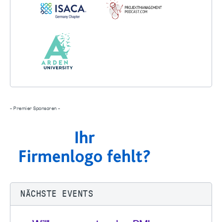
- Premier Sponsoren -
NÄCHSTE EVENTS