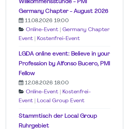
Willkommensstunde - PMI
Germany Chapter - August 2026
11.08.2026 19:00
Online-Event
|
Germany Chapter
Event
|
Kostenfrei-Event
LGDA online event: Believe in your
Profession by Alfonso Bucero, PMI
Fellow
12.08.2026 18:00
Online-Event
|
Kostenfrei-
Event
|
Local Group Event
Stammtisch der Local Group
Ruhrgebiet