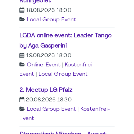
Ruhrgebiet
18.08.2026 18:00
Local Group Event
LGDA online event: Leader Tango
by Aga Gasperini
19.08.2026 18:00
Online-Event
|
Kostenfrei-
Event
|
Local Group Event
2. Meetup LG Pfalz
20.08.2026 18:30
Local Group Event
|
Kostenfrei-
Event