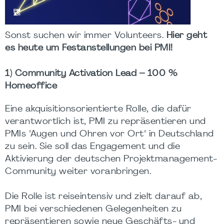
Sonst suchen wir immer Volunteers.
Hier geht
es heute um Festanstellungen bei PMI!
1) Community Activation Lead – 100 %
Homeoffice
Eine akquisitionsorientierte Rolle, die dafür
verantwortlich ist, PMI zu repräsentieren und
PMIs "Augen und Ohren vor Ort" in Deutschland
zu sein. Sie soll das Engagement und die
Aktivierung der deutschen Projektmanagement-
Community weiter voranbringen.
Die Rolle ist reiseintensiv und zielt darauf ab,
PMI bei verschiedenen Gelegenheiten zu
repräsentieren sowie neue Geschäfts- und