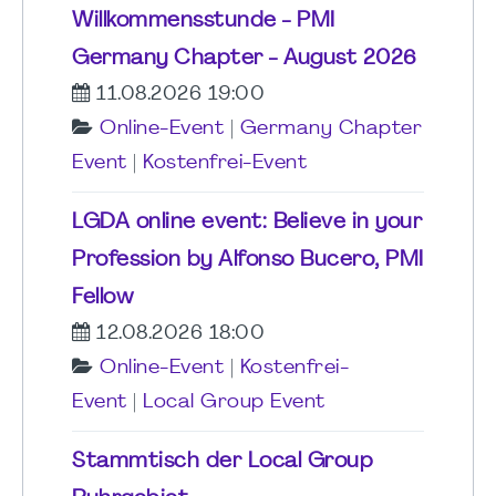
Willkommensstunde - PMI
Germany Chapter - August 2026
11.08.2026 19:00
Online-Event
|
Germany Chapter
Event
|
Kostenfrei-Event
LGDA online event: Believe in your
Profession by Alfonso Bucero, PMI
Fellow
12.08.2026 18:00
Online-Event
|
Kostenfrei-
Event
|
Local Group Event
Stammtisch der Local Group