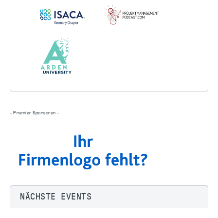
- Premier Sponsoren -
NÄCHSTE EVENTS