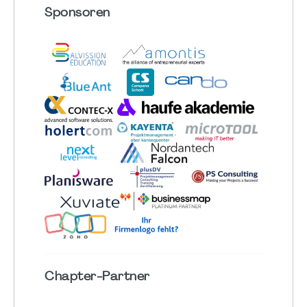
Sponsoren
Chapter
-Partner