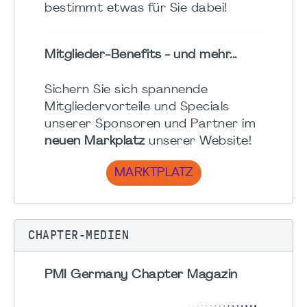
bestimmt etwas für Sie dabei!
Mitglieder-Benefits - und mehr...
Sichern Sie sich spannende
Mitgliedervorteile und Specials
unserer Sponsoren und Partner im
neuen Markplatz
unserer Website!
MARKTPLATZ
CHAPTER-MEDIEN
PMI Germany Chapter Magazin