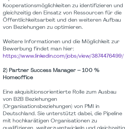
Kooperationsmöglichkeiten zu identifizieren und
gleichzeitig den Einsatz von Ressourcen für die
Öffentlichkeitsarbeit und den weiteren Aufbau
von Beziehungen zu optimieren.
Weitere Informationen und die Möglichkeit zur
Bewerbung findet man hier:
https://www.linkedin.com/jobs/view/3874476499/
2) Partner Success Manager – 100 %
Homeoffice
Eine akquisitionsorientierte Rolle zum Ausbau
von B2B Beziehungen
(Organisationsbeziehungen) von PMI in
Deutschland. Sie unterstützt dabei, die Pipeline
mit hochkarätigen Organisationen zu
qualifizieren, weiterzuentwickeln und gleichzeitig