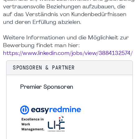
vertrauensvolle Beziehungen aufzubauen, die
auf das Verständnis von Kundenbedürfnissen
und deren Erfüllung abzielen.
Weitere Informationen und die Möglichkeit zur
Bewerbung findet man hier:
https://www.linkedin.com/jobs/view/3884132574/
SPONSOREN & PARTNER
Premier Sponsoren