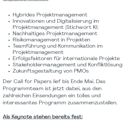
Hybrides Projektmanagement
Innovationen und Digitalisierung im
Projektmanagement (Stichwort KI)
Nachhaltiges Projektmanagement
Risikomanagement in Projekten
Teamführung und Kommunikation im
Projektmanagement
Erfolgsfaktoren für internationale Projekte
Stakeholdermanagement und Konfliktlösung
Zukunftsgestaltung von PMOs
Der Call for Papers lief bis Ende Mai. Das
Programmteam ist jetzt dabei, aus den
zahlreichen Einsendungen ein tolles und
interessantes Programm zusammenzustellen.
Als Keynote stehen bereits fest: