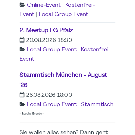
Online-Event
|
Kostenfrei-
Event
|
Local Group Event
2. Meetup LG Pfalz
20.08.2026 18:30
Local Group Event
|
Kostenfrei-
Event
Stammtisch München - August
'26
26.08.2026 18:00
Local Group Event
|
Stammtisch
- Special Events -
Sie wollen alles sehen? Dann geht