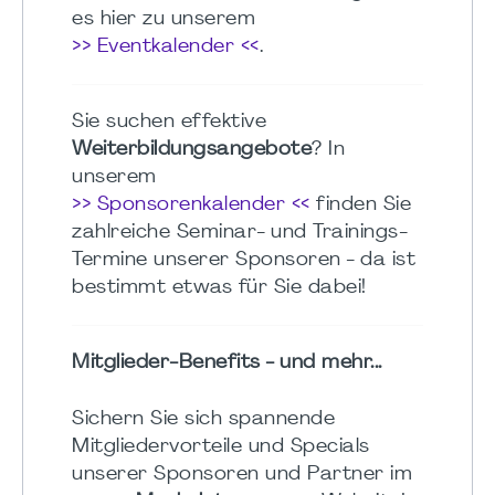
es hier zu unserem
>> Eventkalender <<
.
Sie suchen effektive
Weiterbildungsangebote
? In
unserem
>> Sponsorenkalender <<
finden Sie
zahlreiche Seminar- und Trainings-
Termine unserer Sponsoren - da ist
bestimmt etwas für Sie dabei!
Mitglieder-Benefits - und mehr...
Sichern Sie sich spannende
Mitgliedervorteile und Specials
unserer Sponsoren und Partner im