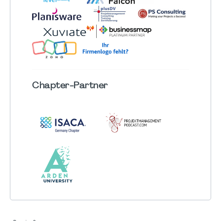
Chapter
-Partner