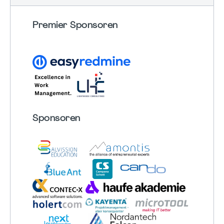
Premier Sponsoren
Sponsoren