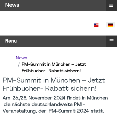
≡
News
SPRACHE 
≡
Menu
News
PM-Summit in München – Jetzt
Frühbucher- Rabatt sichern!
PM-Summit in München – Jetzt
Frühbucher- Rabatt sichern!
Am 25./26. November 2024 findet in München
die nächste deutschlandweite PMI-
Veranstaltung, der PM-Summit 2024 statt.