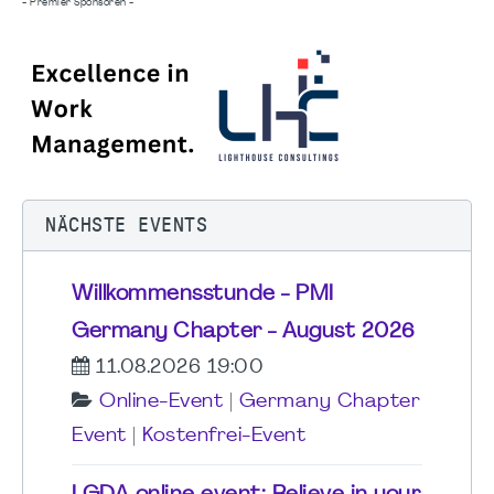
- Premier Sponsoren -
NÄCHSTE EVENTS
Willkommensstunde - PMI
Germany Chapter - August 2026
11.08.2026 19:00
Online-Event
|
Germany Chapter
Event
|
Kostenfrei-Event