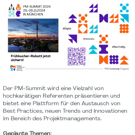
Der PM-Summit wird eine Vielzahl von
hochkarätigen Referenten präsentieren und
bietet eine Plattform für den Austausch von
Best Practices, neuen Trends und Innovationen
im Bereich des Projektmanagements.
Geplante Themen: