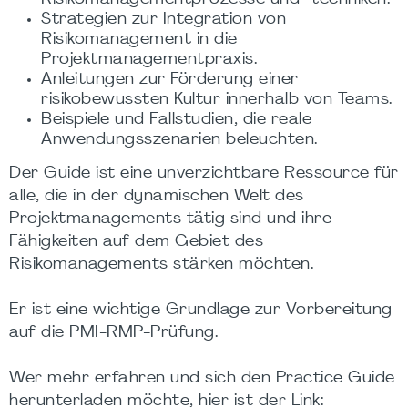
Strategien zur Integration von
Risikomanagement in die
Projektmanagementpraxis.
Anleitungen zur Förderung einer
risikobewussten Kultur innerhalb von Teams.
Beispiele und Fallstudien, die reale
Anwendungsszenarien beleuchten.
Der Guide ist eine unverzichtbare Ressource für
alle, die in der dynamischen Welt des
Projektmanagements tätig sind und ihre
Fähigkeiten auf dem Gebiet des
Risikomanagements stärken möchten.
Er ist eine wichtige Grundlage zur Vorbereitung
auf die PMI-RMP-Prüfung.
Wer mehr erfahren und sich den Practice Guide
herunterladen möchte, hier ist der Link: