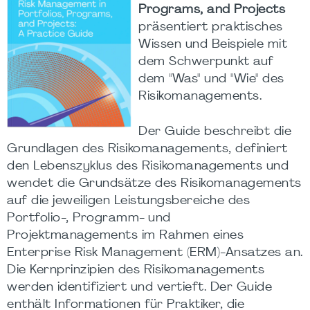
Programs, and Projects
präsentiert praktisches
Wissen und Beispiele mit
dem Schwerpunkt auf
dem "Was" und "Wie" des
Risikomanagements.
Der Guide beschreibt die
Grundlagen des Risikomanagements, definiert
den Lebenszyklus des Risikomanagements und
wendet die Grundsätze des Risikomanagements
auf die jeweiligen Leistungsbereiche des
Portfolio-, Programm- und
Projektmanagements im Rahmen eines
Enterprise Risk Management (ERM)-Ansatzes an.
Die Kernprinzipien des Risikomanagements
werden identifiziert und vertieft. Der Guide
enthält Informationen für Praktiker, die