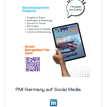
PMI Germany auf Social Media