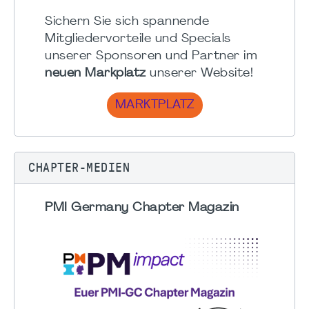
Sichern Sie sich spannende
Mitgliedervorteile und Specials
unserer Sponsoren und Partner im
neuen Markplatz
unserer Website!
MARKTPLATZ
CHAPTER-MEDIEN
PMI Germany Chapter Magazin