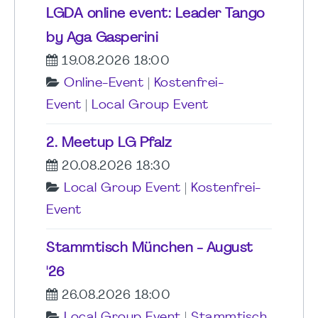
LGDA online event: Leader Tango
by Aga Gasperini
19.08.2026 18:00
Online-Event
|
Kostenfrei-
Event
|
Local Group Event
2. Meetup LG Pfalz
20.08.2026 18:30
Local Group Event
|
Kostenfrei-
Event
Stammtisch München - August
'26
26.08.2026 18:00
Local Group Event
|
Stammtisch