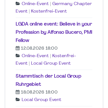
Online-Event
|
Germany Chapter
Event
|
Kostenfrei-Event
LGDA online event: Believe in your
Profession by Alfonso Bucero, PMI
Fellow
12.08.2026 18:00
Online-Event
|
Kostenfrei-
Event
|
Local Group Event
Stammtisch der Local Group
Ruhrgebiet
18.08.2026 18:00
Local Group Event