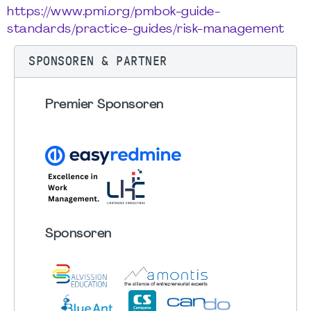
https://www.pmi.org/pmbok-guide-
standards/practice-guides/risk-management
SPONSOREN & PARTNER
Premier Sponsoren
Sponsoren