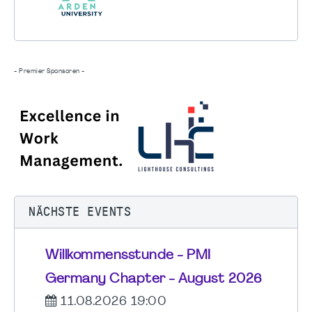
- Premier Sponsoren -
NÄCHSTE EVENTS
Willkommensstunde - PMI
Germany Chapter - August 2026
11.08.2026 19:00