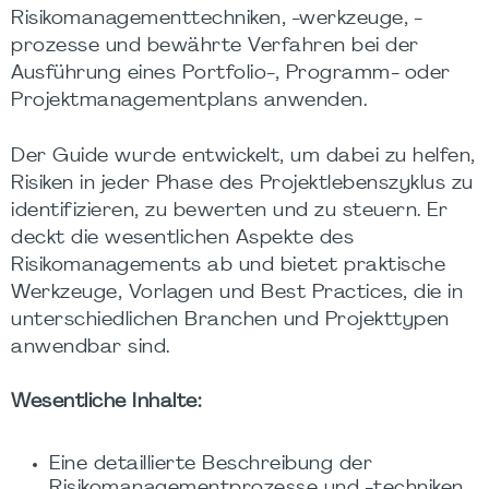
Risikomanagementtechniken, -werkzeuge, -
prozesse und bewährte Verfahren bei der
Ausführung eines Portfolio-, Programm- oder
Projektmanagementplans anwenden.
Der Guide wurde entwickelt, um dabei zu helfen,
Risiken in jeder Phase des Projektlebenszyklus zu
identifizieren, zu bewerten und zu steuern. Er
deckt die wesentlichen Aspekte des
Risikomanagements ab und bietet praktische
Werkzeuge, Vorlagen und Best Practices, die in
unterschiedlichen Branchen und Projekttypen
anwendbar sind.
Wesentliche Inhalte:
Eine detaillierte Beschreibung der
Risikomanagementprozesse und -techniken.