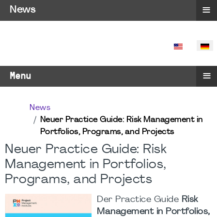
≡
News
SPRACHE 
≡
Menu
News
Neuer Practice Guide: Risk Management in
Portfolios, Programs, and Projects
Neuer Practice Guide: Risk
Management in Portfolios,
Programs, and Projects
Der Practice Guide
Risk
Management in Portfolios,