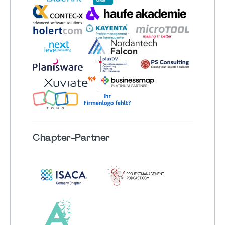
Chapter
-Partner