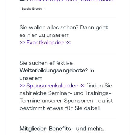
- Special Events -
Sie wollen alles sehen? Dann geht
es hier zu unserem
>> Eventkalender <<
.
Sie suchen effektive
Weiterbildungsangebote
? In
unserem
>> Sponsorenkalender <<
finden Sie
zahlreiche Seminar- und Trainings-
Termine unserer Sponsoren - da ist
bestimmt etwas für Sie dabei!
Mitglieder-Benefits - und mehr...