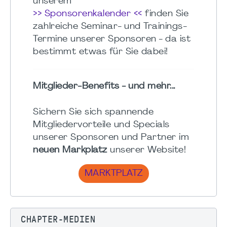
unserem
>> Sponsorenkalender <<
finden Sie
zahlreiche Seminar- und Trainings-
Termine unserer Sponsoren - da ist
bestimmt etwas für Sie dabei!
Mitglieder-Benefits - und mehr...
Sichern Sie sich spannende
Mitgliedervorteile und Specials
unserer Sponsoren und Partner im
neuen Markplatz
unserer Website!
MARKTPLATZ
CHAPTER-MEDIEN