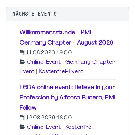
NÄCHSTE EVENTS
Willkommensstunde - PMI
Germany Chapter - August 2026
11.08.2026 19:00
Online-Event
|
Germany Chapter
Event
|
Kostenfrei-Event
LGDA online event: Believe in your
Profession by Alfonso Bucero, PMI
Fellow
12.08.2026 18:00
Online-Event
|
Kostenfrei-