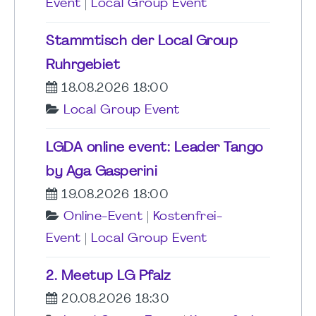
Event
|
Local Group Event
Stammtisch der Local Group
Ruhrgebiet
18.08.2026 18:00
Local Group Event
LGDA online event: Leader Tango
by Aga Gasperini
19.08.2026 18:00
Online-Event
|
Kostenfrei-
Event
|
Local Group Event
2. Meetup LG Pfalz
20.08.2026 18:30