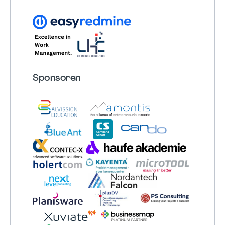
Sponsoren