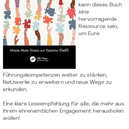
kann dieses Buch
eine
hervorragende
Ressource sein,
um Eure
Führungskompetenzen weiter zu stärken,
Netzwerke zu erweitern und neue Wege zu
erkunden.
Eine klare Leseempfehlung für alle, die mehr aus
ihrem ehrenamtlichen Engagement herausholen
wollen!