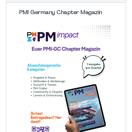
PMI Germany Chapter Magazin