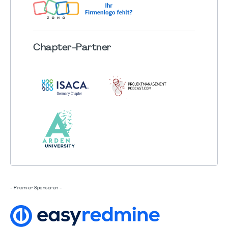
Chapter
-Partner
- Premier Sponsoren -