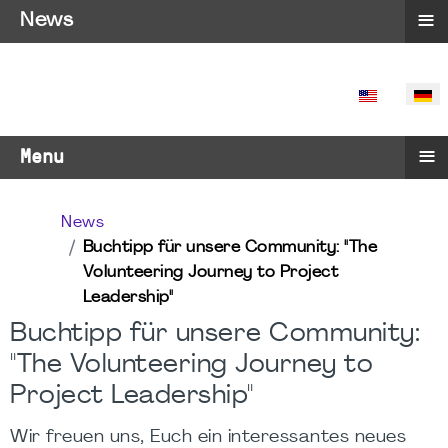
≡
News
SPRACHE 
≡
Menu
News
Buchtipp für unsere Community: "The
Volunteering Journey to Project
Leadership"
Buchtipp für unsere Community:
"The Volunteering Journey to
Project Leadership"
Wir freuen uns, Euch ein interessantes neues