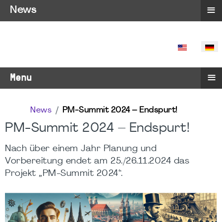
≡
News
SPRACHE 
≡
Menu
News
PM-Summit 2024 – Endspurt!
PM-Summit 2024 – Endspurt!
Nach über einem Jahr Planung und
Vorbereitung endet am 25./26.11.2024 das
Projekt „PM-Summit 2024“.