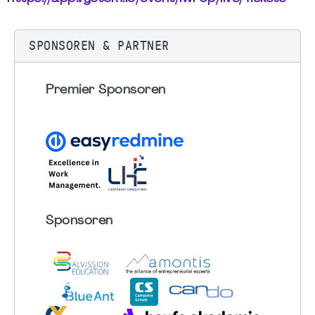
SPONSOREN & PARTNER
Premier Sponsoren
Sponsoren