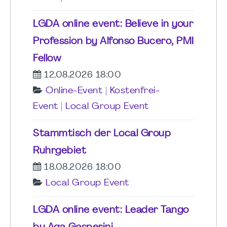
LGDA online event: Believe in your
Profession by Alfonso Bucero, PMI
Fellow
12.08.2026 18:00
Online-Event
|
Kostenfrei-
Event
|
Local Group Event
Stammtisch der Local Group
Ruhrgebiet
18.08.2026 18:00
Local Group Event
LGDA online event: Leader Tango