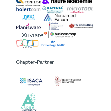
Chapter
-Partner