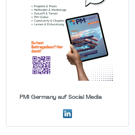
PMI Germany auf Social Media