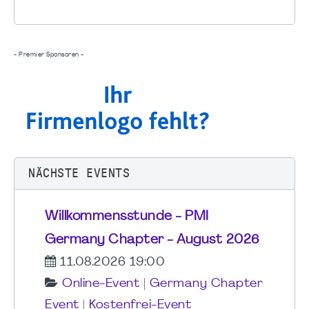
- Premier Sponsoren -
NÄCHSTE EVENTS
Willkommensstunde - PMI
Germany Chapter - August 2026
11.08.2026 19:00
Online-Event
|
Germany Chapter
Event
|
Kostenfrei-Event