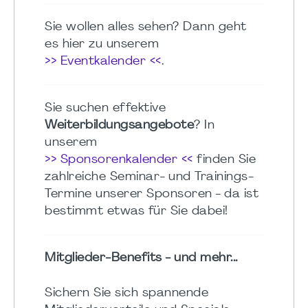
Sie wollen alles sehen? Dann geht
es hier zu unserem
>> Eventkalender <<
.
Sie suchen effektive
Weiterbildungsangebote
? In
unserem
>> Sponsorenkalender <<
finden Sie
zahlreiche Seminar- und Trainings-
Termine unserer Sponsoren - da ist
bestimmt etwas für Sie dabei!
Mitglieder-Benefits - und mehr...
Sichern Sie sich spannende