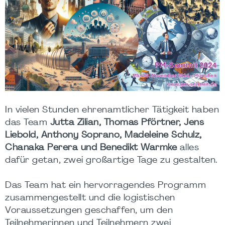
In vielen Stunden ehrenamtlicher Tätigkeit haben
das Team
Jutta Zilian, Thomas Pförtner, Jens
Liebold, Anthony Soprano, Madeleine Schulz,
Chanaka Perera und Benedikt Warmke
alles
dafür getan, zwei großartige Tage zu gestalten.
Das Team hat ein hervorragendes Programm
zusammengestellt und die logistischen
Voraussetzungen geschaffen, um den
Teilnehmerinnen und Teilnehmern zwei