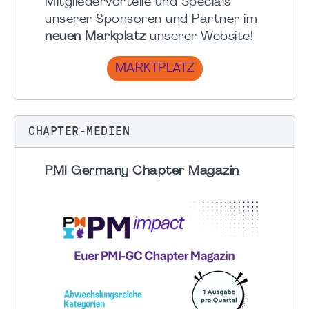
Mitgliedervorteile und Specials
unserer Sponsoren und Partner im
neuen Markplatz
unserer Website!
MARKTPLATZ
CHAPTER-MEDIEN
PMI Germany Chapter Magazin