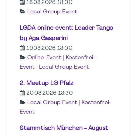
18.08.2026 18:00
Local Group Event
LGDA online event: Leader Tango
by Aga Gasperini
19.08.2026 18:00
Online-Event
|
Kostenfrei-
Event
|
Local Group Event
2. Meetup LG Pfalz
20.08.2026 18:30
Local Group Event
|
Kostenfrei-
Event
Stammtisch München - August