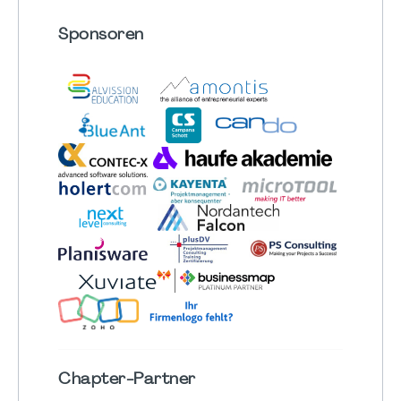
Sponsoren
Chapter
-Partner