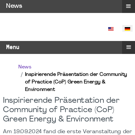
≡
News
SPRACHE 
≡
Menu
News
Inspirierende Präsentation der Community
of Practice (CoP) Green Energy &
Environment
Inspirierende Präsentation der
Community of Practice (CoP)
Green Energy & Environment
Am 19.09.2024 fand die erste Veranstaltung der