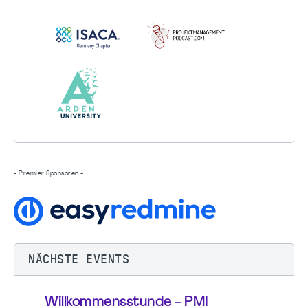
- Premier Sponsoren -
NÄCHSTE EVENTS
Willkommensstunde - PMI