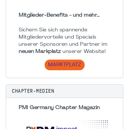
Mitglieder-Benefits - und mehr...
Sichern Sie sich spannende
Mitgliedervorteile und Specials
unserer Sponsoren und Partner im
neuen Markplatz
unserer Website!
MARKTPLATZ
CHAPTER-MEDIEN
PMI Germany Chapter Magazin