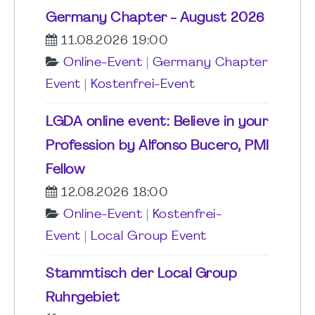
Germany Chapter - August 2026
11.08.2026 19:00
Online-Event
|
Germany Chapter
Event
|
Kostenfrei-Event
LGDA online event: Believe in your
Profession by Alfonso Bucero, PMI
Fellow
12.08.2026 18:00
Online-Event
|
Kostenfrei-
Event
|
Local Group Event
Stammtisch der Local Group
Ruhrgebiet