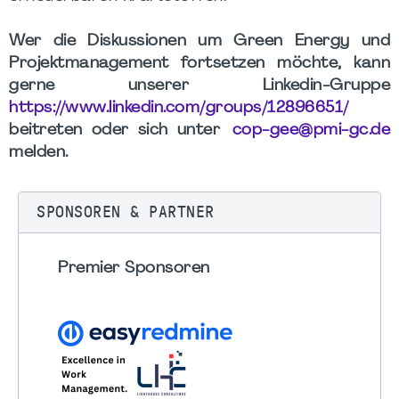
Wer die Diskussionen um Green Energy und
Projektmanagement fortsetzen möchte, kann
gerne unserer Linkedin-Gruppe
https://www.linkedin.com/groups/12896651/
beitreten oder sich unter
cop-gee@pmi-gc.de
melden.
SPONSOREN & PARTNER
Premier Sponsoren