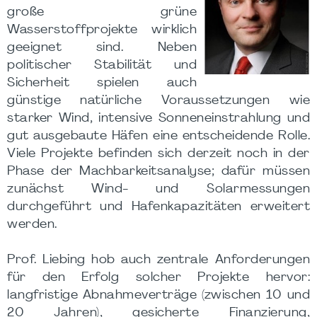
große grüne
Wasserstoffprojekte wirklich
geeignet sind. Neben
politischer Stabilität und
Sicherheit spielen auch
günstige natürliche Voraussetzungen wie
starker Wind, intensive Sonneneinstrahlung und
gut ausgebaute Häfen eine entscheidende Rolle.
Viele Projekte befinden sich derzeit noch in der
Phase der Machbarkeitsanalyse; dafür müssen
zunächst Wind- und Solarmessungen
durchgeführt und Hafenkapazitäten erweitert
werden.
Prof. Liebing hob auch zentrale Anforderungen
für den Erfolg solcher Projekte hervor:
langfristige Abnahmeverträge (zwischen 10 und
20 Jahren), gesicherte Finanzierung,