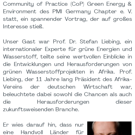
Community of Practice (CoP) Green Energy &
Environment des PMI Germany Chapter e. V.
statt, ein spannender Vortrag, der auf großes
Interesse stieß.
Unser Gast war Prof. Dr. Stefan Liebing, ein
internationaler Experte für grüne Energien und
Wasserstoff, teilte seine wertvollen Einblicke in
die Entwicklungen und Herausforderungen von
grünen Wasserstoffprojekten in Afrika. Prof.
Liebing, der 11 Jahre lang Präsident des Afrika-
Vereins der deutschen Wirtschaft war,
beleuchtete dabei sowohl die Chancen als auch
die Herausforderungen dieser
zukunftsweisenden Branche.
Er wies darauf hin, dass nur
eine Handvoll Länder für