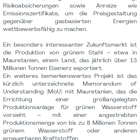
Risikoabsicherungen sowie Anreize wie
Emissionszertifikate, um die Preisgestaltung
gegenüber gasbasierten Energien
wettbewerbsfähig zu machen.
Ein besonders interessanter Zukunftsmarkt ist
die Produktion von grünem Stahl – etwa in
Mauretanien, einem Land, das jährlich über 13
Millionen Tonnen Eisenerz exportiert.
Ein weiteres bemerkenswertes Projekt ist das
kürzlich unterzeichnete Memorandum of
Understanding (MoU) mit Mauretanien, das die
Errichtung einer großangelegten
Produktionsanlage für grünen Wasserstoff
vorsieht – mit einer angestrebten
Produktionsmenge von bis zu 8 Millionen Tonnen
grünem Wasserstoff oder anderen
erneuerbaren Kraftstoffen.