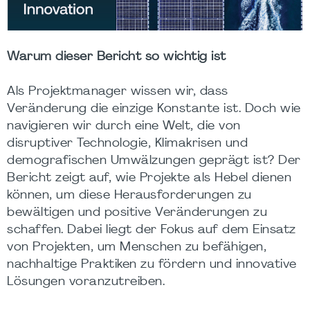
Warum dieser Bericht so wichtig ist
Als Projektmanager wissen wir, dass
Veränderung die einzige Konstante ist. Doch wie
navigieren wir durch eine Welt, die von
disruptiver Technologie, Klimakrisen und
demografischen Umwälzungen geprägt ist? Der
Bericht zeigt auf, wie Projekte als Hebel dienen
können, um diese Herausforderungen zu
bewältigen und positive Veränderungen zu
schaffen. Dabei liegt der Fokus auf dem Einsatz
von Projekten, um Menschen zu befähigen,
nachhaltige Praktiken zu fördern und innovative
Lösungen voranzutreiben.