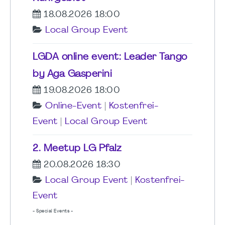
18.08.2026 18:00
Local Group Event
LGDA online event: Leader Tango
by Aga Gasperini
19.08.2026 18:00
Online-Event
|
Kostenfrei-
Event
|
Local Group Event
2. Meetup LG Pfalz
20.08.2026 18:30
Local Group Event
|
Kostenfrei-
Event
- Special Events -