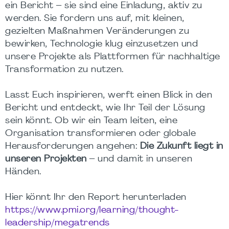
ein Bericht – sie sind eine Einladung, aktiv zu
werden. Sie fordern uns auf, mit kleinen,
gezielten Maßnahmen Veränderungen zu
bewirken, Technologie klug einzusetzen und
unsere Projekte als Plattformen für nachhaltige
Transformation zu nutzen.
Lasst Euch inspirieren, werft einen Blick in den
Bericht und entdeckt, wie Ihr Teil der Lösung
sein könnt. Ob wir ein Team leiten, eine
Organisation transformieren oder globale
Herausforderungen angehen:
Die Zukunft liegt in
unseren Projekten
– und damit in unseren
Händen.
Hier könnt Ihr den Report herunterladen
https://www.pmi.org/learning/thought-
leadership/megatrends