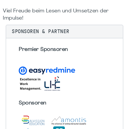
Viel Freude beim Lesen und Umsetzen der
Impulse!
SPONSOREN & PARTNER
Premier Sponsoren
Sponsoren