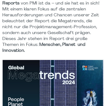
Reports
von PMI ist da – und sie hat es in sich!
Mit einem klaren Fokus auf die zentralen
Herausforderungen und Chancen unserer Zeit
beleuchtet der Report die Megatrends, die
nicht nur die Projektmanagement-Profession,
sondern auch unsere Gesellschaft prägen.
Dieses Jahr stehen im Report drei große
Themen im Fokus:
Menschen, Planet und
Innovation.