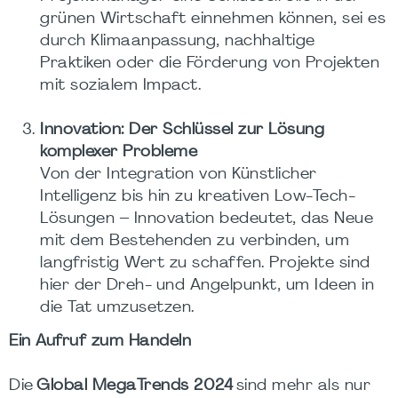
grünen Wirtschaft einnehmen können, sei es
durch Klimaanpassung, nachhaltige
Praktiken oder die Förderung von Projekten
mit sozialem Impact.
Innovation: Der Schlüssel zur Lösung
komplexer Probleme
Von der Integration von Künstlicher
Intelligenz bis hin zu kreativen Low-Tech-
Lösungen – Innovation bedeutet, das Neue
mit dem Bestehenden zu verbinden, um
langfristig Wert zu schaffen. Projekte sind
hier der Dreh- und Angelpunkt, um Ideen in
die Tat umzusetzen.
Ein Aufruf zum Handeln
Die
Global MegaTrends 2024
sind mehr als nur