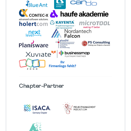
Chapter
-Partner