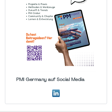
PMI Germany auf Social Media