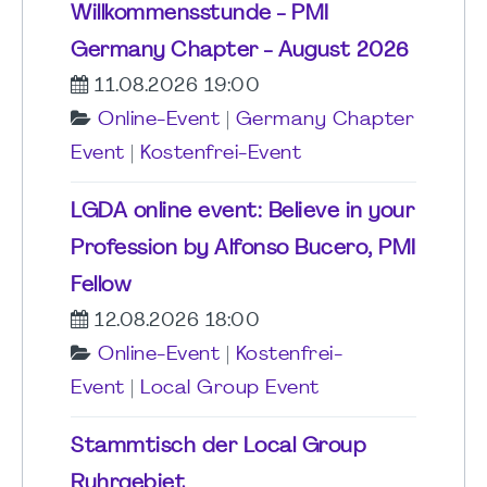
Willkommensstunde - PMI
Germany Chapter - August 2026
11.08.2026 19:00
Online-Event
|
Germany Chapter
Event
|
Kostenfrei-Event
LGDA online event: Believe in your
Profession by Alfonso Bucero, PMI
Fellow
12.08.2026 18:00
Online-Event
|
Kostenfrei-
Event
|
Local Group Event
Stammtisch der Local Group
Ruhrgebiet