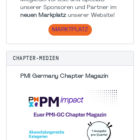
unserer Sponsoren und Partner im
neuen Markplatz
unserer Website!
MARKTPLATZ
CHAPTER-MEDIEN
PMI Germany Chapter Magazin