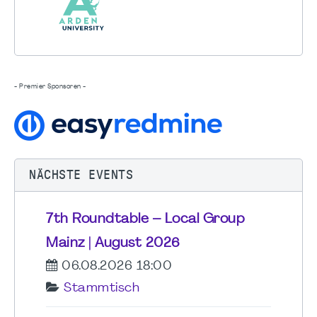
- Premier Sponsoren -
NÄCHSTE EVENTS
7th Roundtable – Local Group
Mainz | August 2026
06.08.2026 18:00
Stammtisch