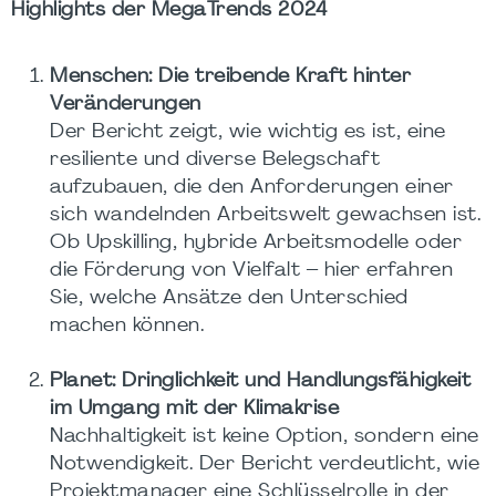
Highlights der MegaTrends 2024
Menschen: Die treibende Kraft hinter
Veränderungen
Der Bericht zeigt, wie wichtig es ist, eine
resiliente und diverse Belegschaft
aufzubauen, die den Anforderungen einer
sich wandelnden Arbeitswelt gewachsen ist.
Ob Upskilling, hybride Arbeitsmodelle oder
die Förderung von Vielfalt – hier erfahren
Sie, welche Ansätze den Unterschied
machen können.
Planet: Dringlichkeit und Handlungsfähigkeit
im Umgang mit der Klimakrise
Nachhaltigkeit ist keine Option, sondern eine
Notwendigkeit. Der Bericht verdeutlicht, wie
Projektmanager eine Schlüsselrolle in der