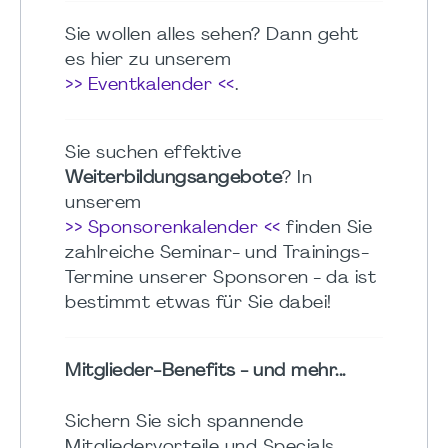
Sie wollen alles sehen? Dann geht
es hier zu unserem
>> Eventkalender <<
.
Sie suchen effektive
Weiterbildungsangebote
? In
unserem
>> Sponsorenkalender <<
finden Sie
zahlreiche Seminar- und Trainings-
Termine unserer Sponsoren - da ist
bestimmt etwas für Sie dabei!
Mitglieder-Benefits - und mehr...
Sichern Sie sich spannende
Mitgliedervorteile und Specials