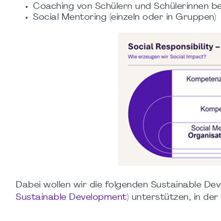
Coaching von Schülern und Schülerinnen b
Social Mentoring (einzeln oder in Gruppen
Dabei wollen wir die folgenden Sustainable De
Sustainable Development
) unterstützen, in de