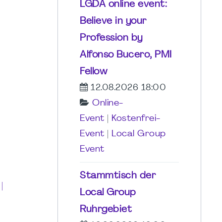
LGDA online event:
Believe in your
Profession by
Alfonso Bucero, PMI
Fellow
12.08.2026 18:00
Online-
Event
|
Kostenfrei-
Event
|
Local Group
Event
Stammtisch der
|
Local Group
Ruhrgebiet