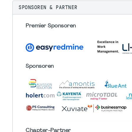
SPONSOREN & PARTNER
Premier Sponsoren
Sponsoren
Chapter
-Partner