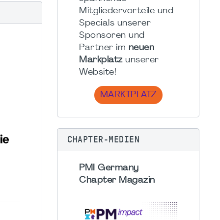
Mitgliedervorteile und
Specials unserer
Sponsoren und
Partner im
neuen
Markplatz
unserer
Website!
MARKTPLATZ
CHAPTER-MEDIEN
PMI Germany
Chapter Magazin