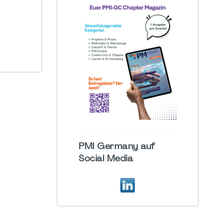
PMI Germany auf
Social Media