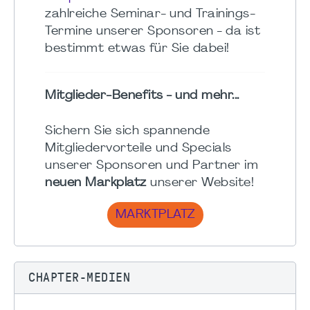
zahlreiche Seminar- und Trainings-
Termine unserer Sponsoren - da ist
bestimmt etwas für Sie dabei!
Mitglieder-Benefits - und mehr...
Sichern Sie sich spannende
Mitgliedervorteile und Specials
unserer Sponsoren und Partner im
neuen Markplatz
unserer Website!
MARKTPLATZ
CHAPTER-MEDIEN