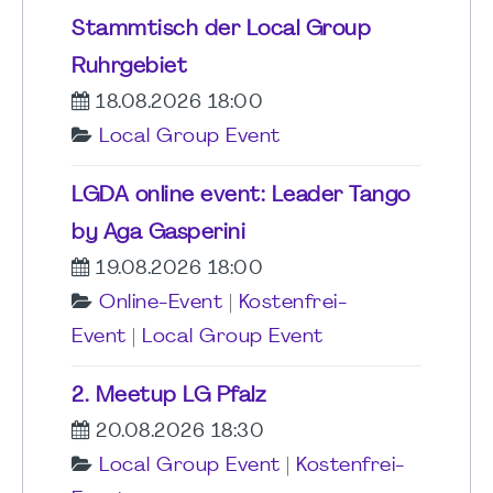
Stammtisch der Local Group
Ruhrgebiet
18.08.2026 18:00
Local Group Event
LGDA online event: Leader Tango
by Aga Gasperini
19.08.2026 18:00
Online-Event
|
Kostenfrei-
Event
|
Local Group Event
2. Meetup LG Pfalz
20.08.2026 18:30
Local Group Event
|
Kostenfrei-