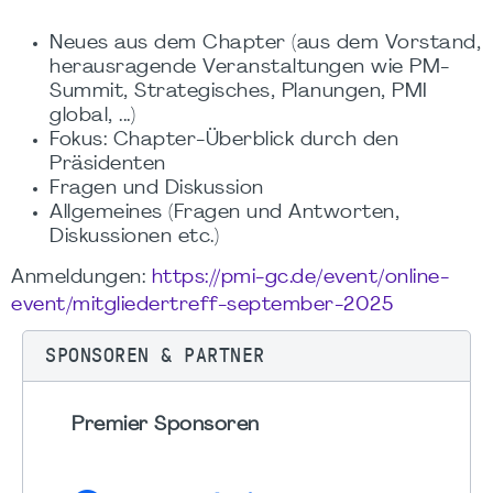
Neues aus dem Chapter (aus dem Vorstand,
herausragende Veranstaltungen wie PM-
Summit, Strategisches, Planungen, PMI
global, ...)
Fokus: Chapter-Überblick durch den
Präsidenten
Fragen und Diskussion
Allgemeines (Fragen und Antworten,
Diskussionen etc.)
Anmeldungen:
https://pmi-gc.de/event/online-
event/mitgliedertreff-september-2025
SPONSOREN & PARTNER
Premier Sponsoren