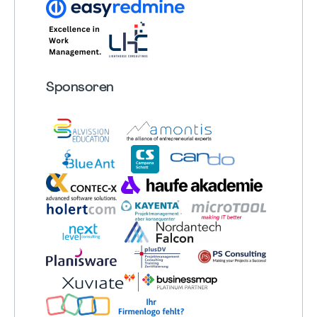
Sponsoren