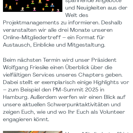
spannende Angebote
und Neuigkeiten aus der
Welt des
Projektmanagements zu informieren. Deshalb
veranstalten wir alle drei Monate unseren
Online-Mitgliedertreff – ein Format für
Austausch, Einblicke und Mitgestaltung.
Beim nächsten Termin wird unser Präsident
Wolfgang Friesike einen Überblick über die
vielfältigen Services unseres Chapters geben.
Dabei stellt er exemplarisch einige Highlights vor
– zum Beispiel den PM-Summit 2025 in
Hamburg. Außerdem werfen wir einen Blick auf
unsere aktuellen Schwerpunktaktivitäten und
zeigen Euch, wie und wo Ihr Euch als Volunteer
engagieren könnt.