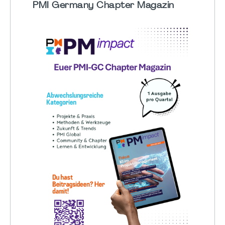
PMI Germany Chapter Magazin