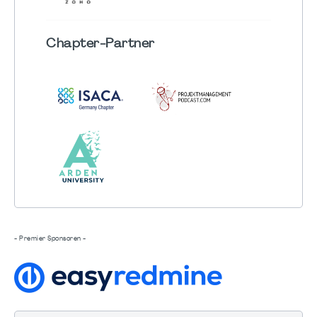
Chapter
-Partner
- Premier Sponsoren -