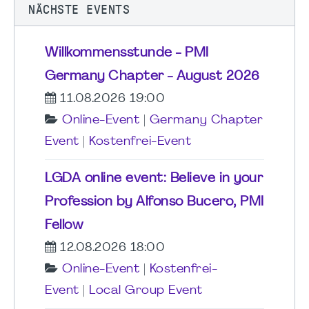
NÄCHSTE EVENTS
Willkommensstunde - PMI
Germany Chapter - August 2026
11.08.2026 19:00
Online-Event
|
Germany Chapter
Event
|
Kostenfrei-Event
LGDA online event: Believe in your
Profession by Alfonso Bucero, PMI
Fellow
12.08.2026 18:00
Online-Event
|
Kostenfrei-
Event
|
Local Group Event