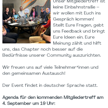
Unser Mitgliedertreff ist
keine Einbahnstraße –
wir wollen mit Euch ins
Gespräch kommen!
Stellt Eure Fragen, gebt
uns Feedback und bringt
Eure Ideen ein. Eure
Meinung zählt und hilft
uns, das Chapter noch besser auf die
Bedürfnisse unserer Community auszurichten.
Wir freuen uns auf viele Teilnehmer*innen und
den gemeinsamen Austausch!
Der Event findet in deutscher Sprache statt.
Agenda für den kommenden Mitgliedertreff am
4. September um 19 Uhr: