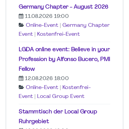
Germany Chapter - August 2026
11.08.2026 19:00
Online-Event
|
Germany Chapter
Event
|
Kostenfrei-Event
LGDA online event: Believe in your
Profession by Alfonso Bucero, PMI
Fellow
12.08.2026 18:00
Online-Event
|
Kostenfrei-
Event
|
Local Group Event
Stammtisch der Local Group
Ruhrgebiet