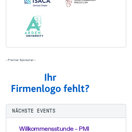
- Premier Sponsoren -
NÄCHSTE EVENTS
Willkommensstunde - PMI