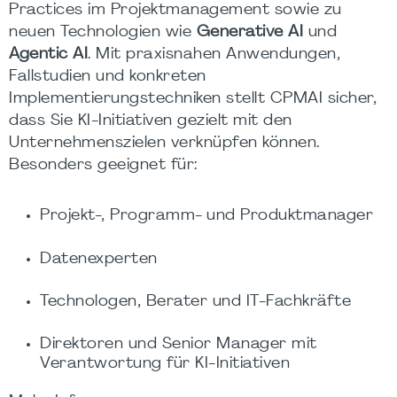
Practices im Projektmanagement sowie zu
neuen Technologien wie
Generative AI
und
Agentic AI
. Mit praxisnahen Anwendungen,
Fallstudien und konkreten
Implementierungstechniken stellt CPMAI sicher,
dass Sie KI-Initiativen gezielt mit den
Unternehmenszielen verknüpfen können.
Besonders geeignet für:
Projekt-, Programm- und Produktmanager
Datenexperten
Technologen, Berater und IT-Fachkräfte
Direktoren und Senior Manager mit
Verantwortung für KI-Initiativen