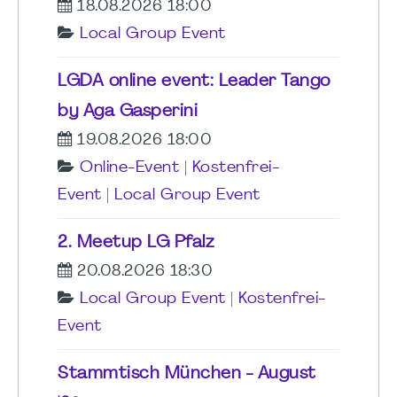
18.08.2026 18:00
Local Group Event
LGDA online event: Leader Tango
by Aga Gasperini
19.08.2026 18:00
Online-Event
|
Kostenfrei-
Event
|
Local Group Event
2. Meetup LG Pfalz
20.08.2026 18:30
Local Group Event
|
Kostenfrei-
Event
Stammtisch München - August