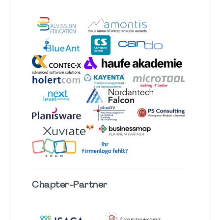
Chapter
-Partner