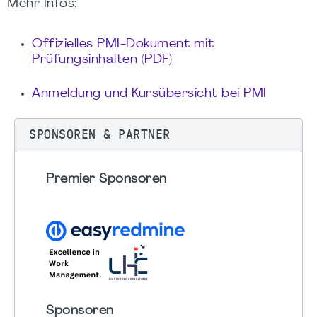
Mehr Infos:
Offizielles PMI-Dokument mit
Prüfungsinhalten (PDF)
Anmeldung und Kursübersicht bei PMI
SPONSOREN & PARTNER
Premier Sponsoren
Sponsoren