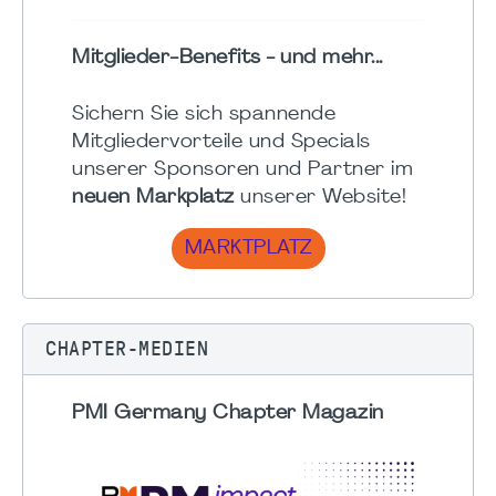
Mitglieder-Benefits - und mehr...
Sichern Sie sich spannende
Mitgliedervorteile und Specials
unserer Sponsoren und Partner im
neuen Markplatz
unserer Website!
MARKTPLATZ
CHAPTER-MEDIEN
PMI Germany Chapter Magazin