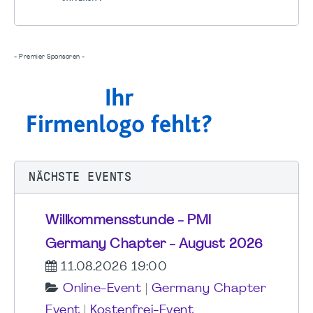
- Premier Sponsoren -
NÄCHSTE EVENTS
Willkommensstunde - PMI
Germany Chapter - August 2026
11.08.2026 19:00
Online-Event
|
Germany Chapter
Event
|
Kostenfrei-Event