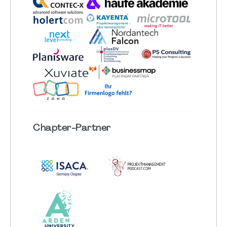
Chapter
-Partner