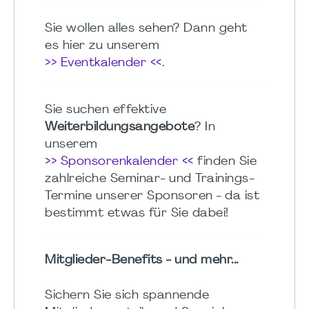
Sie wollen alles sehen? Dann geht
es hier zu unserem
>> Eventkalender <<
.
Sie suchen effektive
Weiterbildungsangebote
? In
unserem
>> Sponsorenkalender <<
finden Sie
zahlreiche Seminar- und Trainings-
Termine unserer Sponsoren - da ist
bestimmt etwas für Sie dabei!
Mitglieder-Benefits - und mehr...
Sichern Sie sich spannende