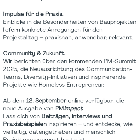
Impulse für die Praxis.
Einblicke in die Besonderheiten von Bauprojekten
liefern konkrete Anregungen für den
Projektalltag – praxisnah, anwendbar, relevant.
Community & Zukunft.
Wir berichten über den kommenden PM-Summit
2025, die Neuausrichtung des Communication-
Teams, Diversity-Initiativen und inspirierende
Projekte wie Homeless Entrepreneur.
Ab dem
12. September
online verfügbar: die
neue Ausgabe von
PM
impact
.
Lass dich von
Beiträgen, Interviews und
Praxisbeispielen
inspirieren – und entdecke, wie
vielfältig, datengetrieben und menschlich