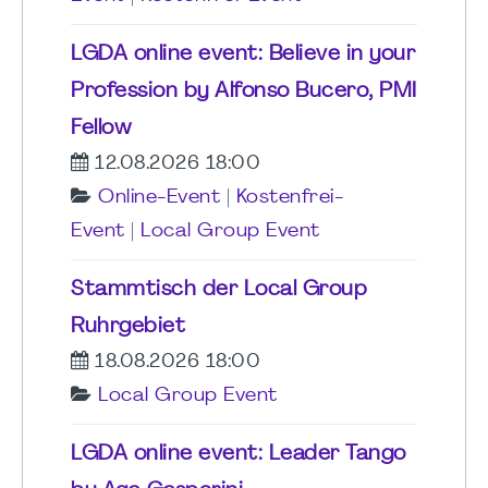
LGDA online event: Believe in your
Profession by Alfonso Bucero, PMI
Fellow
12.08.2026 18:00
Online-Event
|
Kostenfrei-
Event
|
Local Group Event
Stammtisch der Local Group
Ruhrgebiet
18.08.2026 18:00
Local Group Event
LGDA online event: Leader Tango