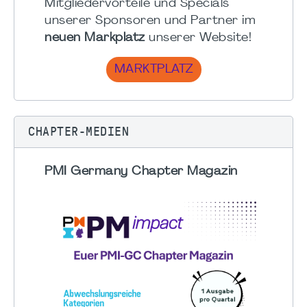
Mitgliedervorteile und Specials
unserer Sponsoren und Partner im
neuen Markplatz
unserer Website!
MARKTPLATZ
CHAPTER-MEDIEN
PMI Germany Chapter Magazin