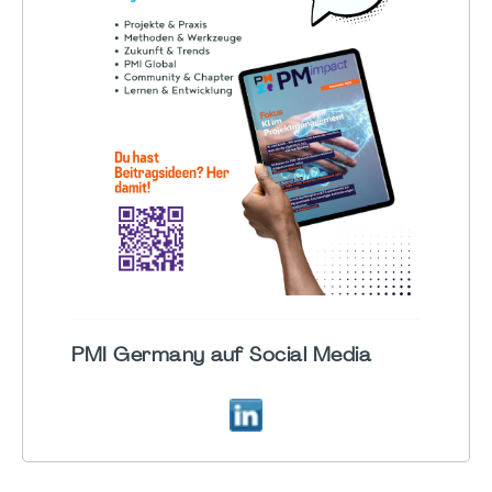
PMI Germany auf Social Media