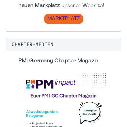
neuen Markplatz
unserer Website!
MARKTPLATZ
CHAPTER-MEDIEN
PMI Germany Chapter Magazin