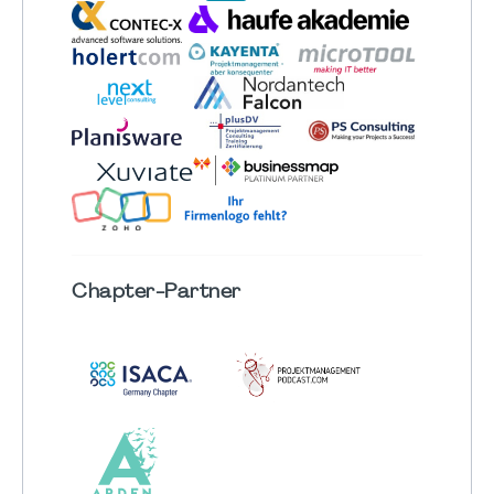
Chapter
-Partner