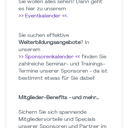
Sie wollen alles sehen? Dann geht
es hier zu unserem
>> Eventkalender <<
.
Sie suchen effektive
Weiterbildungsangebote
? In
unserem
>> Sponsorenkalender <<
finden Sie
zahlreiche Seminar- und Trainings-
Termine unserer Sponsoren - da ist
bestimmt etwas für Sie dabei!
Mitglieder-Benefits - und mehr...
Sichern Sie sich spannende
Mitgliedervorteile und Specials
unserer Sponsoren und Partner im