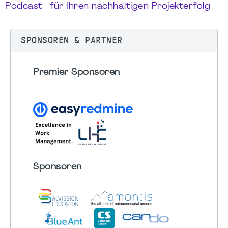
Podcast | für Ihren nachhaltigen Projekterfolg
SPONSOREN & PARTNER
Premier Sponsoren
Sponsoren