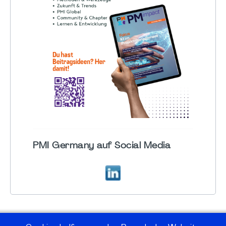
PMI Germany auf Social Media