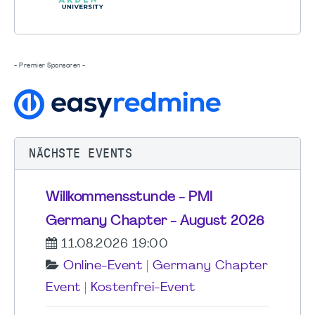
- Premier Sponsoren -
NÄCHSTE EVENTS
Willkommensstunde - PMI
Germany Chapter - August 2026
11.08.2026 19:00
Online-Event
|
Germany Chapter
Event
|
Kostenfrei-Event