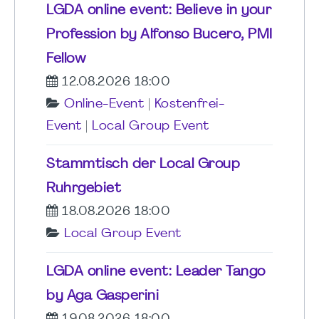
LGDA online event: Believe in your
Profession by Alfonso Bucero, PMI
Fellow
12.08.2026 18:00
Online-Event
|
Kostenfrei-
Event
|
Local Group Event
Stammtisch der Local Group
Ruhrgebiet
18.08.2026 18:00
Local Group Event
LGDA online event: Leader Tango
by Aga Gasperini