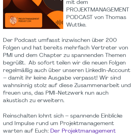
mit dem
PROJEKTMANAGEMENT
PODCAST von Thomas
Wuttke.
Der Podcast umfasst inzwischen über 200
Folgen und hat bereits mehrfach Vertreter von
PMI und dem Chapter zu spannenden Themen
begrüßt. Ab sofort teilen wir die neuen Folgen
regelmäßig auch über unseren LinkedIn-Account
– damit ihr keine Ausgabe verpasst! Wir sind
wahnsinnig stolz auf diese Zusammenarbeit und
freuen uns, das PMI-Netzwerk nun auch
akustisch zu erweitern.
Reinschalten lohnt sich – spannende Einblicke
und Impulse rund um Projektmanagement
warten auf Euch:
Der Projektmanagement