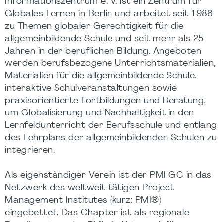
Informationszentrum e. V. ist ein Zentrum für
Globales Lernen in Berlin und arbeitet seit 1986
zu Themen globaler Gerechtigkeit für die
allgemeinbildende Schule und seit mehr als 25
Jahren in der beruflichen Bildung. Angeboten
werden berufsbezogene Unterrichtsmaterialien,
Materialien für die allgemeinbildende Schule,
interaktive Schulveranstaltungen sowie
praxisorientierte Fortbildungen und Beratung,
um Globalisierung und Nachhaltigkeit in den
Lernfeldunterricht der Berufsschule und entlang
des Lehrplans der allgemeinbildenden Schulen zu
integrieren.
Als eigenständiger Verein ist der PMI GC in das
Netzwerk des weltweit tätigen Project
Management Institutes (kurz: PMI®)
eingebettet. Das Chapter ist als regionale