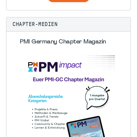
CHAPTER-MEDIEN
PMI Germany Chapter Magazin