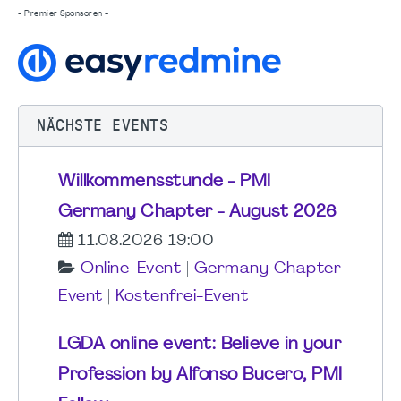
- Premier Sponsoren -
NÄCHSTE EVENTS
Willkommensstunde - PMI
Germany Chapter - August 2026
11.08.2026 19:00
Online-Event
|
Germany Chapter
Event
|
Kostenfrei-Event
LGDA online event: Believe in your
Profession by Alfonso Bucero, PMI