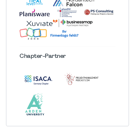
Chapter
-Partner