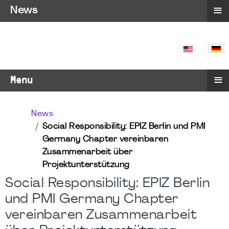
≡
News
SPRACHE 
≡
Menu
News
Social Responsibility: EPIZ Berlin und PMI
Germany Chapter vereinbaren
Zusammenarbeit über
Projektunterstützung
Social Responsibility: EPIZ Berlin
und PMI Germany Chapter
vereinbaren Zusammenarbeit