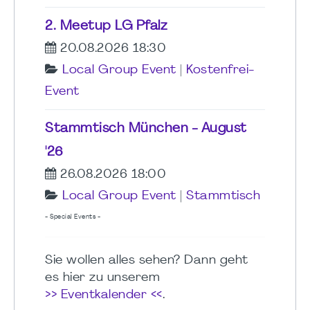
2. Meetup LG Pfalz
20.08.2026 18:30
Local Group Event
|
Kostenfrei-
Event
Stammtisch München - August
'26
26.08.2026 18:00
Local Group Event
|
Stammtisch
- Special Events -
Sie wollen alles sehen? Dann geht
es hier zu unserem
>> Eventkalender <<
.