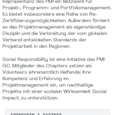
Repräsentanz des PMI ein Netzwerk für
Projekt-, Programm- und Portfoliomanagement.
Es bietet insbesondere eine Reihe von Re-
Zertifizierungsmöglichkeiten. Außerdem fördert
es das Projektmanagement als eigenständige
Disziplin und die Verbreitung der vom globalen
Verband entwickelten Standards der
Projektarbeit in den Regionen.
Social Responsibility ist eine Initiative des PMI
GC. Mitglieder des Chapters setzen als
Volunteers (ehrenamtlich Helfende) ihre
Kompetenz und Erfahrung im
Projektmanagement ein, um nachhaltige
Projekte mit einer sozialen Wirksamkeit (Social
Impact) zu unterstützen.