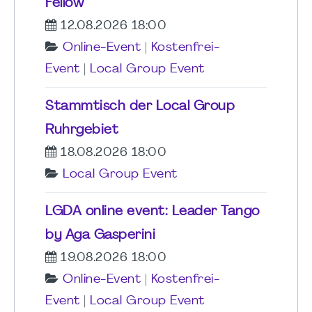
Fellow
12.08.2026 18:00
Online-Event
|
Kostenfrei-
Event
|
Local Group Event
Stammtisch der Local Group
Ruhrgebiet
18.08.2026 18:00
Local Group Event
LGDA online event: Leader Tango
by Aga Gasperini
19.08.2026 18:00
Online-Event
|
Kostenfrei-
Event
|
Local Group Event