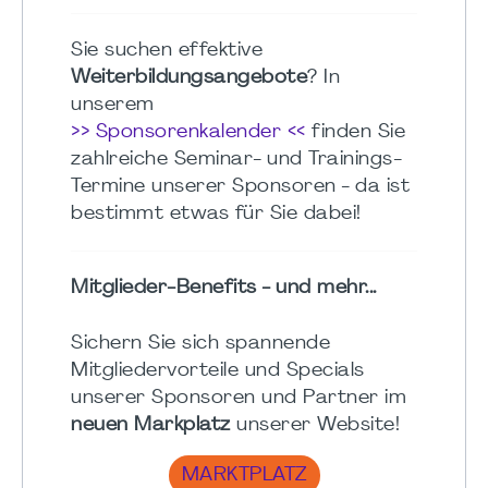
Sie suchen effektive
Weiterbildungsangebote
? In
unserem
>> Sponsorenkalender <<
finden Sie
zahlreiche Seminar- und Trainings-
Termine unserer Sponsoren - da ist
bestimmt etwas für Sie dabei!
Mitglieder-Benefits - und mehr...
Sichern Sie sich spannende
Mitgliedervorteile und Specials
unserer Sponsoren und Partner im
neuen Markplatz
unserer Website!
MARKTPLATZ