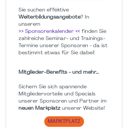
Sie suchen effektive
Weiterbildungsangebote
? In
unserem
>> Sponsorenkalender <<
finden Sie
zahlreiche Seminar- und Trainings-
Termine unserer Sponsoren - da ist
bestimmt etwas für Sie dabei!
Mitglieder-Benefits - und mehr...
Sichern Sie sich spannende
Mitgliedervorteile und Specials
unserer Sponsoren und Partner im
neuen Markplatz
unserer Website!
MARKTPLATZ