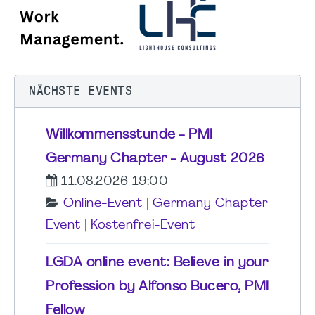
NÄCHSTE EVENTS
Willkommensstunde - PMI
Germany Chapter - August 2026
11.08.2026 19:00
Online-Event
|
Germany Chapter
Event
|
Kostenfrei-Event
LGDA online event: Believe in your
Profession by Alfonso Bucero, PMI
Fellow