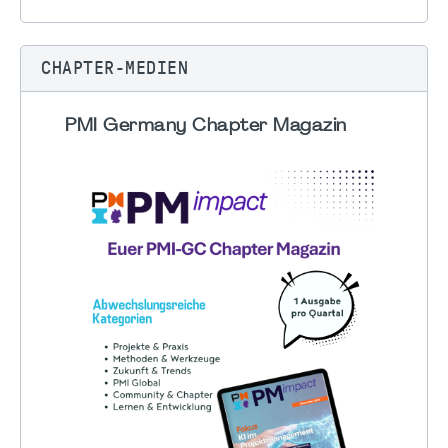
CHAPTER-MEDIEN
PMI Germany Chapter Magazin