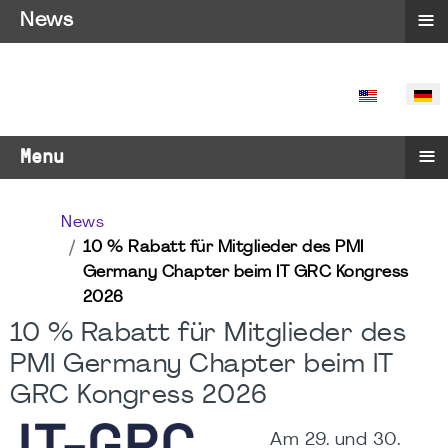
≡
News
SPRACHE 
≡
Menu
News
10 % Rabatt für Mitglieder des PMI
Germany Chapter beim IT GRC Kongress
2026
10 % Rabatt für Mitglieder des
PMI Germany Chapter beim IT
GRC Kongress 2026
Am 29. und 30.