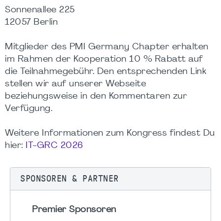
Sonnenallee 225
12057 Berlin
Mitglieder des PMI Germany Chapter erhalten
im Rahmen der Kooperation 10 % Rabatt auf
die Teilnahmegebühr. Den entsprechenden Link
stellen wir auf unserer Webseite
beziehungsweise in den Kommentaren zur
Verfügung.
Weitere Informationen zum Kongress findest Du
hier:
IT-GRC 2026
SPONSOREN & PARTNER
Premier Sponsoren