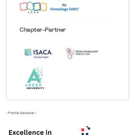
Chapter
-Partner
- Premier Sponsoren -