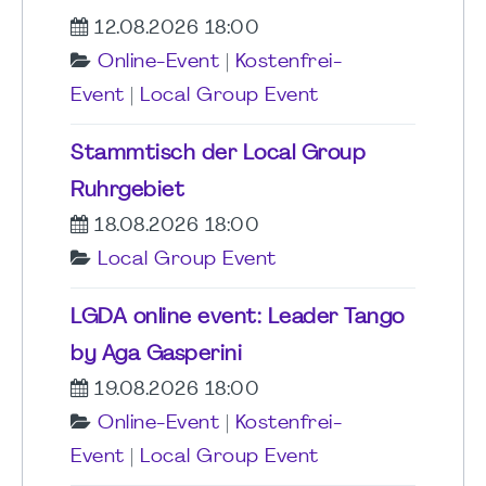
12.08.2026 18:00
Online-Event
|
Kostenfrei-
Event
|
Local Group Event
Stammtisch der Local Group
Ruhrgebiet
18.08.2026 18:00
Local Group Event
LGDA online event: Leader Tango
by Aga Gasperini
19.08.2026 18:00
Online-Event
|
Kostenfrei-
Event
|
Local Group Event