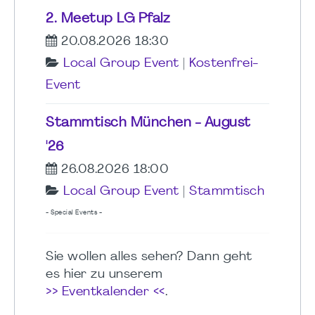
2. Meetup LG Pfalz
20.08.2026 18:30
Local Group Event
|
Kostenfrei-
Event
Stammtisch München - August
'26
26.08.2026 18:00
Local Group Event
|
Stammtisch
- Special Events -
Sie wollen alles sehen? Dann geht
es hier zu unserem
>> Eventkalender <<
.