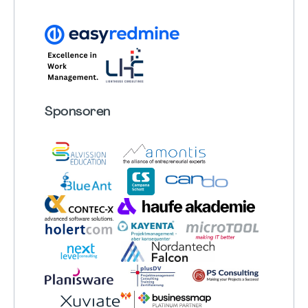
Sponsoren