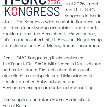
Juni 2026 findet
der 11. IT GRC
Kongress in Berlin
statt. Der Kongress wird erneut in Kooperation
mit dem dpunkt.verlag organisiert und bringt
Fachleute aus den Bereichen IT-Governance,
Informationssicherheit, IT-Revision, Regulierung,
Compliance und Risk Management zusammen.
Der IT GRC Kongress gilt als zentraler
Treffpunkt für ISACA-Mitglieder in Deutschland
und bietet Raum für fachlichen Austausch,
aktuelle Praxisbeispiele und Diskussionen zu
regulatorischen Entwicklungen und
Herausforderungen im Unternehmensalltag.
Der Kongress findet im Estrel Berlin statt:
Estrel Berlin