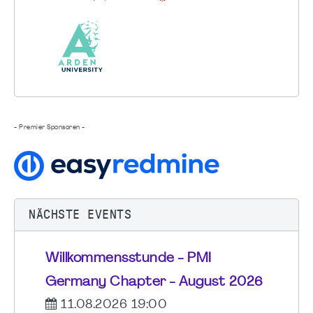
- Premier Sponsoren -
NÄCHSTE EVENTS
Willkommensstunde - PMI
Germany Chapter - August 2026
11.08.2026 19:00