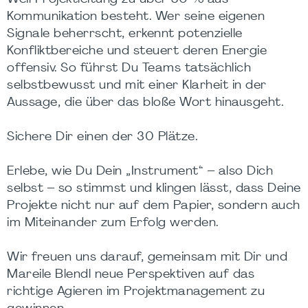
Kommunikation besteht. Wer seine eigenen
Signale beherrscht, erkennt potenzielle
Konfliktbereiche und steuert deren Energie
offensiv. So führst Du Teams tatsächlich
selbstbewusst und mit einer Klarheit in der
Aussage, die über das bloße Wort hinausgeht.
Sichere Dir einen der 30 Plätze.
Erlebe, wie Du Dein „Instrument“ – also Dich
selbst – so stimmst und klingen lässt, dass Deine
Projekte nicht nur auf dem Papier, sondern auch
im Miteinander zum Erfolg werden.
Wir freuen uns darauf, gemeinsam mit Dir und
Mareile Blendl neue Perspektiven auf das
richtige Agieren im Projektmanagement zu