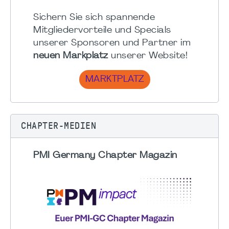
Sichern Sie sich spannende
Mitgliedervorteile und Specials
unserer Sponsoren und Partner im
neuen Markplatz
unserer Website!
MARKTPLATZ
CHAPTER-MEDIEN
PMI Germany Chapter Magazin