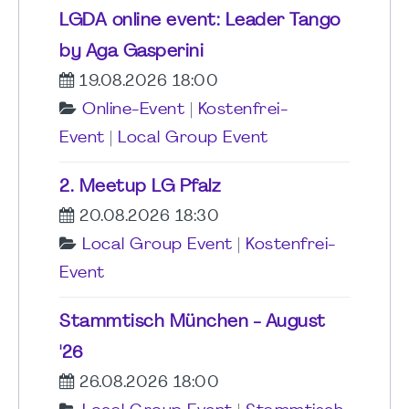
LGDA online event: Leader Tango
by Aga Gasperini
19.08.2026 18:00
Online-Event
|
Kostenfrei-
Event
|
Local Group Event
2. Meetup LG Pfalz
20.08.2026 18:30
Local Group Event
|
Kostenfrei-
Event
Stammtisch München - August
'26
26.08.2026 18:00