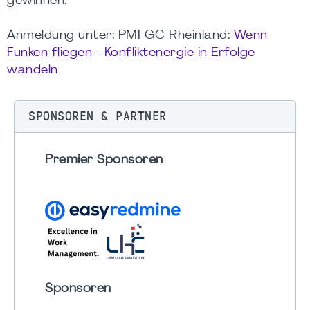
gewinnen.
Anmeldung unter: PMI GC Rheinland:
Wenn
Funken fliegen - Konfliktenergie in Erfolge
wandeln
SPONSOREN & PARTNER
Premier Sponsoren
Sponsoren