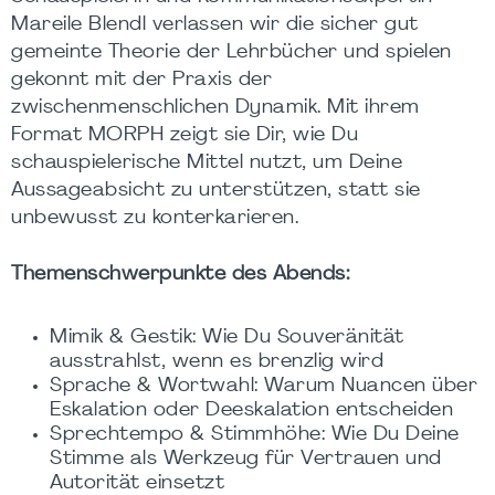
Mareile Blendl verlassen wir die sicher gut
gemeinte Theorie der Lehrbücher und spielen
gekonnt mit der Praxis der
zwischenmenschlichen Dynamik. Mit ihrem
Format MORPH zeigt sie Dir, wie Du
schauspielerische Mittel nutzt, um Deine
Aussageabsicht zu unterstützen, statt sie
unbewusst zu konterkarieren.
Themenschwerpunkte des Abends:
Mimik & Gestik: Wie Du Souveränität
ausstrahlst, wenn es brenzlig wird
Sprache & Wortwahl: Warum Nuancen über
Eskalation oder Deeskalation entscheiden
Sprechtempo & Stimmhöhe: Wie Du Deine
Stimme als Werkzeug für Vertrauen und
Autorität einsetzt