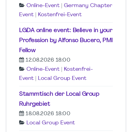
Online-Event
|
Germany Chapter
Event
|
Kostenfrei-Event
LGDA online event: Believe in your
Profession by Alfonso Bucero, PMI
Fellow
12.08.2026 18:00
Online-Event
|
Kostenfrei-
Event
|
Local Group Event
Stammtisch der Local Group
Ruhrgebiet
18.08.2026 18:00
Local Group Event