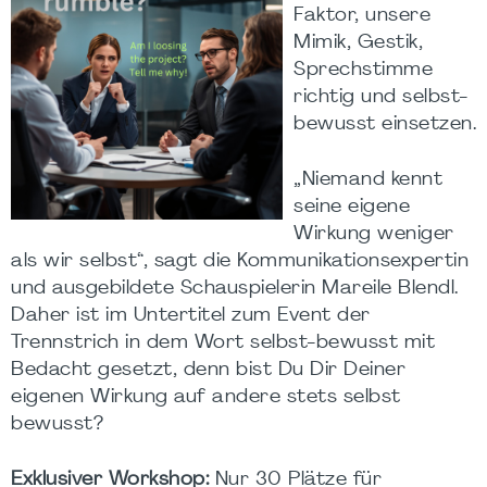
Faktor, unsere
Mimik, Gestik,
Sprechstimme
richtig und selbst-
bewusst einsetzen.
„Niemand kennt
seine eigene
Wirkung weniger
als wir selbst“, sagt die Kommunikationsexpertin
und ausgebildete Schauspielerin Mareile Blendl.
Daher ist im Untertitel zum Event der
Trennstrich in dem Wort selbst-bewusst mit
Bedacht gesetzt, denn bist Du Dir Deiner
eigenen Wirkung auf andere stets selbst
bewusst?
Exklusiver Workshop:
Nur 30 Plätze für