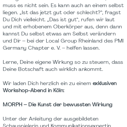
muss es nicht sein. Es kann auch an einem selbst
liegen. „Ist das jetzt gut oder schlecht?“, fragst
Du Dich vielleicht. „Das ist gut“, rufen wir laut
und mit erhobenem Oberkörper aus, denn dann
kannst Du selbst etwas am Selbst verändern
und Dir – bei der Local Group Rheinland des PMI
Germany Chapter e. V. – helfen lassen.
Lerne, Deine eigene Wirkung so zu steuern, dass
Deine Botschaft auch wirklich ankommt.
Wir laden Dich herzlich ein zu einem
exklusiven
Workshop-Abend in Köln:
MORPH – Die Kunst der bewussten Wirkung
Unter der Anleitung der ausgebildeten
Schauspielerin und Kommunikationsexpertin