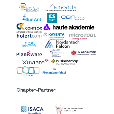
Chapter
-Partner