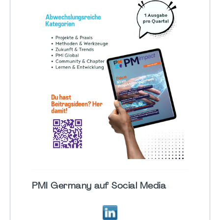
PMI Germany auf Social Media