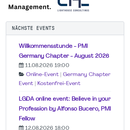
NÄCHSTE EVENTS
Willkommensstunde - PMI
Germany Chapter - August 2026
11.08.2026 19:00
Online-Event
|
Germany Chapter
Event
|
Kostenfrei-Event
LGDA online event: Believe in your
Profession by Alfonso Bucero, PMI
Fellow
12.08.2026 18:00