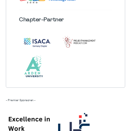
Chapter
-Partner
- Premier Sponsoren -