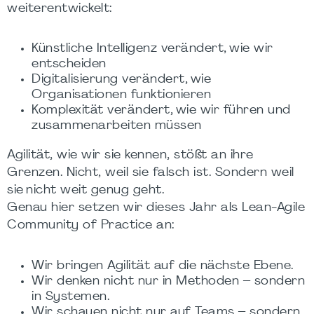
weiterentwickelt:
Künstliche Intelligenz verändert, wie wir
entscheiden
Digitalisierung verändert, wie
Organisationen funktionieren
Komplexität verändert, wie wir führen und
zusammenarbeiten müssen
Agilität, wie wir sie kennen, stößt an ihre
Grenzen. Nicht, weil sie falsch ist. Sondern weil
sie nicht weit genug geht.
Genau hier setzen wir dieses Jahr als Lean-Agile
Community of Practice an:
Wir bringen Agilität auf die nächste Ebene.
Wir denken nicht nur in Methoden – sondern
in Systemen.
Wir schauen nicht nur auf Teams – sondern