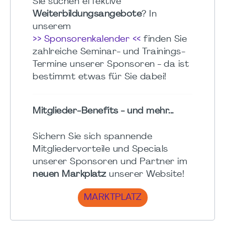
Sie suchen effektive
Weiterbildungsangebote
? In
unserem
>> Sponsorenkalender <<
finden Sie
zahlreiche Seminar- und Trainings-
Termine unserer Sponsoren - da ist
bestimmt etwas für Sie dabei!
Mitglieder-Benefits - und mehr...
Sichern Sie sich spannende
Mitgliedervorteile und Specials
unserer Sponsoren und Partner im
neuen Markplatz
unserer Website!
MARKTPLATZ