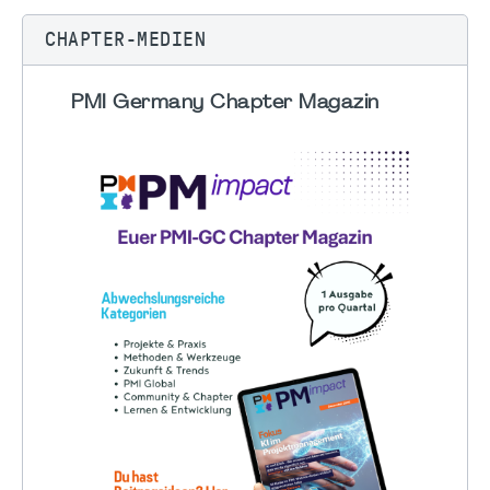
CHAPTER-MEDIEN
PMI Germany Chapter Magazin