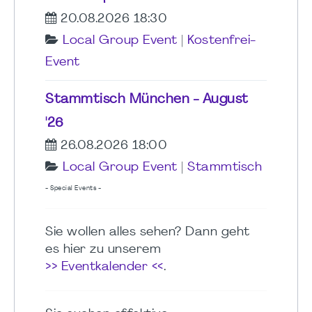
20.08.2026 18:30
Local Group Event
|
Kostenfrei-
Event
Stammtisch München - August
'26
26.08.2026 18:00
Local Group Event
|
Stammtisch
- Special Events -
Sie wollen alles sehen? Dann geht
es hier zu unserem
>> Eventkalender <<
.