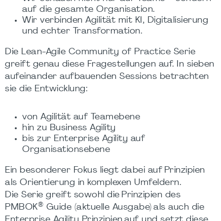
auf die gesamte Organisation.
Wir verbinden Agilität mit KI, Digitalisierung
und echter Transformation.
Die Lean-Agile Community of Practice Serie
greift genau diese Fragestellungen auf. In sieben
aufeinander aufbauenden Sessions betrachten
sie die Entwicklung:
von Agilität auf Teamebene
hin zu Business Agility
bis zur Enterprise Agility auf
Organisationsebene
Ein besonderer Fokus liegt dabei auf Prinzipien
als Orientierung in komplexen Umfeldern.
Die Serie greift sowohl die Prinzipien des
®
PMBOK
Guide (aktuelle Ausgabe) als auch die
Enterprise Agility Prinzipien auf und setzt diese