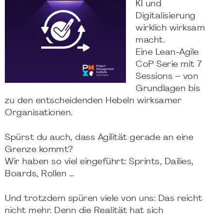
KI und
Digitalisierung
wirklich wirksam
macht.
Eine Lean-Agile
CoP Serie mit 7
Sessions – von
Grundlagen bis
zu den entscheidenden Hebeln wirksamer
Organisationen.
Spürst du auch, dass Agilität gerade an eine
Grenze kommt?
Wir haben so viel eingeführt: Sprints, Dailies,
Boards, Rollen …
Und trotzdem spüren viele von uns: Das reicht
nicht mehr. Denn die Realität hat sich