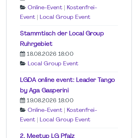
Online-Event
|
Kostenfrei-
Event
|
Local Group Event
Stammtisch der Local Group
Ruhrgebiet
18.08.2026 18:00
Local Group Event
LGDA online event: Leader Tango
by Aga Gasperini
19.08.2026 18:00
Online-Event
|
Kostenfrei-
Event
|
Local Group Event
2. Meetup LG Pfalz