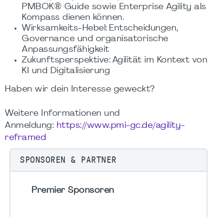
PMBOK® Guide sowie Enterprise Agility als
Kompass dienen können.
Wirksamkeits-Hebel: Entscheidungen,
Governance und organisatorische
Anpassungsfähigkeit
Zukunftsperspektive: Agilität im Kontext von
KI und Digitalisierung
Haben wir dein Interesse geweckt?
Weitere Informationen und
Anmeldung:
https://www.pmi-gc.de/agility-
reframed
SPONSOREN & PARTNER
Premier Sponsoren