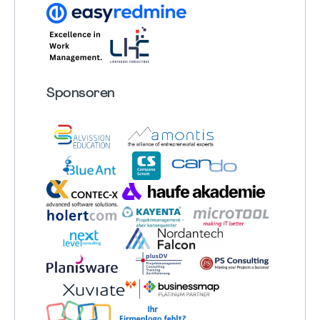
Sponsoren