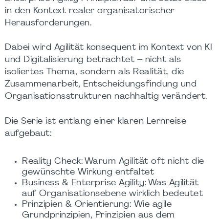
in den Kontext realer organisatorischer
Herausforderungen.
Dabei wird Agilität konsequent im Kontext von KI
und Digitalisierung betrachtet – nicht als
isoliertes Thema, sondern als Realität, die
Zusammenarbeit, Entscheidungsfindung und
Organisationsstrukturen nachhaltig verändert.
Die Serie ist entlang einer klaren Lernreise
aufgebaut:
Reality Check: Warum Agilität oft nicht die
gewünschte Wirkung entfaltet
Business & Enterprise Agility: Was Agilität
auf Organisationsebene wirklich bedeutet
Prinzipien & Orientierung: Wie agile
Grundprinzipien, Prinzipien aus dem