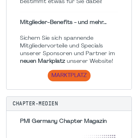
bestimmt etwas für Sie dabei!
Mitglieder-Benefits - und mehr...
Sichern Sie sich spannende
Mitgliedervorteile und Specials
unserer Sponsoren und Partner im
neuen Markplatz
unserer Website!
MARKTPLATZ
CHAPTER-MEDIEN
PMI Germany Chapter Magazin