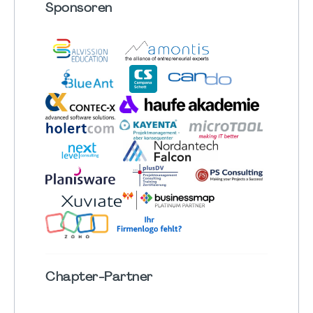
Sponsoren
Chapter
-Partner