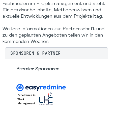
Fachmedien im Projektmanagement und steht
für praxisnahe Inhalte, Methodenwissen und
aktuelle Entwicklungen aus dem Projektalltag.
Weitere Informationen zur Partnerschaft und
zu den geplanten Angeboten teilen wir in den
kommenden Wochen.
SPONSOREN & PARTNER
Premier Sponsoren