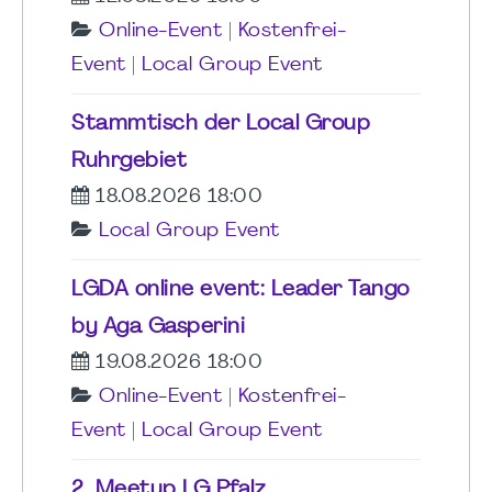
Online-Event
|
Kostenfrei-
Event
|
Local Group Event
Stammtisch der Local Group
Ruhrgebiet
18.08.2026 18:00
Local Group Event
LGDA online event: Leader Tango
by Aga Gasperini
19.08.2026 18:00
Online-Event
|
Kostenfrei-
Event
|
Local Group Event
2. Meetup LG Pfalz