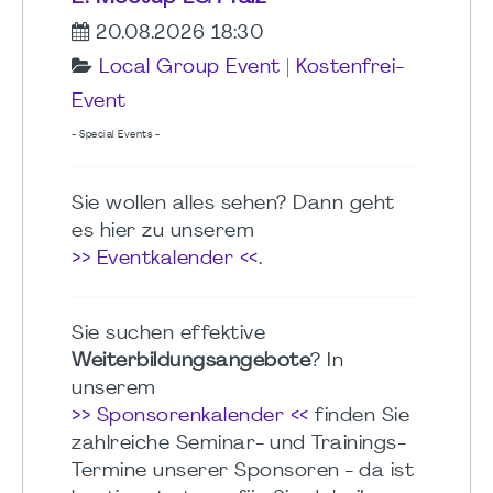
20.08.2026 18:30
Local Group Event
|
Kostenfrei-
Event
- Special Events -
Sie wollen alles sehen? Dann geht
es hier zu unserem
>> Eventkalender <<
.
Sie suchen effektive
Weiterbildungsangebote
? In
unserem
>> Sponsorenkalender <<
finden Sie
zahlreiche Seminar- und Trainings-
Termine unserer Sponsoren - da ist