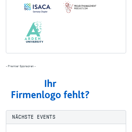
- Premier Sponsoren -
NÄCHSTE EVENTS