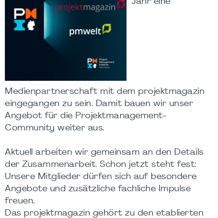
Jahr eine
Medienpartnerschaft mit dem projektmagazin
eingegangen zu sein. Damit bauen wir unser
Angebot für die Projektmanagement-
Community weiter aus.
Aktuell arbeiten wir gemeinsam an den Details
der Zusammenarbeit. Schon jetzt steht fest:
Unsere Mitglieder dürfen sich auf besondere
Angebote und zusätzliche fachliche Impulse
freuen.
Das projektmagazin gehört zu den etablierten