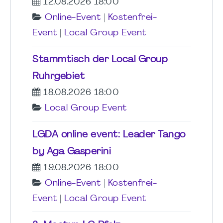
12.08.2026 18:00
Online-Event
|
Kostenfrei-
Event
|
Local Group Event
Stammtisch der Local Group
Ruhrgebiet
18.08.2026 18:00
Local Group Event
LGDA online event: Leader Tango
by Aga Gasperini
19.08.2026 18:00
Online-Event
|
Kostenfrei-
Event
|
Local Group Event