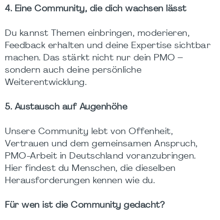
4. Eine Community, die dich wachsen lässt
Du kannst Themen einbringen, moderieren,
Feedback erhalten und deine Expertise sichtbar
machen. Das stärkt nicht nur dein PMO –
sondern auch deine persönliche
Weiterentwicklung.
5. Austausch auf Augenhöhe
Unsere Community lebt von Offenheit,
Vertrauen und dem gemeinsamen Anspruch,
PMO-Arbeit in Deutschland voranzubringen.
Hier findest du Menschen, die dieselben
Herausforderungen kennen wie du.
Für wen ist die Community gedacht?