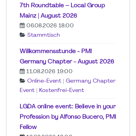
7th Roundtable – Local Group
Mainz | August 2026
06.08.2026 18:00
Stammtisch
Willkommensstunde - PMI
Germany Chapter - August 2026
11.08.2026 19:00
Online-Event
|
Germany Chapter
Event
|
Kostenfrei-Event
LGDA online event: Believe in your
Profession by Alfonso Bucero, PMI
Fellow