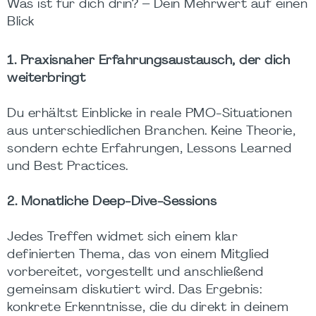
Was ist für dich drin? – Dein Mehrwert auf einen
Blick
1. Praxisnaher Erfahrungsaustausch, der dich
weiterbringt
Du erhältst Einblicke in reale PMO-Situationen
aus unterschiedlichen Branchen. Keine Theorie,
sondern echte Erfahrungen, Lessons Learned
und Best Practices.
2. Monatliche Deep-Dive-Sessions
Jedes Treffen widmet sich einem klar
definierten Thema, das von einem Mitglied
vorbereitet, vorgestellt und anschließend
gemeinsam diskutiert wird. Das Ergebnis:
konkrete Erkenntnisse, die du direkt in deinem