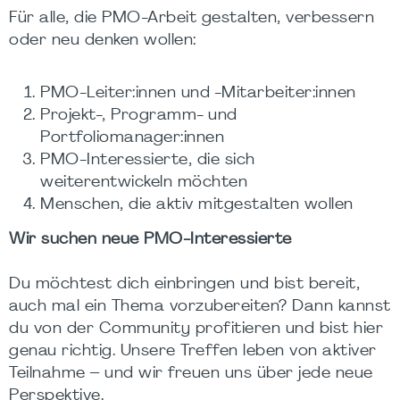
Für alle, die PMO-Arbeit gestalten, verbessern
oder neu denken wollen:
PMO-Leiter:innen und -Mitarbeiter:innen
Projekt-, Programm- und
Portfoliomanager:innen
PMO-Interessierte, die sich
weiterentwickeln möchten
Menschen, die aktiv mitgestalten wollen
Wir suchen neue PMO-Interessierte
Du möchtest dich einbringen und bist bereit,
auch mal ein Thema vorzubereiten? Dann kannst
du von der Community profitieren und bist hier
genau richtig. Unsere Treffen leben von aktiver
Teilnahme – und wir freuen uns über jede neue
Perspektive.