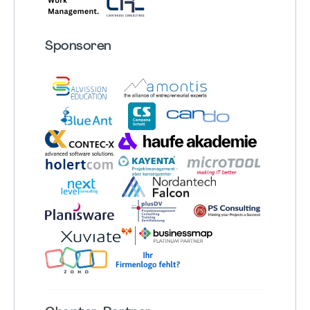
Sponsoren