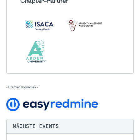
Chapter
-Partner
- Premier Sponsoren -
NÄCHSTE EVENTS