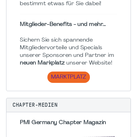
bestimmt etwas für Sie dabei!
Mitglieder-Benefits - und mehr...
Sichern Sie sich spannende
Mitgliedervorteile und Specials
unserer Sponsoren und Partner im
neuen Markplatz
unserer Website!
MARKTPLATZ
CHAPTER-MEDIEN
PMI Germany Chapter Magazin