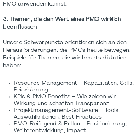
PMO anwenden kannst.
3. Themen, die den Wert eines PMO wirklich
beeinflussen
Unsere Schwerpunkte orientieren sich an den
Herausforderungen, die PMOs heute bewegen.
Beispiele für Themen, die wir bereits diskutiert
haben:
Resource Management – Kapazitäten, Skills,
Priorisierung
KPIs & PMO Benefits – Wie zeigen wir
Wirkung und schaffen Transparenz
Projektmanagement-Software – Tools,
Auswahlkriterien, Best Practices
PMO-Reifegrad & Rollen – Positionierung,
Weiterentwicklung, Impact