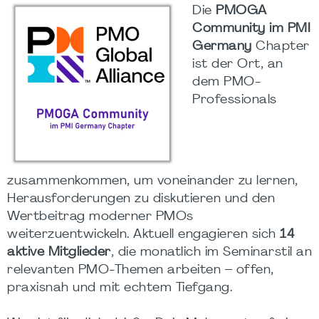
Die
PMOGA
Community im PMI
Germany
Chapter
ist der Ort, an
dem PMO-
Professionals
zusammenkommen, um voneinander zu lernen,
Herausforderungen zu diskutieren und den
Wertbeitrag moderner PMOs
weiterzuentwickeln. Aktuell engagieren sich
14
aktive Mitglieder
, die monatlich im Seminarstil an
relevanten PMO-Themen arbeiten – offen,
praxisnah und mit echtem Tiefgang.