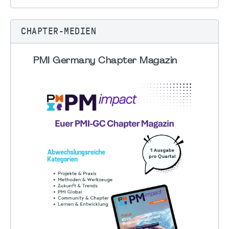
CHAPTER-MEDIEN
PMI Germany Chapter Magazin