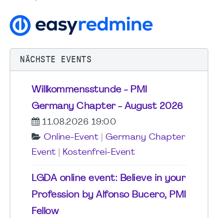
NÄCHSTE EVENTS
Willkommensstunde - PMI
Germany Chapter - August 2026
11.08.2026 19:00
Online-Event
|
Germany Chapter
Event
|
Kostenfrei-Event
LGDA online event: Believe in your
Profession by Alfonso Bucero, PMI
Fellow