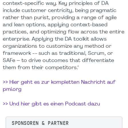
context-specific way. Key principles of DA
include customer centricity, being pragmatic
rather than purist, providing a range of agile
and lean options, applying context-based
practices, and optimizing flow across the entire
enterprise. Applying the DA toolkit allows
organizations to customize any method or
framework -- such as traditional, Scrum, or
SAFe – to drive outcomes that differentiate
them from their competitors."
>> Hier geht es zur kompletten Nachricht auf
pmi.org
>> Und hier gibt es einen Podcast dazu
SPONSOREN & PARTNER