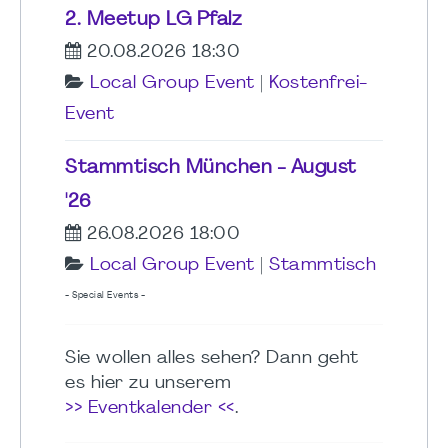
2. Meetup LG Pfalz
20.08.2026 18:30
Local Group Event
|
Kostenfrei-
Event
Stammtisch München - August
'26
26.08.2026 18:00
Local Group Event
|
Stammtisch
- Special Events -
Sie wollen alles sehen? Dann geht
es hier zu unserem
>> Eventkalender <<
.