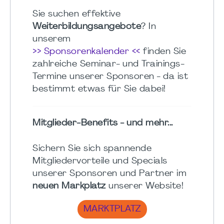
Sie suchen effektive
Weiterbildungsangebote
? In
unserem
>> Sponsorenkalender <<
finden Sie
zahlreiche Seminar- und Trainings-
Termine unserer Sponsoren - da ist
bestimmt etwas für Sie dabei!
Mitglieder-Benefits - und mehr...
Sichern Sie sich spannende
Mitgliedervorteile und Specials
unserer Sponsoren und Partner im
neuen Markplatz
unserer Website!
MARKTPLATZ