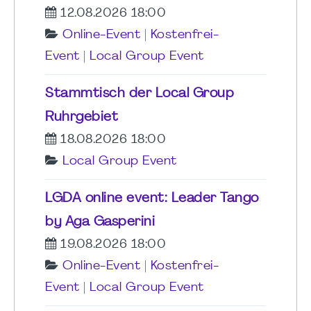
12.08.2026 18:00
Online-Event
|
Kostenfrei-
Event
|
Local Group Event
Stammtisch der Local Group
Ruhrgebiet
18.08.2026 18:00
Local Group Event
LGDA online event: Leader Tango
by Aga Gasperini
19.08.2026 18:00
Online-Event
|
Kostenfrei-
Event
|
Local Group Event