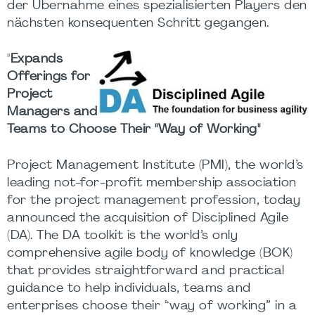
der Übernahme eines spezialisierten Players den
nächsten konsequenten Schritt gegangen.
"
Expands
Offerings for
Project
Managers and
Teams to Choose Their "Way of Working"
Project Management Institute (PMI), the world’s
leading not-for-profit membership association
for the project management profession, today
announced the acquisition of Disciplined Agile
(DA). The DA toolkit is the world’s only
comprehensive agile body of knowledge (BOK)
that provides straightforward and practical
guidance to help individuals, teams and
enterprises choose their “way of working” in a