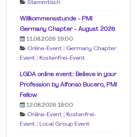
Stammtisch
Willkommensstunde - PMI
Germany Chapter - August 2026
11.08.2026 19:00
Online-Event
|
Germany Chapter
Event
|
Kostenfrei-Event
LGDA online event: Believe in your
Profession by Alfonso Bucero, PMI
Fellow
12.08.2026 18:00
Online-Event
|
Kostenfrei-
Event
|
Local Group Event