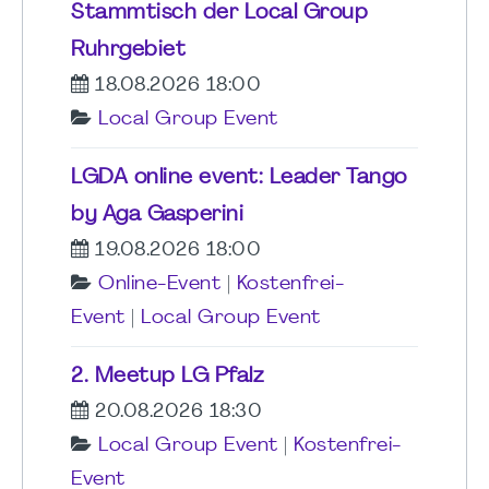
Stammtisch der Local Group
Ruhrgebiet
18.08.2026 18:00
Local Group Event
LGDA online event: Leader Tango
by Aga Gasperini
19.08.2026 18:00
Online-Event
|
Kostenfrei-
Event
|
Local Group Event
2. Meetup LG Pfalz
20.08.2026 18:30
Local Group Event
|
Kostenfrei-
Event