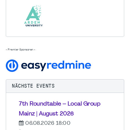
- Premier Sponsoren -
NÄCHSTE EVENTS
7th Roundtable – Local Group
Mainz | August 2026
06.08.2026 18:00