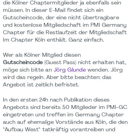
die Kölner Chaptermitglieder ja ebenfalls sein
müssen. In dieser E-Mail findet sich ein
Gutscheincode, der eine nicht übertragbare
und kostenlose Mitgliedschaft im PMI Germany
Chapter für die Restlaufzeit der Mitgliedschaft
Im Chapter Köln enthält. Ganz einfach.
Wer als Kölner Mitglied diesen
Gutscheincode
(Guest Pass) nicht erhalten hat,
möge sich bitte an
Jörg Glunde
wenden. Jörg
wird das regeln. Aber bitte beachten: das
Angebot ist zeitlich befristet.
In den ersten 24h nach Publikation dieses
Angebots sind bereits 50 Mitglieder im PMI-GC
eingetreten und treffen im Germany Chapter
auch auf ehemalige Vorstände aus Köln, die den
“Aufbau West“ tatkräftig vorantreiben und