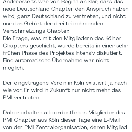
Andererseits war von Beginn an klar, dass das
neue Deutschland Chapter den Anspruch haben
wird, ganz Deutschland zu vertreten, und nicht
nur das Gebiet der drei teilnehmenden
Verschmelzungs Chapter.
Die Frage, was mit den Mitgliedern des Kölner
Chapters geschieht, wurde bereits in einer sehr
frühen Phase des Projektes intensiv diskutiert.
Eine automatische Übernahme war nicht
möglich.
Der eingetragene Verein in Köln existiert ja nach
wie vor. Er wird in Zukunft nur nicht mehr das
PMI vertreten.
Daher erhalten alle ordentlichen Mitglieder des
PMI Chapter aus Köln dieser Tage eine E-Mail
von der PMI Zentralorganisation, deren Mitglied