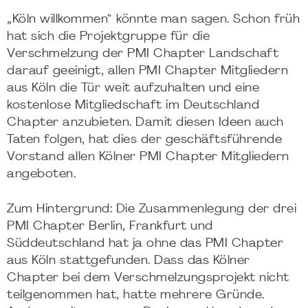
„Köln willkommen“ könnte man sagen. Schon früh
hat sich die Projektgruppe für die
Verschmelzung der PMI Chapter Landschaft
darauf geeinigt, allen PMI Chapter Mitgliedern
aus Köln die Tür weit aufzuhalten und eine
kostenlose Mitgliedschaft im Deutschland
Chapter anzubieten. Damit diesen Ideen auch
Taten folgen, hat dies der geschäftsführende
Vorstand allen Kölner PMI Chapter Mitgliedern
angeboten.
Zum Hintergrund: Die Zusammenlegung der drei
PMI Chapter Berlin, Frankfurt und
Süddeutschland hat ja ohne das PMI Chapter
aus Köln stattgefunden. Dass das Kölner
Chapter bei dem Verschmelzungsprojekt nicht
teilgenommen hat, hatte mehrere Gründe.