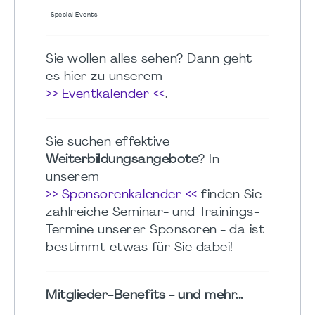
- Special Events -
Sie wollen alles sehen? Dann geht
es hier zu unserem
>> Eventkalender <<
.
Sie suchen effektive
Weiterbildungsangebote
? In
unserem
>> Sponsorenkalender <<
finden Sie
zahlreiche Seminar- und Trainings-
Termine unserer Sponsoren - da ist
bestimmt etwas für Sie dabei!
Mitglieder-Benefits - und mehr...