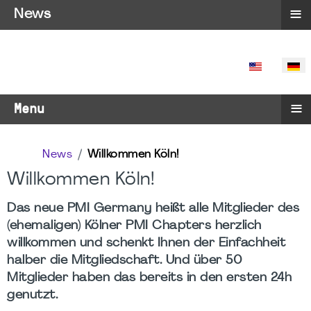
≡
News
SPRACHE 
≡
Menu
News
Willkommen Köln!
Willkommen Köln!
Das neue PMI Germany heißt alle Mitglieder des
(ehemaligen) Kölner PMI Chapters herzlich
willkommen und schenkt Ihnen der Einfachheit
halber die Mitgliedschaft. Und über 50
Mitglieder haben das bereits in den ersten 24h
genutzt.