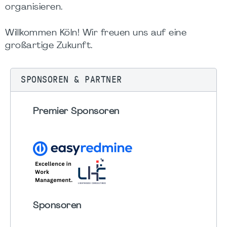
organisieren.
Willkommen Köln! Wir freuen uns auf eine
großartige Zukunft.
SPONSOREN & PARTNER
Premier Sponsoren
Sponsoren