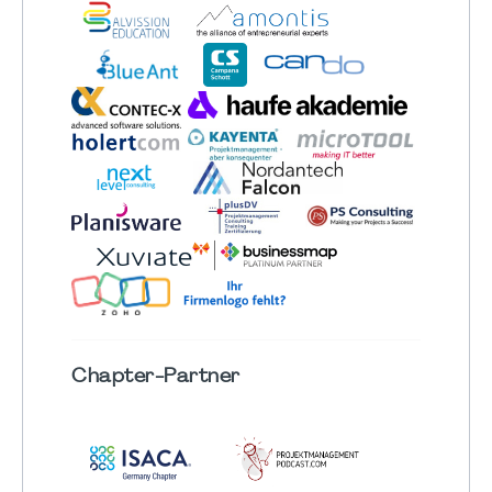
Chapter
-Partner