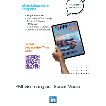
PMI Germany auf Social Media