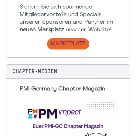
Sichern Sie sich spannende
Mitgliedervorteile und Specials
unserer Sponsoren und Partner im
neuen Markplatz
unserer Website!
MARKTPLATZ
CHAPTER-MEDIEN
PMI Germany Chapter Magazin