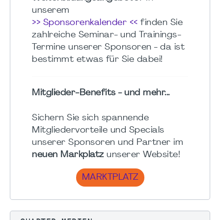
unserem
>> Sponsorenkalender <<
finden Sie
zahlreiche Seminar- und Trainings-
Termine unserer Sponsoren - da ist
bestimmt etwas für Sie dabei!
Mitglieder-Benefits - und mehr...
Sichern Sie sich spannende
Mitgliedervorteile und Specials
unserer Sponsoren und Partner im
neuen Markplatz
unserer Website!
MARKTPLATZ