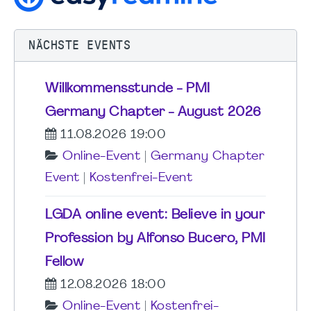
NÄCHSTE EVENTS
Willkommensstunde - PMI
Germany Chapter - August 2026
11.08.2026 19:00
Online-Event
|
Germany Chapter
Event
|
Kostenfrei-Event
LGDA online event: Believe in your
Profession by Alfonso Bucero, PMI
Fellow
12.08.2026 18:00
Online-Event
|
Kostenfrei-