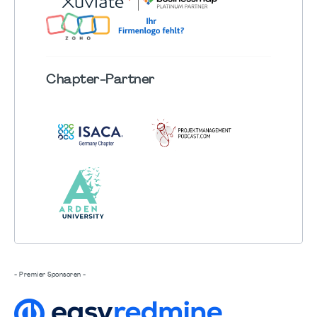
Chapter
-Partner
- Premier Sponsoren -