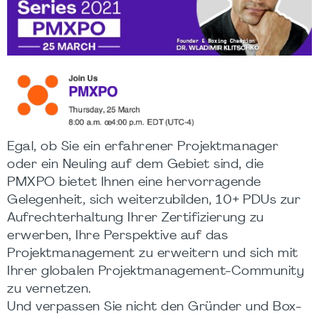
Egal, ob Sie ein erfahrener Projektmanager
oder ein Neuling auf dem Gebiet sind, die
PMXPO bietet Ihnen eine hervorragende
Gelegenheit, sich weiterzubilden, 10+ PDUs zur
Aufrechterhaltung Ihrer Zertifizierung zu
erwerben, Ihre Perspektive auf das
Projektmanagement zu erweitern und sich mit
Ihrer globalen Projektmanagement-Community
zu vernetzen.
Und verpassen Sie nicht den Gründer und Box-