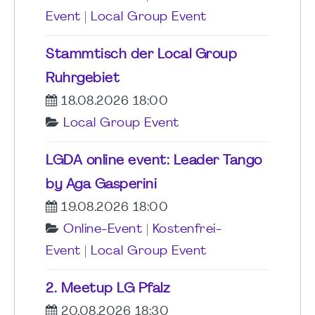
Event
|
Local Group Event
Stammtisch der Local Group
Ruhrgebiet
18.08.2026 18:00
Local Group Event
LGDA online event: Leader Tango
by Aga Gasperini
19.08.2026 18:00
Online-Event
|
Kostenfrei-
Event
|
Local Group Event
2. Meetup LG Pfalz
20.08.2026 18:30