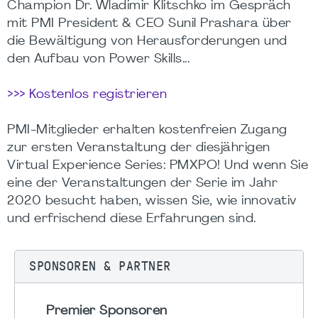
Champion Dr. Wladimir Klitschko im Gespräch
mit PMI President & CEO Sunil Prashara über
die Bewältigung von Herausforderungen und
den Aufbau von Power Skills...
>>> Kostenlos registrieren
PMI-Mitglieder erhalten kostenfreien Zugang
zur ersten Veranstaltung der diesjährigen
Virtual Experience Series: PMXPO! Und wenn Sie
eine der Veranstaltungen der Serie im Jahr
2020 besucht haben, wissen Sie, wie innovativ
und erfrischend diese Erfahrungen sind.
SPONSOREN & PARTNER
Premier Sponsoren