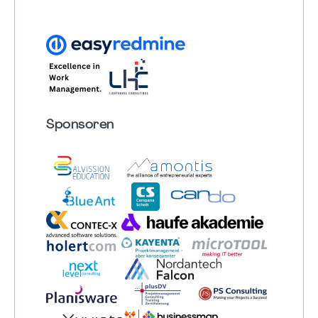
Sponsoren