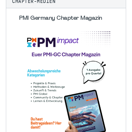
CHAPTER-MEDIEN
PMI Germany Chapter Magazin