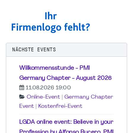
NÄCHSTE EVENTS
Willkommensstunde - PMI
Germany Chapter - August 2026
11.08.2026 19:00
Online-Event
|
Germany Chapter
Event
|
Kostenfrei-Event
LGDA online event: Believe in your
Profession by Alfonso Bucero, PMI