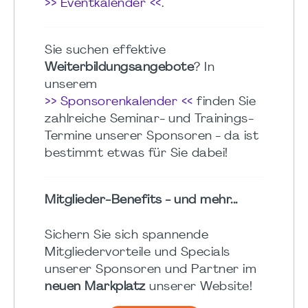
>> Eventkalender <<
.
Sie suchen effektive
Weiterbildungsangebote
? In
unserem
>> Sponsorenkalender <<
finden Sie
zahlreiche Seminar- und Trainings-
Termine unserer Sponsoren - da ist
bestimmt etwas für Sie dabei!
Mitglieder-Benefits - und mehr...
Sichern Sie sich spannende
Mitgliedervorteile und Specials
unserer Sponsoren und Partner im
neuen Markplatz
unserer Website!