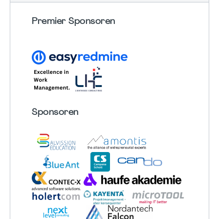
Premier Sponsoren
Sponsoren