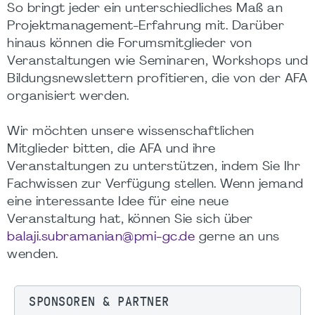
So bringt jeder ein unterschiedliches Maß an
Projektmanagement-Erfahrung mit. Darüber
hinaus können die Forumsmitglieder von
Veranstaltungen wie Seminaren, Workshops und
Bildungsnewslettern profitieren, die von der AFA
organisiert werden.
Wir möchten unsere wissenschaftlichen
Mitglieder bitten, die AFA und ihre
Veranstaltungen zu unterstützen, indem Sie Ihr
Fachwissen zur Verfügung stellen. Wenn jemand
eine interessante Idee für eine neue
Veranstaltung hat, können Sie sich über
balaji.subramanian@pmi-gc.de
gerne an uns
wenden.
SPONSOREN & PARTNER