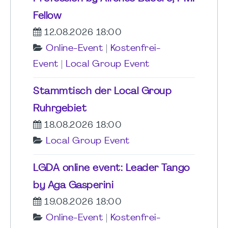
Fellow
12.08.2026 18:00
Online-Event
|
Kostenfrei-
Event
|
Local Group Event
Stammtisch der Local Group
Ruhrgebiet
18.08.2026 18:00
Local Group Event
LGDA online event: Leader Tango
by Aga Gasperini
19.08.2026 18:00
Online-Event
|
Kostenfrei-