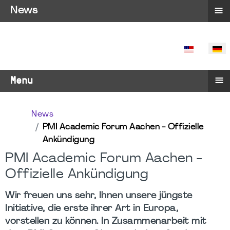
≡
News
SPRACHE 
≡
Menu
News
PMI Academic Forum Aachen - Offizielle
Ankündigung
PMI Academic Forum Aachen -
Offizielle Ankündigung
Wir freuen uns sehr, Ihnen unsere jüngste
Initiative, die erste ihrer Art in Europa,
vorstellen zu können. In Zusammenarbeit mit