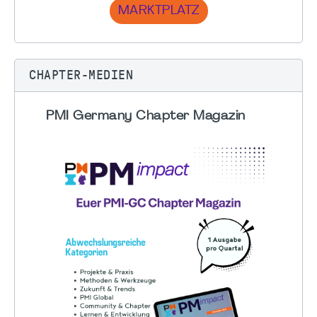
MARKTPLATZ
CHAPTER-MEDIEN
PMI Germany Chapter Magazin