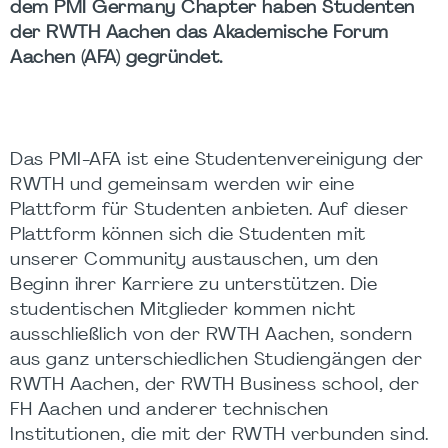
dem PMI Germany Chapter haben Studenten
der RWTH Aachen das Akademische Forum
Aachen (AFA) gegründet.
Das PMI-AFA ist eine Studentenvereinigung der
RWTH und gemeinsam werden wir eine
Plattform für Studenten anbieten. Auf dieser
Plattform können sich die Studenten mit
unserer Community austauschen, um den
Beginn ihrer Karriere zu unterstützen. Die
studentischen Mitglieder kommen nicht
ausschließlich von der RWTH Aachen, sondern
aus ganz unterschiedlichen Studiengängen der
RWTH Aachen, der RWTH Business school, der
FH Aachen und anderer technischen
Institutionen, die mit der RWTH verbunden sind.