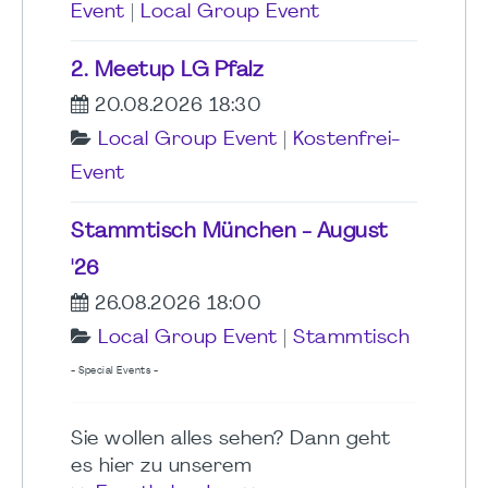
Event
|
Local Group Event
2. Meetup LG Pfalz
20.08.2026 18:30
Local Group Event
|
Kostenfrei-
Event
Stammtisch München - August
'26
26.08.2026 18:00
Local Group Event
|
Stammtisch
- Special Events -
Sie wollen alles sehen? Dann geht
es hier zu unserem