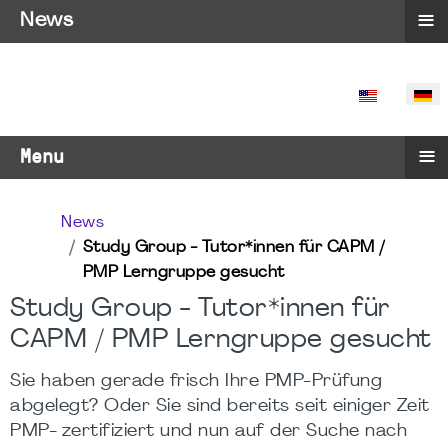
≡
News
SPRACHE 
≡
Menu
News
Study Group - Tutor*innen für CAPM /
PMP Lerngruppe gesucht
Study Group - Tutor*innen für
CAPM / PMP Lerngruppe gesucht
Sie haben gerade frisch Ihre PMP-Prüfung
abgelegt? Oder Sie sind bereits seit einiger Zeit
PMP- zertifiziert und nun auf der Suche nach