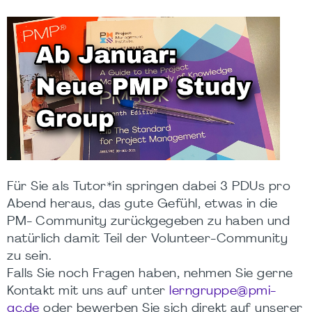
Für Sie als Tutor*in springen dabei 3 PDUs pro
Abend heraus, das gute Gefühl, etwas in die
PM- Community zurückgegeben zu haben und
natürlich damit Teil der Volunteer-Community
zu sein.
Falls Sie noch Fragen haben, nehmen Sie gerne
Kontakt mit uns auf unter
lerngruppe@pmi-
gc.de
oder bewerben Sie sich direkt auf unserer