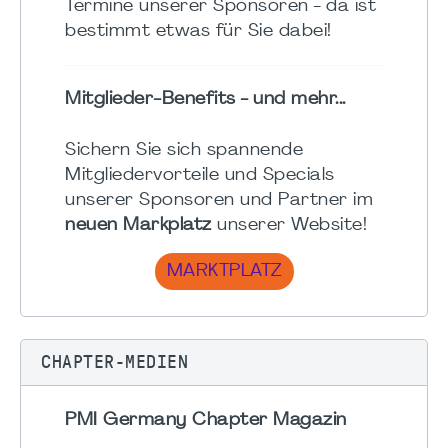
Termine unserer Sponsoren - da ist
bestimmt etwas für Sie dabei!
Mitglieder-Benefits - und mehr...
Sichern Sie sich spannende
Mitgliedervorteile und Specials
unserer Sponsoren und Partner im
neuen Markplatz
unserer Website!
MARKTPLATZ
CHAPTER-MEDIEN
PMI Germany Chapter Magazin