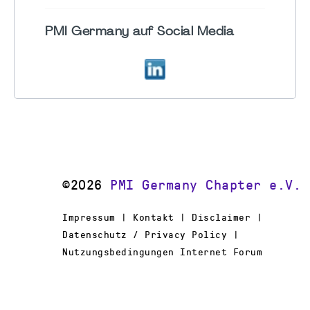
PMI Germany auf Social Media
©2026
PMI Germany Chapter e.V.
Impressum | Kontakt | Disclaimer |
Datenschutz / Privacy Policy |
Nutzungsbedingungen Internet Forum