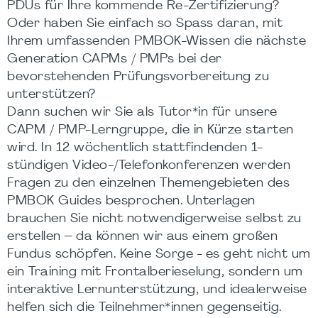
PDUs für Ihre kommende Re-Zertifizierung?
Oder haben Sie einfach so Spass daran, mit
Ihrem umfassenden PMBOK-Wissen die nächste
Generation CAPMs / PMPs bei der
bevorstehenden Prüfungsvorbereitung zu
unterstützen?
Dann suchen wir Sie als Tutor*in für unsere
CAPM / PMP-Lerngruppe, die in Kürze starten
wird. In 12 wöchentlich stattfindenden 1-
stündigen Video-/Telefonkonferenzen werden
Fragen zu den einzelnen Themengebieten des
PMBOK Guides besprochen. Unterlagen
brauchen Sie nicht notwendigerweise selbst zu
erstellen – da können wir aus einem großen
Fundus schöpfen. Keine Sorge - es geht nicht um
ein Training mit Frontalberieselung, sondern um
interaktive Lernunterstützung, und idealerweise
helfen sich die Teilnehmer*innen gegenseitig.