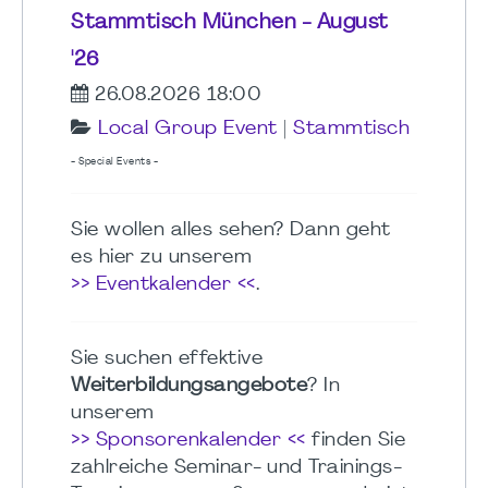
Stammtisch München - August
'26
26.08.2026 18:00
Local Group Event
|
Stammtisch
- Special Events -
Sie wollen alles sehen? Dann geht
es hier zu unserem
>> Eventkalender <<
.
Sie suchen effektive
Weiterbildungsangebote
? In
unserem
>> Sponsorenkalender <<
finden Sie
zahlreiche Seminar- und Trainings-