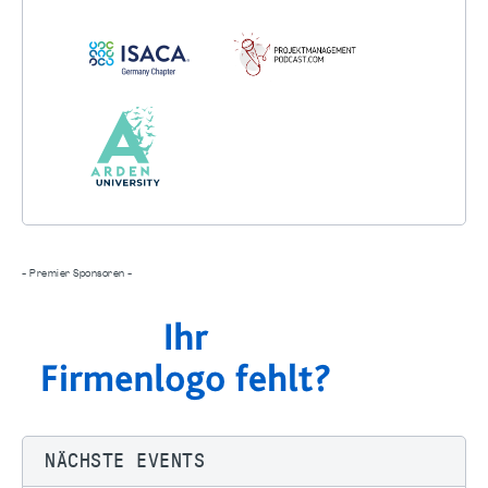
- Premier Sponsoren -
NÄCHSTE EVENTS