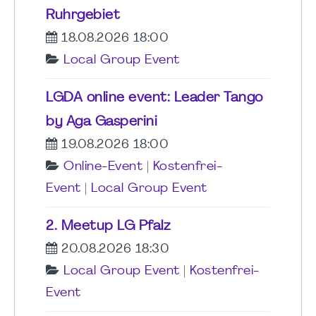
Ruhrgebiet
18.08.2026 18:00
Local Group Event
LGDA online event: Leader Tango
by Aga Gasperini
19.08.2026 18:00
Online-Event
|
Kostenfrei-
Event
|
Local Group Event
2. Meetup LG Pfalz
20.08.2026 18:30
Local Group Event
|
Kostenfrei-
Event