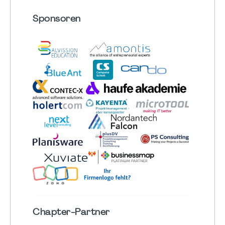
Sponsoren
Chapter
-Partner