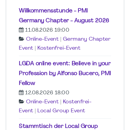
Willkommensstunde - PMI
Germany Chapter - August 2026
11.08.2026 19:00
Online-Event
|
Germany Chapter
Event
|
Kostenfrei-Event
LGDA online event: Believe in your
Profession by Alfonso Bucero, PMI
Fellow
12.08.2026 18:00
Online-Event
|
Kostenfrei-
Event
|
Local Group Event
Stammtisch der Local Group