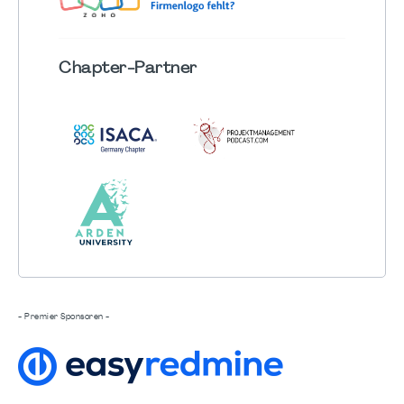
Chapter
-Partner
- Premier Sponsoren -