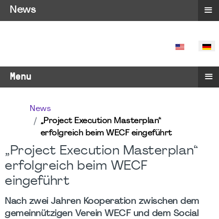
≡
News
SPRACHE 
≡
Menu
News
„Project Execution Masterplan“
erfolgreich beim WECF eingeführt
„Project Execution Masterplan“
erfolgreich beim WECF
eingeführt
Nach zwei Jahren Kooperation zwischen dem
gemeinnützigen Verein WECF und dem Social