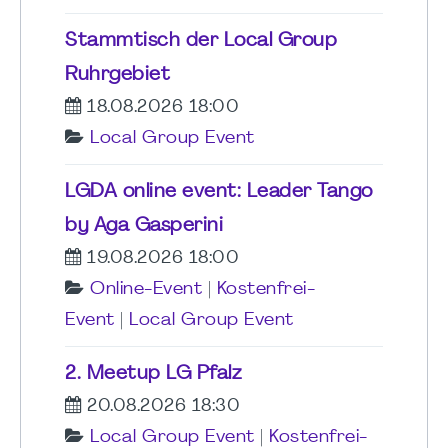
Stammtisch der Local Group
Ruhrgebiet
18.08.2026 18:00
Local Group Event
LGDA online event: Leader Tango
by Aga Gasperini
19.08.2026 18:00
Online-Event
|
Kostenfrei-
Event
|
Local Group Event
2. Meetup LG Pfalz
20.08.2026 18:30
Local Group Event
|
Kostenfrei-