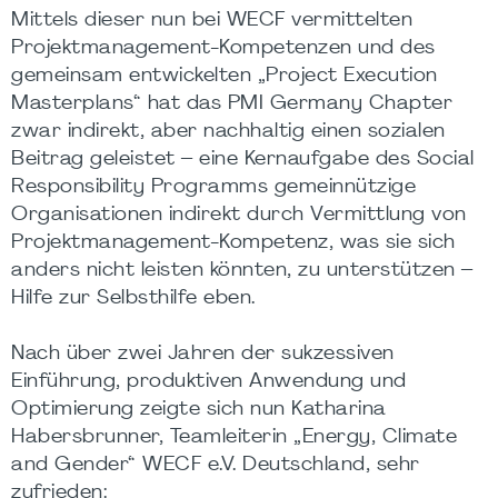
Mittels dieser nun bei WECF vermittelten
Projektmanagement-Kompetenzen und des
gemeinsam entwickelten „Project Execution
Masterplans“ hat das PMI Germany Chapter
zwar indirekt, aber nachhaltig einen sozialen
Beitrag geleistet – eine Kernaufgabe des Social
Responsibility Programms gemeinnützige
Organisationen indirekt durch Vermittlung von
Projektmanagement-Kompetenz, was sie sich
anders nicht leisten könnten, zu unterstützen –
Hilfe zur Selbsthilfe eben.
Nach über zwei Jahren der sukzessiven
Einführung, produktiven Anwendung und
Optimierung zeigte sich nun Katharina
Habersbrunner, Teamleiterin „Energy, Climate
and Gender“ WECF e.V. Deutschland, sehr
zufrieden: