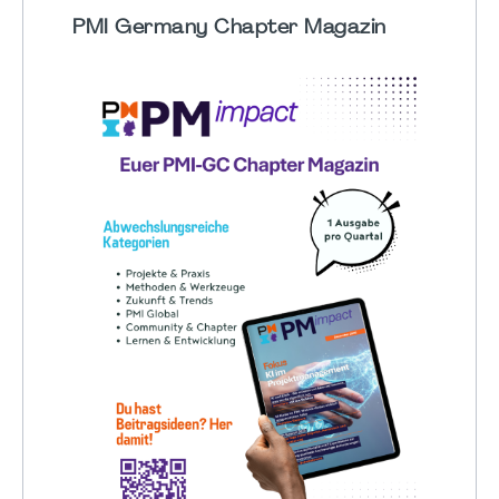
PMI Germany Chapter Magazin