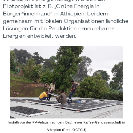
Pilotprojekt ist z. B. „Grüne Energie in
Bürger*innenhand“ in Äthiopien, bei dem
gemeinsam mit lokalen Organisationen ländliche
Lösungen für die Produktion erneuerbarer
Energien entwickelt werden.
Installation der PV-Anlagen auf dem Dach einer Kaffee-Genossenschaft in
Äthiopien (Foto: OCFCU)