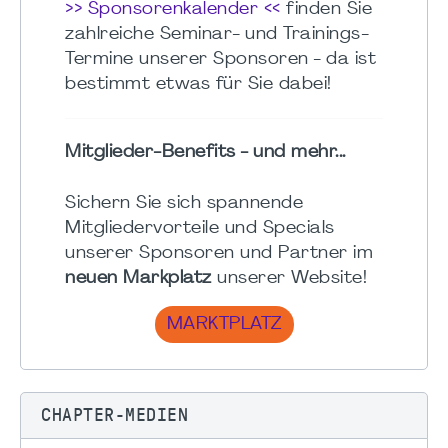
>> Sponsorenkalender <<
finden Sie
zahlreiche Seminar- und Trainings-
Termine unserer Sponsoren - da ist
bestimmt etwas für Sie dabei!
Mitglieder-Benefits - und mehr...
Sichern Sie sich spannende
Mitgliedervorteile und Specials
unserer Sponsoren und Partner im
neuen Markplatz
unserer Website!
MARKTPLATZ
CHAPTER-MEDIEN