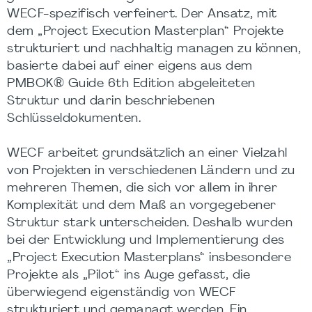
WECF-spezifisch verfeinert. Der Ansatz, mit
dem „Project Execution Masterplan“ Projekte
strukturiert und nachhaltig managen zu können,
basierte dabei auf einer eigens aus dem
PMBOK® Guide 6th Edition abgeleiteten
Struktur und darin beschriebenen
Schlüsseldokumenten.
WECF arbeitet grundsätzlich an einer Vielzahl
von Projekten in verschiedenen Ländern und zu
mehreren Themen, die sich vor allem in ihrer
Komplexität und dem Maß an vorgegebener
Struktur stark unterscheiden. Deshalb wurden
bei der Entwicklung und Implementierung des
„Project Execution Masterplans“ insbesondere
Projekte als „Pilot“ ins Auge gefasst, die
überwiegend eigenständig von WECF
strukturiert und gemanagt werden. Ein