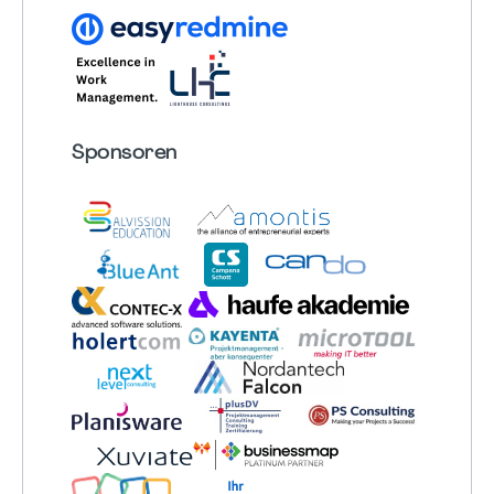
Sponsoren