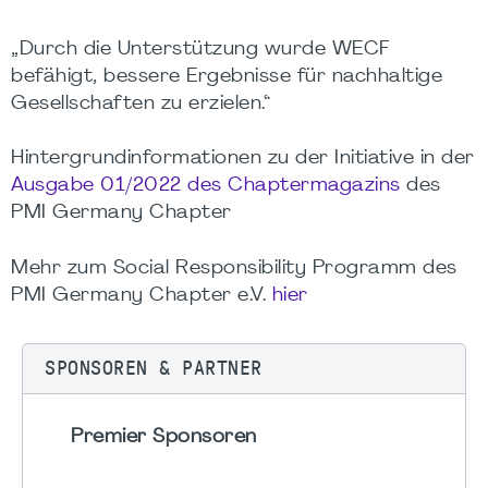
„Durch die Unterstützung wurde WECF
befähigt, bessere Ergebnisse für nachhaltige
Gesellschaften zu erzielen.“
Hintergrundinformationen zu der Initiative in der
Ausgabe 01/2022 des Chaptermagazins
des
PMI Germany Chapter
Mehr zum Social Responsibility Programm des
PMI Germany Chapter e.V.
hier
SPONSOREN & PARTNER
Premier Sponsoren