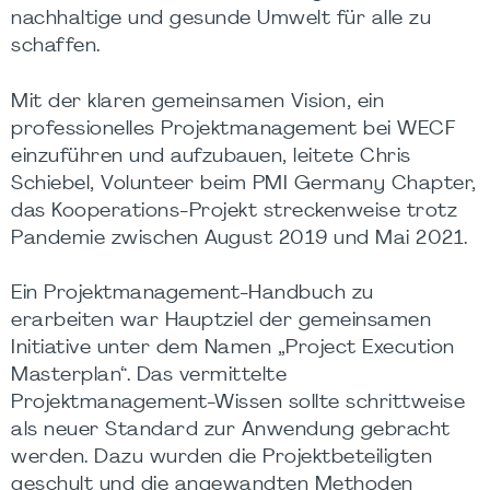
nachhaltige und gesunde Umwelt für alle zu
schaffen.
Mit der klaren gemeinsamen Vision, ein
professionelles Projektmanagement bei WECF
einzuführen und aufzubauen, leitete Chris
Schiebel, Volunteer beim PMI Germany Chapter,
das Kooperations-Projekt streckenweise trotz
Pandemie zwischen August 2019 und Mai 2021.
Ein Projektmanagement-Handbuch zu
erarbeiten war Hauptziel der gemeinsamen
Initiative unter dem Namen „Project Execution
Masterplan“. Das vermittelte
Projektmanagement-Wissen sollte schrittweise
als neuer Standard zur Anwendung gebracht
werden. Dazu wurden die Projektbeteiligten
geschult und die angewandten Methoden