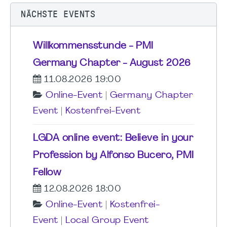
NÄCHSTE EVENTS
Willkommensstunde - PMI
Germany Chapter - August 2026
11.08.2026 19:00
Online-Event
|
Germany Chapter
Event
|
Kostenfrei-Event
LGDA online event: Believe in your
Profession by Alfonso Bucero, PMI
Fellow
12.08.2026 18:00
Online-Event
|
Kostenfrei-
Event
|
Local Group Event