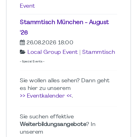
Event
Stammtisch München - August
'26
26.08.2026 18:00
Local Group Event
|
Stammtisch
- Special Events -
Sie wollen alles sehen? Dann geht
es hier zu unserem
>> Eventkalender <<
.
Sie suchen effektive
Weiterbildungsangebote
? In
unserem