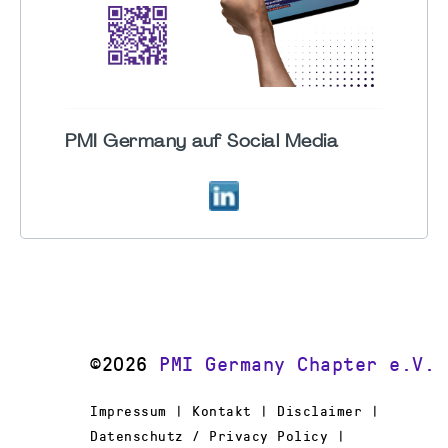
PMI Germany auf Social Media
©2026
PMI Germany Chapter e.V.
Impressum | Kontakt | Disclaimer |
Datenschutz / Privacy Policy |