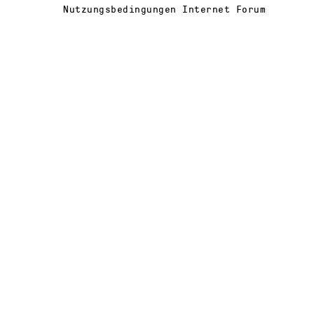
Nutzungsbedingungen Internet Forum