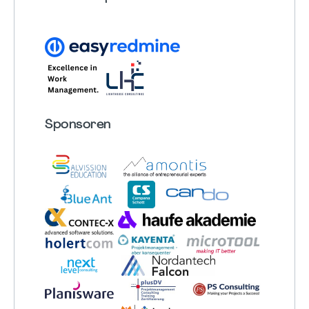
Sponsoren