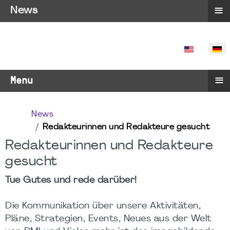
≡
News
SPRACHE 
≡
Menu
News
Redakteurinnen und Redakteure gesucht
Redakteurinnen und Redakteure
gesucht
Tue Gutes und rede darüber!
Die Kommunikation über unsere Aktivitäten,
Pläne, Strategien, Events, Neues aus der Welt