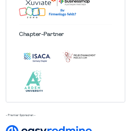
Chapter
-Partner
- Premier Sponsoren -