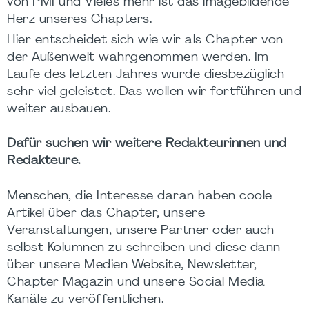
von PMI und Vieles mehr ist das imagebildende
Herz unseres Chapters.
Hier entscheidet sich wie wir als Chapter von
der Außenwelt wahrgenommen werden. Im
Laufe des letzten Jahres wurde diesbezüglich
sehr viel geleistet. Das wollen wir fortführen und
weiter ausbauen.
Dafür suchen wir weitere Redakteurinnen und
Redakteure.
Menschen, die Interesse daran haben coole
Artikel über das Chapter, unsere
Veranstaltungen, unsere Partner oder auch
selbst Kolumnen zu schreiben und diese dann
über unsere Medien Website, Newsletter,
Chapter Magazin und unsere Social Media
Kanäle zu veröffentlichen.