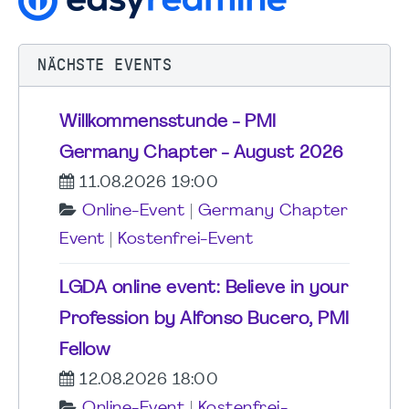
NÄCHSTE EVENTS
Willkommensstunde - PMI
Germany Chapter - August 2026
11.08.2026 19:00
Online-Event
|
Germany Chapter
Event
|
Kostenfrei-Event
LGDA online event: Believe in your
Profession by Alfonso Bucero, PMI
Fellow
12.08.2026 18:00
Online-Event
|
Kostenfrei-