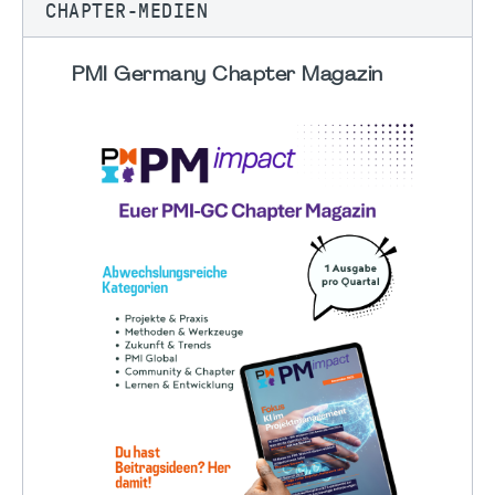
CHAPTER-MEDIEN
PMI Germany Chapter Magazin