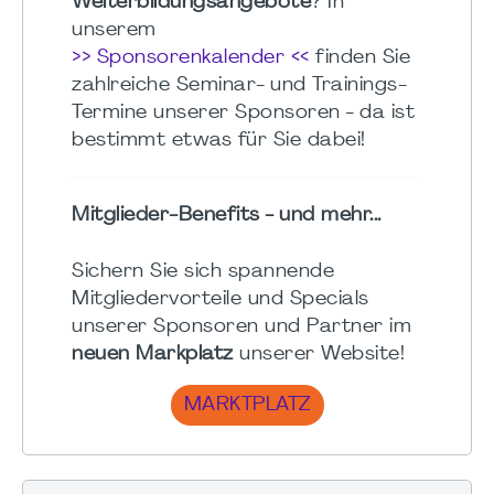
Weiterbildungsangebote
? In
unserem
>> Sponsorenkalender <<
finden Sie
zahlreiche Seminar- und Trainings-
Termine unserer Sponsoren - da ist
bestimmt etwas für Sie dabei!
Mitglieder-Benefits - und mehr...
Sichern Sie sich spannende
Mitgliedervorteile und Specials
unserer Sponsoren und Partner im
neuen Markplatz
unserer Website!
MARKTPLATZ