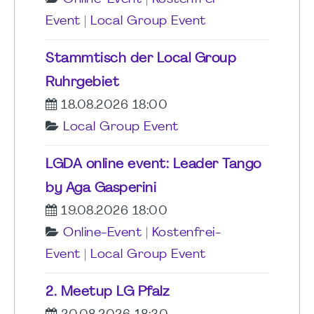
Event
|
Local Group Event
Stammtisch der Local Group
Ruhrgebiet
18.08.2026 18:00
Local Group Event
LGDA online event: Leader Tango
by Aga Gasperini
19.08.2026 18:00
Online-Event
|
Kostenfrei-
Event
|
Local Group Event
2. Meetup LG Pfalz