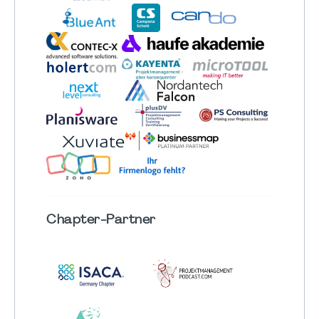
Chapter
-Partner