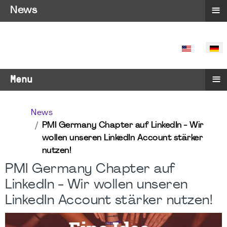
≡
News
SPRACHE 
≡
Menu
News
PMI Germany Chapter auf LinkedIn - Wir
wollen unseren LinkedIn Account stärker
nutzen!
PMI Germany Chapter auf
LinkedIn - Wir wollen unseren
LinkedIn Account stärker nutzen!