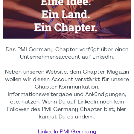
Das PMI Germany Chapter verfügt über einen
Unternehmensaccount auf LinkedIn.
Neben unserer Website, dem Chapter Magazin
wollen wir diesen Account verstärkt für unsere
Chapter Kommunikation,
Informationsweitergabe und Ankündigungen,
etc. nutzen. Wenn Du auf LinkedIn noch kein
Follower des PMI Germany Chapter bist, hier
kannst Du es ändern.
LinkedIn PMI Germany