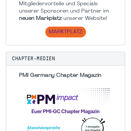
Mitgliedervorteile und Specials
unserer Sponsoren und Partner im
neuen Markplatz
unserer Website!
MARKTPLATZ
CHAPTER-MEDIEN
PMI Germany Chapter Magazin