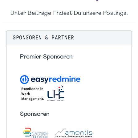
Unter Beiträge findest Du unsere Postings.
SPONSOREN & PARTNER
Premier Sponsoren
Sponsoren