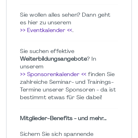
Sie wollen alles sehen? Dann geht
es hier zu unserem
>> Eventkalender <<
.
Sie suchen effektive
Weiterbildungsangebote
? In
unserem
>> Sponsorenkalender <<
finden Sie
zahlreiche Seminar- und Trainings-
Termine unserer Sponsoren - da ist
bestimmt etwas für Sie dabei!
Mitglieder-Benefits - und mehr...
Sichern Sie sich spannende