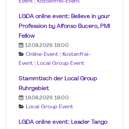
Event
|
Kostenfrei-Event
LGDA online event: Believe in your
Profession by Alfonso Bucero, PMI
Fellow
12.08.2026 18:00
Online-Event
|
Kostenfrei-
Event
|
Local Group Event
Stammtisch der Local Group
Ruhrgebiet
18.08.2026 18:00
Local Group Event
LGDA online event: Leader Tango