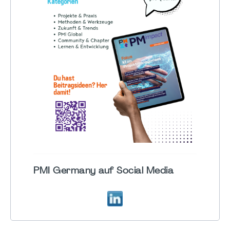
PMI Germany auf Social Media