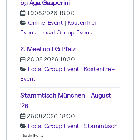
by Aga Gasperini
19.08.2026 18:00
Online-Event
|
Kostenfrei-
Event
|
Local Group Event
2. Meetup LG Pfalz
20.08.2026 18:30
Local Group Event
|
Kostenfrei-
Event
Stammtisch München - August
'26
26.08.2026 18:00
Local Group Event
|
Stammtisch
- Special Events -