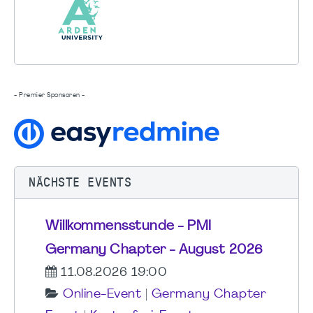
- Premier Sponsoren -
NÄCHSTE EVENTS
Willkommensstunde - PMI
Germany Chapter - August 2026
11.08.2026 19:00
Online-Event
|
Germany Chapter