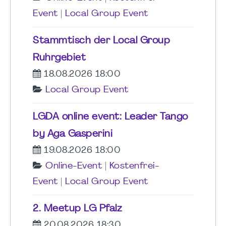
Event
|
Local Group Event
Stammtisch der Local Group
Ruhrgebiet
18.08.2026 18:00
Local Group Event
LGDA online event: Leader Tango
by Aga Gasperini
19.08.2026 18:00
Online-Event
|
Kostenfrei-
Event
|
Local Group Event
2. Meetup LG Pfalz
20.08.2026 18:30