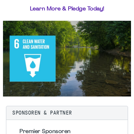
Learn More & Pledge Today!
SPONSOREN & PARTNER
Premier Sponsoren