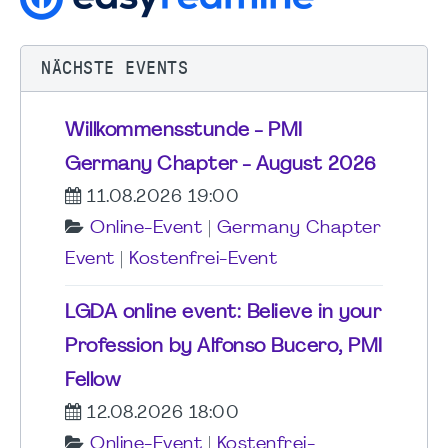
NÄCHSTE EVENTS
Willkommensstunde - PMI
Germany Chapter - August 2026
11.08.2026 19:00
Online-Event
|
Germany Chapter
Event
|
Kostenfrei-Event
LGDA online event: Believe in your
Profession by Alfonso Bucero, PMI
Fellow
12.08.2026 18:00
Online-Event
|
Kostenfrei-