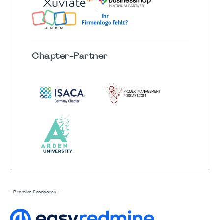
Chapter
-Partner
- Premier Sponsoren -