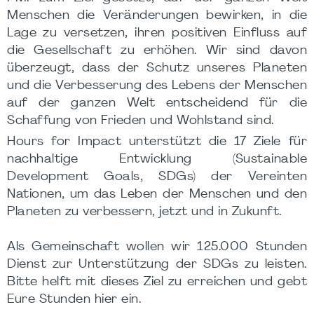
Menschen die Veränderungen bewirken, in die
Lage zu versetzen, ihren positiven Einfluss auf
die Gesellschaft zu erhöhen. Wir sind davon
überzeugt, dass der Schutz unseres Planeten
und die Verbesserung des Lebens der Menschen
auf der ganzen Welt entscheidend für die
Schaffung von Frieden und Wohlstand sind.
Hours for Impact unterstützt die 17 Ziele für
nachhaltige Entwicklung (Sustainable
Development Goals, SDGs) der Vereinten
Nationen, um das Leben der Menschen und den
Planeten zu verbessern, jetzt und in Zukunft.
Als Gemeinschaft wollen wir 125.000 Stunden
Dienst zur Unterstützung der SDGs zu leisten.
Bitte helft mit dieses Ziel zu erreichen und gebt
Eure Stunden hier ein.