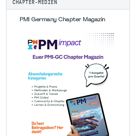
CHAPTER-MEDIEN
PMI Germany Chapter Magazin