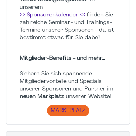
unserem
>> Sponsorenkalender <<
finden Sie
zahlreiche Seminar- und Trainings-
Termine unserer Sponsoren - da ist
bestimmt etwas für Sie dabei!
Mitglieder-Benefits - und mehr...
Sichern Sie sich spannende
Mitgliedervorteile und Specials
unserer Sponsoren und Partner im
neuen Markplatz
unserer Website!
MARKTPLATZ