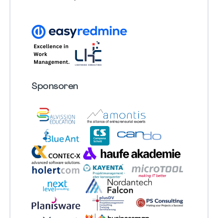
Sponsoren