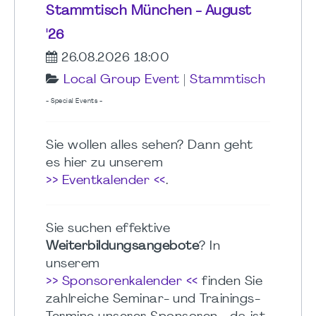
Stammtisch München - August
'26
26.08.2026 18:00
Local Group Event
|
Stammtisch
- Special Events -
Sie wollen alles sehen? Dann geht
es hier zu unserem
>> Eventkalender <<
.
Sie suchen effektive
Weiterbildungsangebote
? In
unserem
>> Sponsorenkalender <<
finden Sie
zahlreiche Seminar- und Trainings-