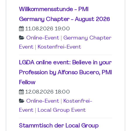
Willkommensstunde - PMI
Germany Chapter - August 2026
11.08.2026 19:00
Online-Event
|
Germany Chapter
Event
|
Kostenfrei-Event
LGDA online event: Believe in your
Profession by Alfonso Bucero, PMI
Fellow
12.08.2026 18:00
Online-Event
|
Kostenfrei-
Event
|
Local Group Event
Stammtisch der Local Group