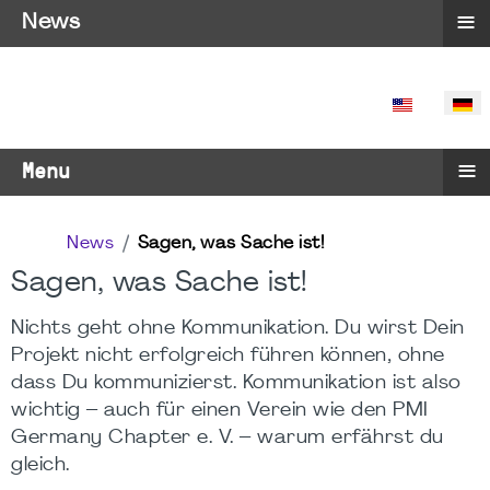
≡
News
SPRACHE 
≡
Menu
News
Sagen, was Sache ist!
Sagen, was Sache ist!
Nichts geht ohne Kommunikation. Du wirst Dein
Projekt nicht erfolgreich führen können, ohne
dass Du kommunizierst. Kommunikation ist also
wichtig – auch für einen Verein wie den PMI
Germany Chapter e. V. – warum erfährst du
gleich.