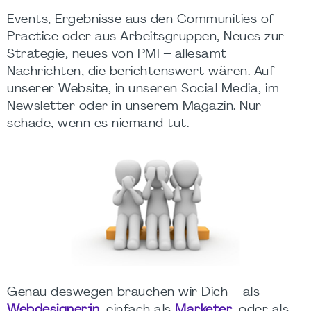
Events, Ergebnisse aus den Communities of
Practice oder aus Arbeitsgruppen, Neues zur
Strategie, neues von PMI – allesamt
Nachrichten, die berichtenswert wären. Auf
unserer Website, in unseren Social Media, im
Newsletter oder in unserem Magazin. Nur
schade, wenn es niemand tut.
Genau deswegen brauchen wir Dich – als
Webdesigner:in
, einfach als
Marketer
, oder als