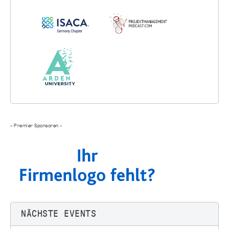
- Premier Sponsoren -
NÄCHSTE EVENTS