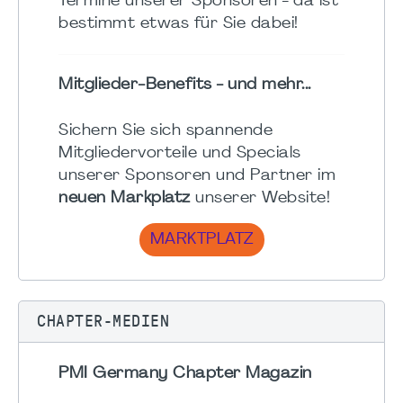
Termine unserer Sponsoren - da ist
bestimmt etwas für Sie dabei!
Mitglieder-Benefits - und mehr...
Sichern Sie sich spannende
Mitgliedervorteile und Specials
unserer Sponsoren und Partner im
neuen Markplatz
unserer Website!
MARKTPLATZ
CHAPTER-MEDIEN
PMI Germany Chapter Magazin