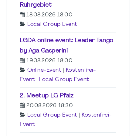
Ruhrgebiet
18.08.2026 18:00
Local Group Event
LGDA online event: Leader Tango
by Aga Gasperini
19.08.2026 18:00
Online-Event
|
Kostenfrei-
Event
|
Local Group Event
2. Meetup LG Pfalz
20.08.2026 18:30
Local Group Event
|
Kostenfrei-
Event