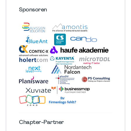
Sponsoren
Chapter
-Partner