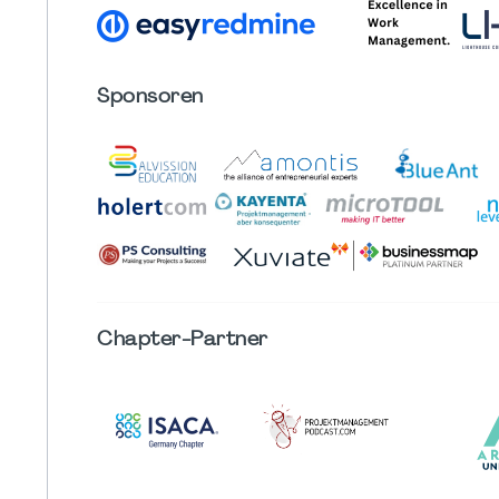
Sponsoren
Chapter
-Partner