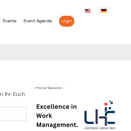
Events
Event Agenda
Login
- Premier Sponsoren -
n Ihr Euch