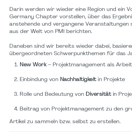
Darin werden wir wieder eine Region und ein V
Germany Chapter vorstellen, über das Ergebn
anstehende und vergangene Veranstaltungen 
aus der Welt von PMI berichten.
Daneben sind wir bereits wieder dabei, basier
übergeordneten Schwerpunkthemen für das 
New Work
– Projektmanagement als Arbeit
Einbindung von
Nachhaltigkeit
in Projekte
Rolle und Bedeutung von
Diversität
in Proj
Beitrag von Projektmanagement zu den g
Artikel zu sammeln bzw. selbst zu erstellen.