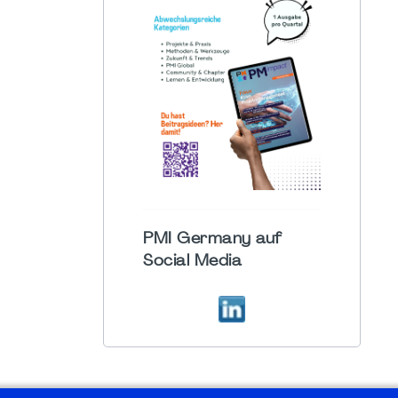
PMI Germany auf
Social Media