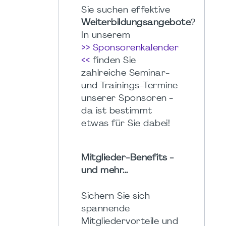
Sie suchen effektive
Weiterbildungsangebote
?
In unserem
>> Sponsorenkalender
<<
finden Sie
zahlreiche Seminar-
und Trainings-Termine
unserer Sponsoren -
da ist bestimmt
etwas für Sie dabei!
Mitglieder-Benefits -
und mehr...
Sichern Sie sich
spannende
Mitgliedervorteile und