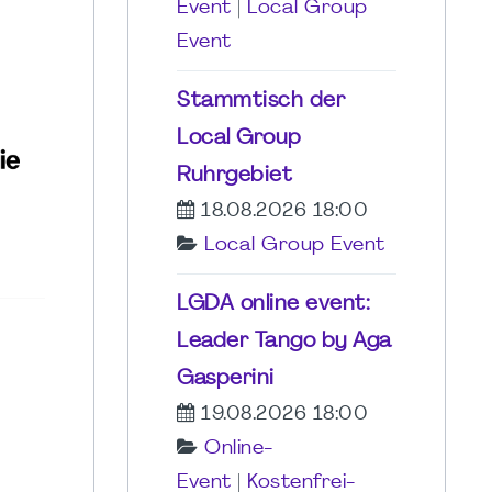
Event
|
Local Group
Event
Stammtisch der
Local Group
Ruhrgebiet
18.08.2026 18:00
Local Group Event
LGDA online event:
Leader Tango by Aga
Gasperini
19.08.2026 18:00
Online-
Event
|
Kostenfrei-