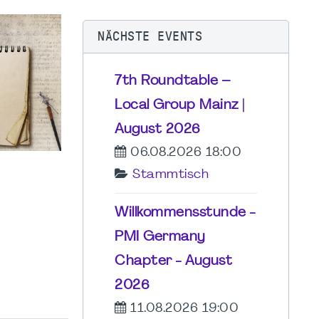
NÄCHSTE EVENTS
7th Roundtable –
Local Group Mainz |
August 2026
06.08.2026 18:00
Stammtisch
Willkommensstunde -
PMI Germany
Chapter - August
2026
11.08.2026 19:00