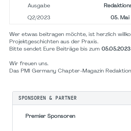
Ausgabe
Redaktio
Q2/2023
05. Ma
Wer etwas beitragen möchte, ist herzlich will
Projektgeschichten aus der Praxis.
Bitte sendet Eure Beiträge bis zum
05.05.2023
Wir freuen uns.
Das PMI Germany Chapter-Magazin Redaktio
SPONSOREN & PARTNER
Premier Sponsoren