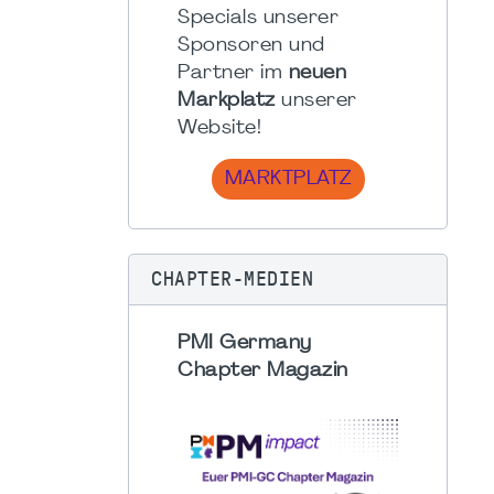
Specials unserer
Sponsoren und
Partner im
neuen
Markplatz
unserer
Website!
MARKTPLATZ
CHAPTER-MEDIEN
PMI Germany
Chapter Magazin