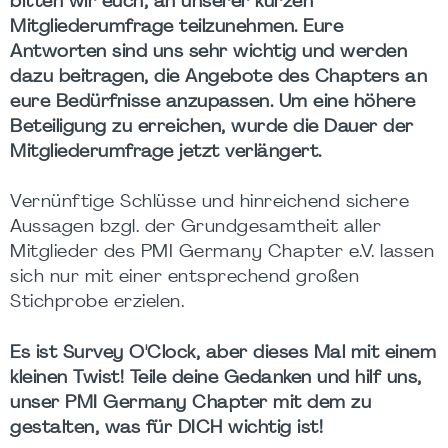
bitten wir euch, an unserer kurzen
Mitgliederumfrage teilzunehmen. Eure
Antworten sind uns sehr wichtig und werden
dazu beitragen, die Angebote des Chapters an
eure Bedürfnisse anzupassen. Um eine höhere
Beteiligung zu erreichen, wurde die Dauer der
Mitgliederumfrage jetzt verlängert.
Vernünftige Schlüsse und hinreichend sichere
Aussagen bzgl. der Grundgesamtheit aller
Mitglieder des PMI Germany Chapter e.V. lassen
sich nur mit einer entsprechend großen
Stichprobe erzielen.
Es ist Survey O'Clock, aber dieses Mal mit einem
kleinen Twist! Teile deine Gedanken und hilf uns,
unser PMI Germany Chapter mit dem zu
gestalten, was für DICH wichtig ist!