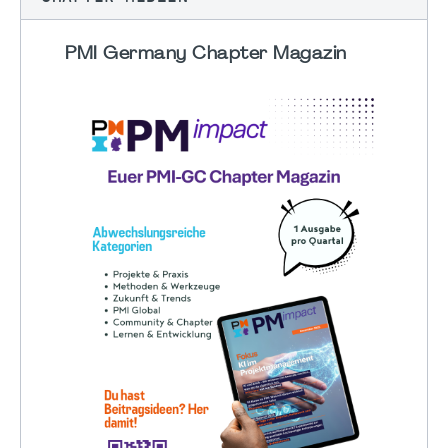
PMI Germany Chapter Magazin