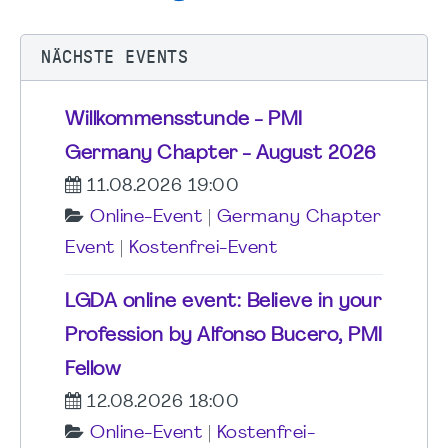
NÄCHSTE EVENTS
Willkommensstunde - PMI
Germany Chapter - August 2026
11.08.2026 19:00
Online-Event
|
Germany Chapter
Event
|
Kostenfrei-Event
LGDA online event: Believe in your
Profession by Alfonso Bucero, PMI
Fellow
12.08.2026 18:00
Online-Event
|
Kostenfrei-