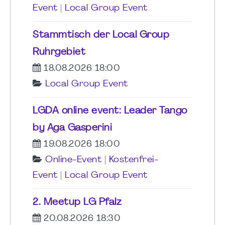
Event
|
Local Group Event
Stammtisch der Local Group
Ruhrgebiet
18.08.2026 18:00
Local Group Event
LGDA online event: Leader Tango
by Aga Gasperini
19.08.2026 18:00
Online-Event
|
Kostenfrei-
Event
|
Local Group Event
2. Meetup LG Pfalz
20.08.2026 18:30