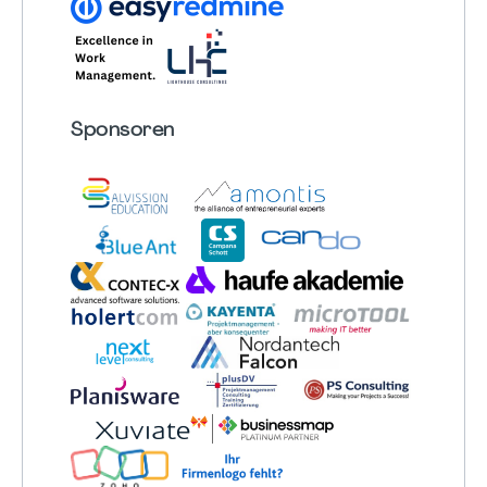
Sponsoren