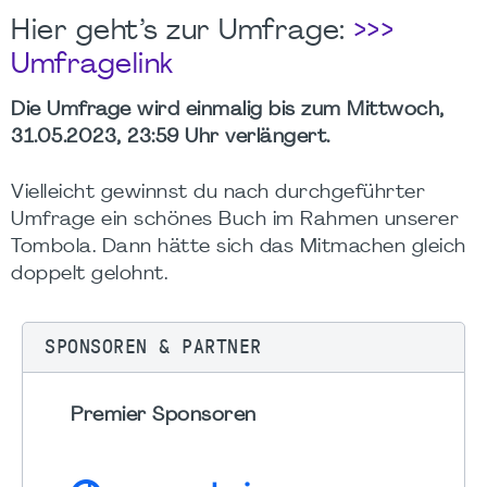
Hier geht’s zur Umfrage:
>>>
Umfragelink
Die Umfrage wird einmalig bis zum Mittwoch,
31.05.2023, 23:59 Uhr verlängert.
Vielleicht gewinnst du nach durchgeführter
Umfrage ein schönes Buch im Rahmen unserer
Tombola. Dann hätte sich das Mitmachen gleich
doppelt gelohnt.
SPONSOREN & PARTNER
Premier Sponsoren