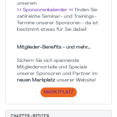
unserem
>> Sponsorenkalender <<
finden Sie
zahlreiche Seminar- und Trainings-
Termine unserer Sponsoren - da ist
bestimmt etwas für Sie dabei!
Mitglieder-Benefits - und mehr...
Sichern Sie sich spannende
Mitgliedervorteile und Specials
unserer Sponsoren und Partner im
neuen Markplatz
unserer Website!
MARKTPLATZ
CHAPTER-MEDIEN