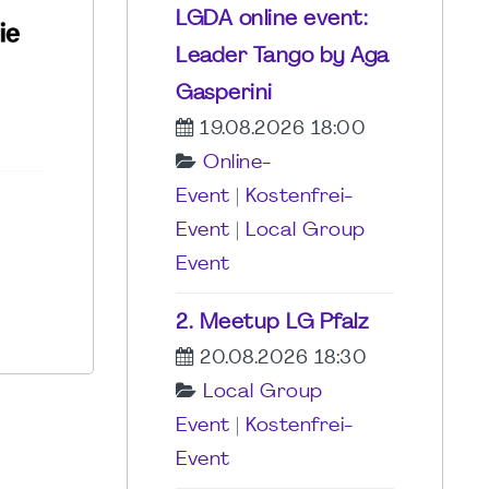
LGDA online event:
Leader Tango by Aga
Gasperini
19.08.2026 18:00
Online-
Event
|
Kostenfrei-
Event
|
Local Group
Event
2. Meetup LG Pfalz
20.08.2026 18:30
Local Group
Event
|
Kostenfrei-
Event