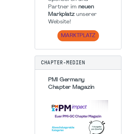
Partner im
neuen
Markplatz
unserer
Website!
MARKTPLATZ
CHAPTER-MEDIEN
PMI Germany
Chapter Magazin