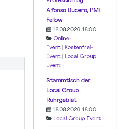
Profession by
Alfonso Bucero, PMI
Fellow
12.08.2026 18:00
Online-
Event
|
Kostenfrei-
Event
|
Local Group
Event
Stammtisch der
Local Group
Ruhrgebiet
18.08.2026 18:00
Local Group Event