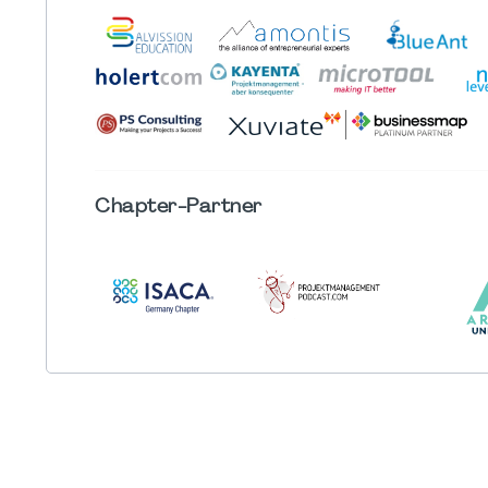
Chapter
-Partner