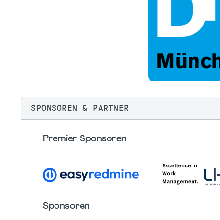
SPONSOREN & PARTNER
Premier Sponsoren
Sponsoren