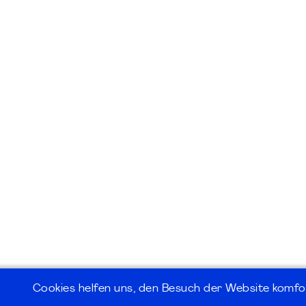
Cookies helfen uns, den Besuch der Website komfo