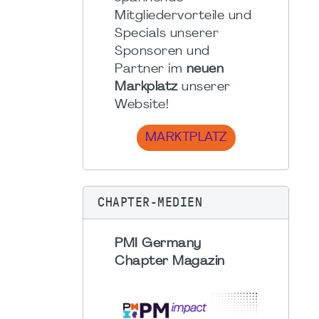
Mitgliedervorteile und
Specials unserer
Sponsoren und
Partner im
neuen
Markplatz
unserer
Website!
MARKTPLATZ
CHAPTER-MEDIEN
PMI Germany
Chapter Magazin