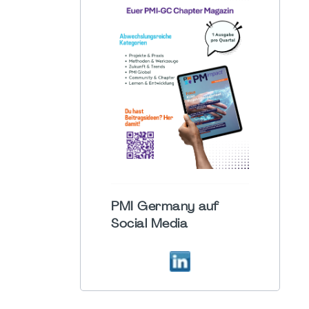
PMI Germany auf
Social Media