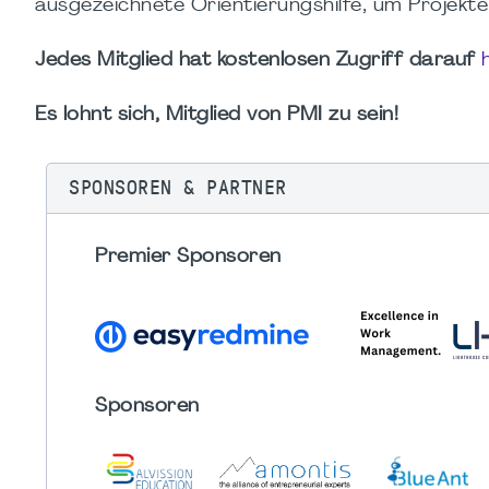
ausgezeichnete Orientierungshilfe, um Projek
Jedes Mitglied hat kostenlosen Zugriff darauf
Es lohnt sich, Mitglied von PMI zu sein!
SPONSOREN & PARTNER
Premier Sponsoren
Sponsoren