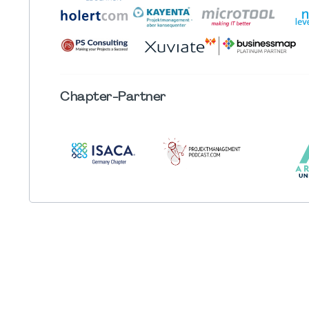
Chapter
-Partner