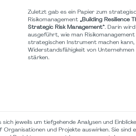
Zuletzt gab es ein Papier zum strategis
Risikomanagement
„Building Resilience 
Strategic Risk Management“
. Darin wird
ausgeführt, wie man Risikomanagement
strategischen Instrument machen kann,
Widerstandsfähigkeit von Unternehmen
stärken.
 sich jeweils um tiefgehende Analysen und Einblicke 
f Organisationen und Projekte auswirken. Sie sind e