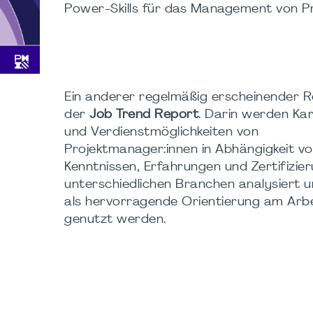
Power-Skills für das Management von Pr
Ein anderer regelmäßig erscheinender R
der
Job Trend Report
. Darin werden Kar
und Verdienstmöglichkeiten von
Projektmanager:innen in Abhängigkeit vo
Kenntnissen, Erfahrungen und Zertifizier
unterschiedlichen Branchen analysiert 
als hervorragende Orientierung am Arb
genutzt werden.