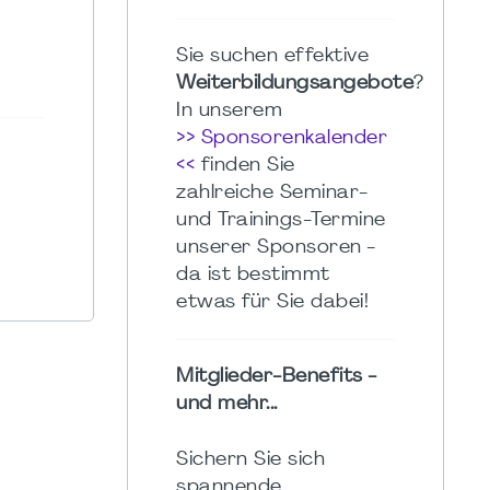
Sie suchen effektive
Weiterbildungsangebote
?
In unserem
>> Sponsorenkalender
<<
finden Sie
zahlreiche Seminar-
und Trainings-Termine
unserer Sponsoren -
da ist bestimmt
etwas für Sie dabei!
Mitglieder-Benefits -
und mehr...
Sichern Sie sich
spannende