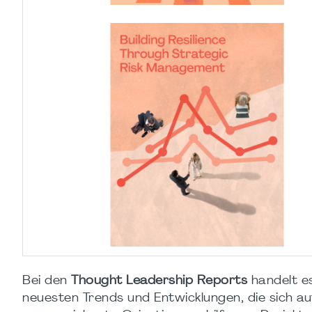
Bei den
Thought Leadership Reports
handelt es
neuesten Trends und Entwicklungen, die sich au