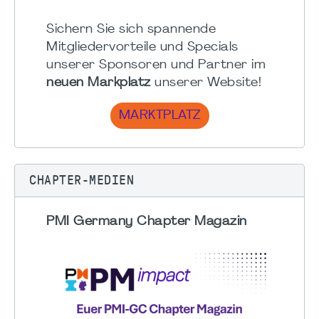
Sichern Sie sich spannende
Mitgliedervorteile und Specials
unserer Sponsoren und Partner im
neuen Markplatz
unserer Website!
MARKTPLATZ
CHAPTER-MEDIEN
PMI Germany Chapter Magazin