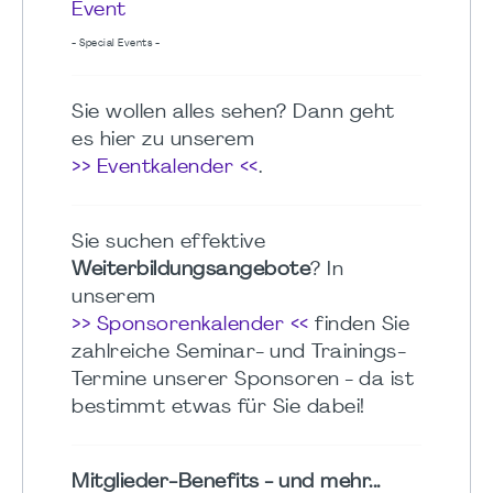
Event
- Special Events -
Sie wollen alles sehen? Dann geht
es hier zu unserem
>> Eventkalender <<
.
Sie suchen effektive
Weiterbildungsangebote
? In
unserem
>> Sponsorenkalender <<
finden Sie
zahlreiche Seminar- und Trainings-
Termine unserer Sponsoren - da ist
bestimmt etwas für Sie dabei!
Mitglieder-Benefits - und mehr...