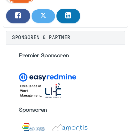
SPONSOREN & PARTNER
Premier Sponsoren
Sponsoren