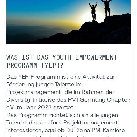
WAS IST DAS YOUTH EMPOWERMENT
PROGRAMM (YEP)?
Das YEP-Programm ist eine Aktivität zur
Förderung junger Talente im
Projektmanagement, die im Rahmen der
Diversity-Initiative des PMI Germany Chapter
e.V. im Jahr 2023 startet.
Das Programm richtet sich an alle jungen
Talente, die sich fürs Projektmanagement
interessieren, egal ob Du Deine PM-Karriere