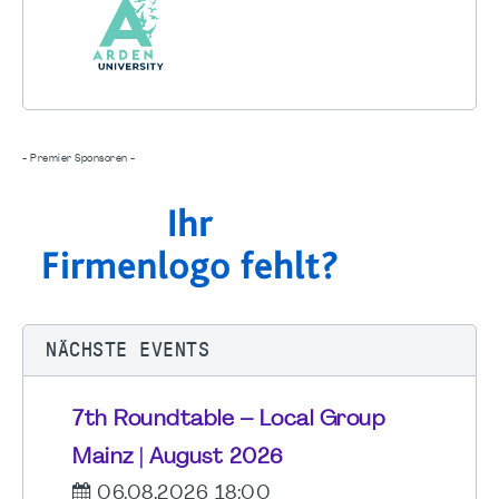
- Premier Sponsoren -
NÄCHSTE EVENTS
7th Roundtable – Local Group
Mainz | August 2026
06.08.2026 18:00