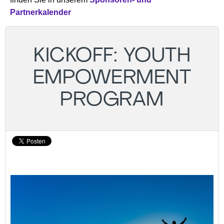
Partnerkalender
KICKOFF: YOUTH
EMPOWERMENT
PROGRAM