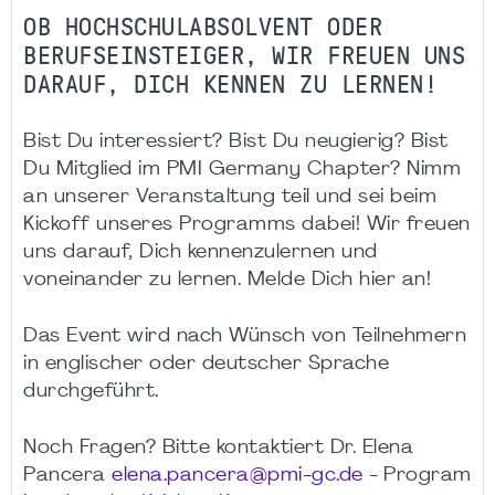
OB HOCHSCHULABSOLVENT ODER
BERUFSEINSTEIGER, WIR FREUEN UNS
DARAUF, DICH KENNEN ZU LERNEN!
Bist Du interessiert? Bist Du neugierig? Bist
Du Mitglied im PMI Germany Chapter? Nimm
an unserer Veranstaltung teil und sei beim
Kickoff unseres Programms dabei! Wir freuen
uns darauf, Dich kennenzulernen und
voneinander zu lernen. Melde Dich hier an!
Das Event wird nach Wünsch von Teilnehmern
in englischer oder deutscher Sprache
durchgeführt.
Noch Fragen? Bitte kontaktiert Dr. Elena
Pancera
elena.pancera@pmi-gc.de
- Program