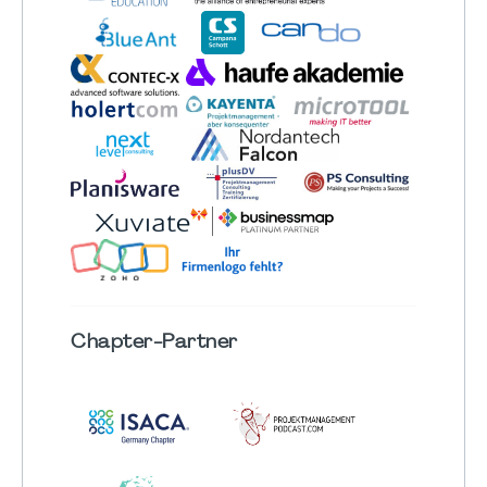
Chapter
-Partner