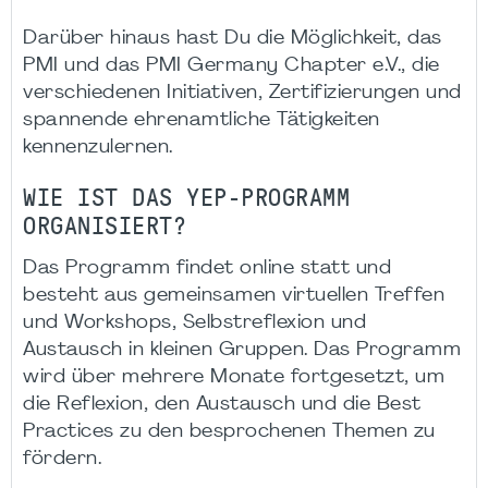
Darüber hinaus hast Du die Möglichkeit, das
PMI und das PMI Germany Chapter e.V., die
verschiedenen Initiativen, Zertifizierungen und
spannende ehrenamtliche Tätigkeiten
kennenzulernen.
WIE IST DAS YEP-PROGRAMM
ORGANISIERT?
Das Programm findet online statt und
besteht aus gemeinsamen virtuellen Treffen
und Workshops, Selbstreflexion und
Austausch in kleinen Gruppen. Das Programm
wird über mehrere Monate fortgesetzt, um
die Reflexion, den Austausch und die Best
Practices zu den besprochenen Themen zu
fördern.