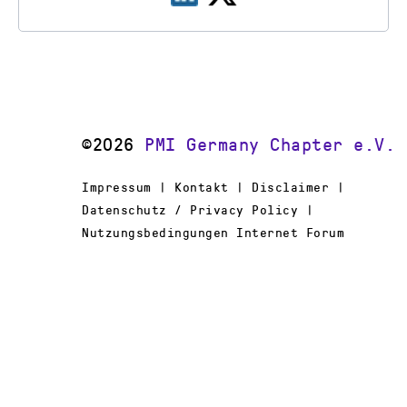
©2026
PMI Germany Chapter e.V.
Impressum | Kontakt | Disclaimer |
Datenschutz / Privacy Policy |
Nutzungsbedingungen Internet Forum