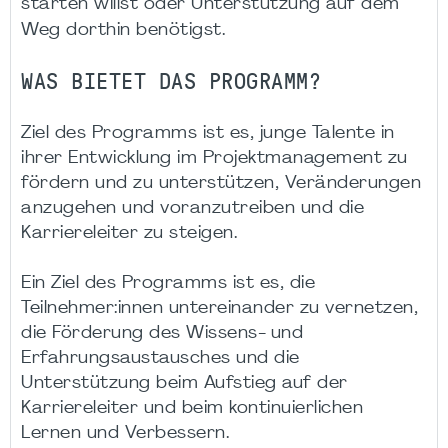
starten willst oder Unterstützung auf dem
Weg dorthin benötigst.
WAS BIETET DAS PROGRAMM?
Ziel des Programms ist es, junge Talente in
ihrer Entwicklung im Projektmanagement zu
fördern und zu unterstützen, Veränderungen
anzugehen und voranzutreiben und die
Karriereleiter zu steigen.
Ein Ziel des Programms ist es, die
Teilnehmer:innen untereinander zu vernetzen,
die Förderung des Wissens- und
Erfahrungsaustausches und die
Unterstützung beim Aufstieg auf der
Karriereleiter und beim kontinuierlichen
Lernen und Verbessern.