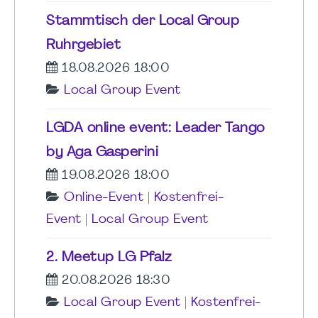
Stammtisch der Local Group
Ruhrgebiet
18.08.2026 18:00
Local Group Event
LGDA online event: Leader Tango
by Aga Gasperini
19.08.2026 18:00
Online-Event
|
Kostenfrei-
Event
|
Local Group Event
2. Meetup LG Pfalz
20.08.2026 18:30
Local Group Event
|
Kostenfrei-