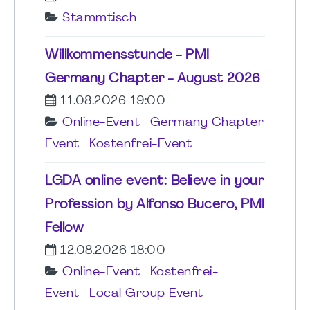
Stammtisch
Willkommensstunde - PMI
Germany Chapter - August 2026
11.08.2026 19:00
Online-Event
|
Germany Chapter
Event
|
Kostenfrei-Event
LGDA online event: Believe in your
Profession by Alfonso Bucero, PMI
Fellow
12.08.2026 18:00
Online-Event
|
Kostenfrei-
Event
|
Local Group Event