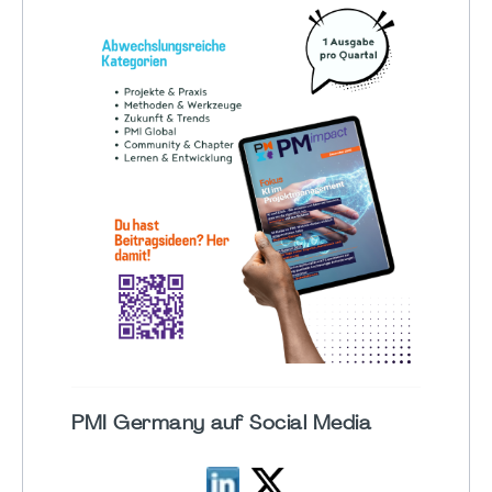
PMI Germany auf Social Media