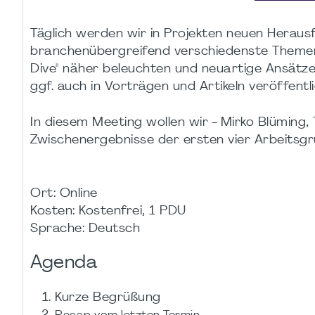
Täglich werden wir in Projekten neuen Heraus
branchenübergreifend verschiedenste Theme
Dive" näher beleuchten und neuartige Ansätze
ggf. auch in Vorträgen und Artikeln veröffentl
In diesem Meeting wollen wir - Mirko Blüming
Zwischenergebnisse der ersten vier Arbeitsgr
Ort: Online
Kosten: Kostenfrei, 1 PDU
Sprache: Deutsch
Agenda
Kurze Begrüßung