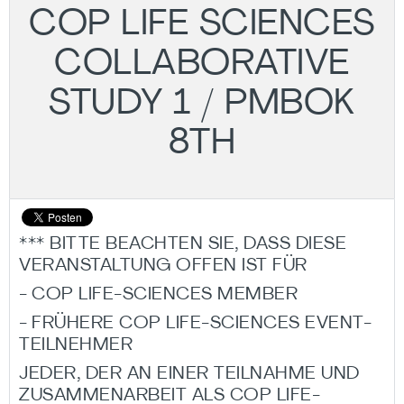
COP LIFE SCIENCES
COLLABORATIVE
STUDY 1 / PMBOK
8TH
*** BITTE BEACHTEN SIE, DASS DIESE
VERANSTALTUNG OFFEN IST FÜR
- COP LIFE-SCIENCES MEMBER
- FRÜHERE COP LIFE-SCIENCES EVENT-
TEILNEHMER
JEDER, DER AN EINER TEILNAHME UND
ZUSAMMENARBEIT ALS COP LIFE-