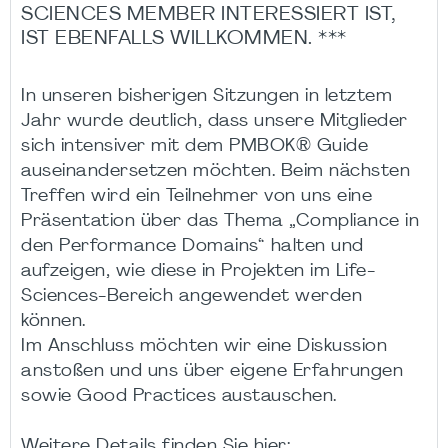
SCIENCES MEMBER INTERESSIERT IST,
IST EBENFALLS WILLKOMMEN. ***
In unseren bisherigen Sitzungen in letztem
Jahr wurde deutlich, dass unsere Mitglieder
sich intensiver mit dem PMBOK® Guide
auseinandersetzen möchten. Beim nächsten
Treffen wird ein Teilnehmer von uns eine
Präsentation über das Thema „Compliance in
den Performance Domains“ halten und
aufzeigen, wie diese in Projekten im Life-
Sciences-Bereich angewendet werden
können.
Im Anschluss möchten wir eine Diskussion
anstoßen und uns über eigene Erfahrungen
sowie Good Practices austauschen.
Weitere Details finden Sie hier: