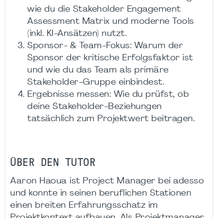
wie du die Stakeholder Engagement
Assessment Matrix und moderne Tools
(inkl. KI-Ansätzen) nutzt.
Sponsor- & Team-Fokus: Warum der
Sponsor der kritische Erfolgsfaktor ist
und wie du das Team als primäre
Stakeholder-Gruppe einbindest.
Ergebnisse messen: Wie du prüfst, ob
deine Stakeholder-Beziehungen
tatsächlich zum Projektwert beitragen.
ÜBER DEN TUTOR
Aaron Haoua ist Project Manager bei adesso
und konnte in seinen beruflichen Stationen
einen breiten Erfahrungsschatz im
Projektkontext aufbauen. Als Projektmanager,