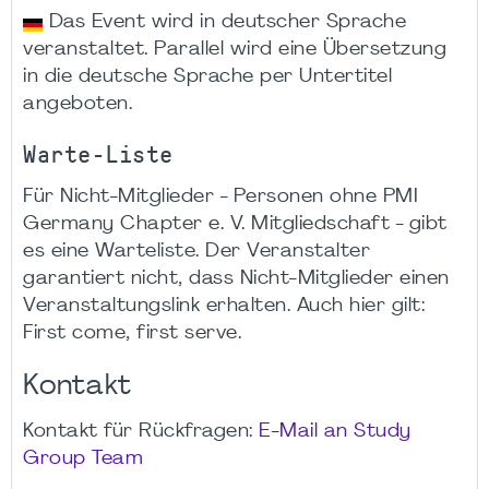
Das Event wird in deutscher Sprache
veranstaltet. Parallel wird eine Übersetzung
in die deutsche Sprache per Untertitel
angeboten.
Warte-Liste
Für Nicht-Mitglieder - Personen ohne PMI
Germany Chapter e. V. Mitgliedschaft - gibt
es eine Warteliste. Der Veranstalter
garantiert nicht, dass Nicht-Mitglieder einen
Veranstaltungslink erhalten. Auch hier gilt:
First come, first serve.
Kontakt
Kontakt für Rückfragen:
E-Mail an Study
Group Team