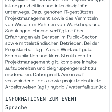
ist er ganzheitlich und interdisziplinär
unterwegs. Dazu gehören IT-gestütztes
Projektmanagement sowie das Vermitteln
von Wissen im Rahmen von Workshops und
Schulungen. Ebenso verfügt er über
Erfahrungen als Berater im Public-Sector
sowie mittelständischen Betrieben. Bei der
Projektarbeit legt Aaron Wert auf gute
Kommunikation und klare Strukturen. Im
Projektmanagement gilt, komplexe Inhalte
aufzubereiten und zielgruppengerecht zu
moderieren. Dabei greift Aaron auf
verschiedene Tools sowie projektorientierte
Arbeitsweisen (agil / hybrid / waterfall) zurück
INFORMATIONEN ZUM EVENT
Sprache