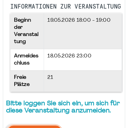
INFORMATIONEN ZUR VERANSTALTUNG
Beginn
19.05.2026
18:00 - 19:00
der
Veranstal
tung
Anmeldes
18.05.2026 23:00
chluss
Freie
21
Plätze
Bitte loggen Sie sich ein, um sich für
diese Veranstaltung anzumelden.