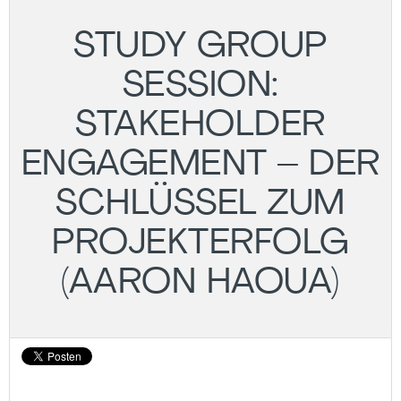
STUDY GROUP
SESSION:
STAKEHOLDER
ENGAGEMENT – DER
SCHLÜSSEL ZUM
PROJEKTERFOLG
(AARON HAOUA)