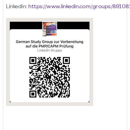
LinkedIn:
https://www.linkedin.com/groups/89108