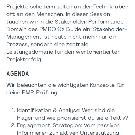
Projekte scheitern selten an der Technik, aber
oft an den Menschen. In dieser Session
tauchen wir in die Stakeholder Performance
Domain des PMBOK® Guide ein. Stakeholder-
Management ist heute nicht mehr nur ein
Prozess, sondern eine zentrale
Leistungsdomäne für den wertorientierten
Projekterfolg.
AGENDA
Wir beleuchten die wichtigsten Konzepte für
deine PMP-Prüfung:
Identifikation & Analyse: Wer sind die
Player und wie priorisierst du sie effektiv?
Engagement-Strategien: Vom passiven
Informieren zur aktiven Unterstützung –