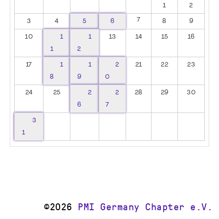
1
2
7
3
4
5
6
8
9
10
1
1
13
14
15
16
1
2
17
1
1
2
21
22
23
8
9
0
24
25
2
2
28
29
30
6
7
3
1
©2026
PMI Germany Chapter e.V.