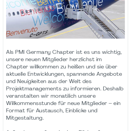
Als PMI Germany Chapter ist es uns wichtig,
unsere neuen Mitglieder herzlichst im
Chapter willkommen zu heißen und sie über
aktuelle Entwicklungen, spannende Angebote
und Neuigkeiten aus der Welt des
Projektmanagements zu informieren. Deshalb
veranstalten wir monatilich unsere
Willkommensstunde für neue Mitglieder – ein
Format für Austausch, Einblicke und
Mitgestaltung.