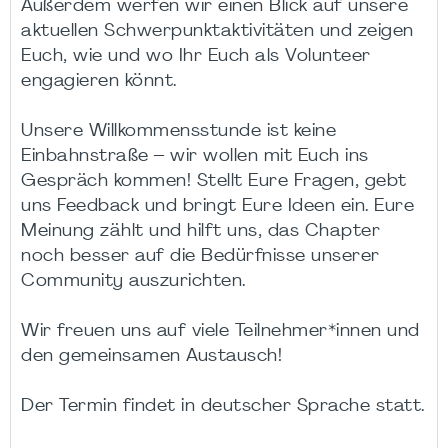
Außerdem werfen wir einen Blick auf unsere
aktuellen Schwerpunktaktivitäten und zeigen
Euch, wie und wo Ihr Euch als Volunteer
engagieren könnt.
Unsere Willkommensstunde ist keine
Einbahnstraße – wir wollen mit Euch ins
Gespräch kommen! Stellt Eure Fragen, gebt
uns Feedback und bringt Eure Ideen ein. Eure
Meinung zählt und hilft uns, das Chapter
noch besser auf die Bedürfnisse unserer
Community auszurichten.
Wir freuen uns auf viele Teilnehmer*innen und
den gemeinsamen Austausch!
Der Termin findet in deutscher Sprache statt.