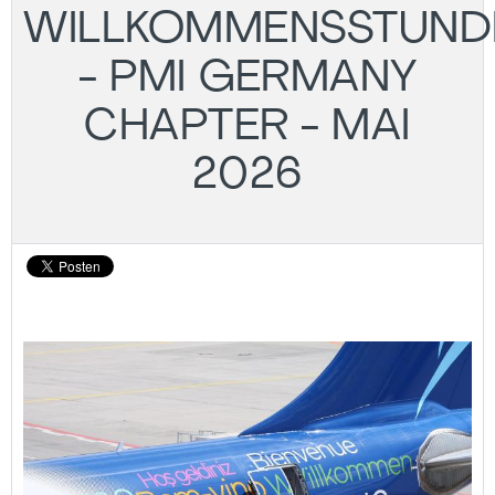
WILLKOMMENSSTUND
- PMI GERMANY
CHAPTER - MAI
2026