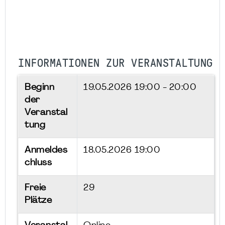
INFORMATIONEN ZUR VERANSTALTUNG
Beginn
19.05.2026
19:00 - 20:00
der
Veranstal
tung
Anmeldes
18.05.2026 19:00
chluss
Freie
29
Plätze